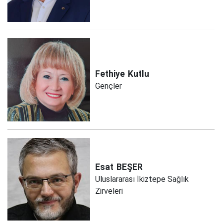
Fethiye
Kutlu
Gençler
Esat
BEŞER
Uluslararası İkiztepe Sağlık
Zirveleri