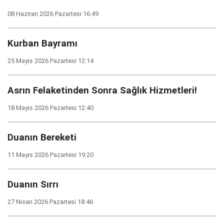
08 Haziran 2026 Pazartesi 16:49
Kurban Bayramı
25 Mayıs 2026 Pazartesi 12:14
Asrın Felaketinden Sonra Sağlık Hizmetleri!
18 Mayıs 2026 Pazartesi 12:40
Duanın Bereketi
11 Mayıs 2026 Pazartesi 19:20
Duanın Sırrı
27 Nisan 2026 Pazartesi 18:46