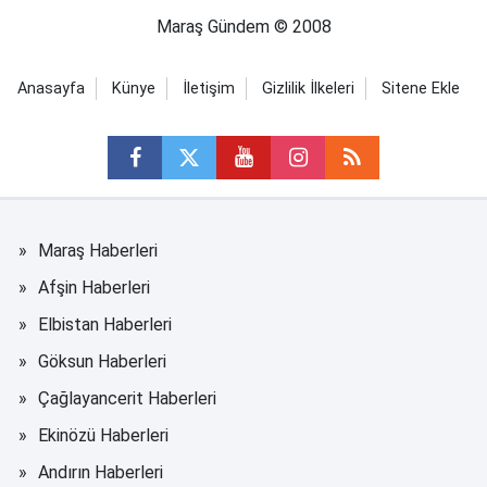
Maraş Gündem © 2008
Anasayfa
Künye
İletişim
Gizlilik İlkeleri
Sitene Ekle
Maraş Haberleri
Afşin Haberleri
Elbistan Haberleri
Göksun Haberleri
Çağlayancerit Haberleri
Ekinözü Haberleri
Andırın Haberleri