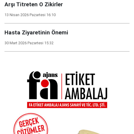
Arşı Titreten O Zikirler
13 Nisan 2026 Pazartesi 16:10
Hasta Ziyaretinin Önemi
30 Mart 2026 Pazartesi 15:32