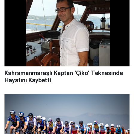
Kahramanmaraşlı Kaptan ‘Çiko’ Teknesinde
Hayatını Kaybetti