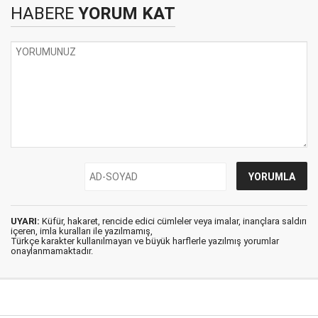
HABERE
YORUM KAT
UYARI:
Küfür, hakaret, rencide edici cümleler veya imalar, inançlara saldırı
içeren, imla kuralları ile yazılmamış,
Türkçe karakter kullanılmayan ve büyük harflerle yazılmış yorumlar
onaylanmamaktadır.