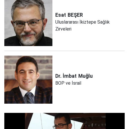
Esat
BEŞER
Uluslararası İkiztepe Sağlık
Zirveleri
Dr. İmbat
Muğlu
BOP ve İsrail