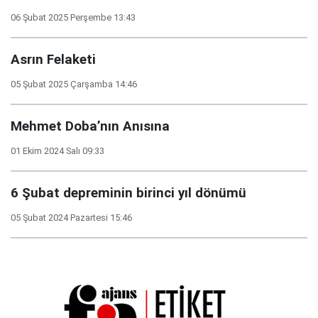
06 Şubat 2025 Perşembe 13:43
Asrın Felaketi
05 Şubat 2025 Çarşamba 14:46
Mehmet Doba’nın Anısına
01 Ekim 2024 Salı 09:33
6 Şubat depreminin birinci yıl dönümü
05 Şubat 2024 Pazartesi 15:46