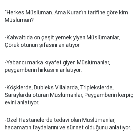
“Herkes Müslüman. Ama Kuran’ın tarifine göre kim
Müslüman?
-Kahvaltıda on çeşit yemek yiyen Müslümanlar,
Çörek otunun şifasını anlatıyor.
-Yabancı marka kıyafet giyen Müslümanlar,
peygamberin hırkasını anlatıyor.
-Köşklerde, Dubleks Villalarda, Triplekslerde,
Saraylarda oturan Müslümanlar, Peygamberin kerpiç
evini anlatıyor.
-Özel Hastanelerde tedavi olan Müslümanlar,
hacamatın faydalarını ve sünnet olduğunu anlatıyor.