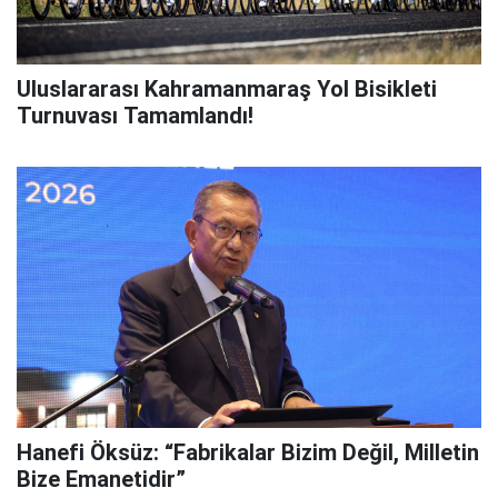
Uluslararası Kahramanmaraş Yol Bisikleti
Turnuvası Tamamlandı!
Hanefi Öksüz: “Fabrikalar Bizim Değil, Milletin
Bize Emanetidir”