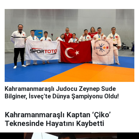
Kahramanmaraşlı Judocu Zeynep Sude
Bilginer, İsveç'te Dünya Şampiyonu Oldu!
Kahramanmaraşlı Kaptan ‘Çiko’
Teknesinde Hayatını Kaybetti