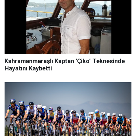
Kahramanmaraşlı Kaptan ‘Çiko’ Teknesinde
Hayatını Kaybetti