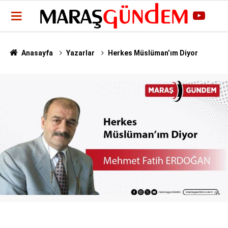
Anasayfa
Yazarlar
Herkes Müslüman’ım Diyor