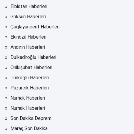
Elbistan Haberleri
Göksun Haberleri
Çağlayancerit Haberleri
Ekinözü Haberleri
Andırın Haberleri
Dulkadiroğlu Haberleri
Onikişubat Haberleri
Türkoğlu Haberleri
Pazarcık Haberleri
Nurhak Haberleri
Nurhak Haberleri
Son Dakika Deprem
Maraş Son Dakika