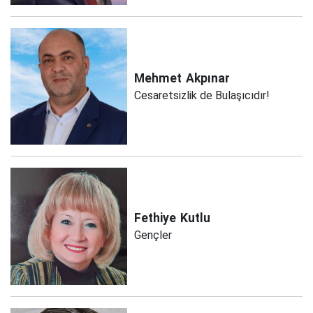
Mehmet
Akpınar
Cesaretsizlik de Bulaşıcıdır!
Fethiye
Kutlu
Gençler