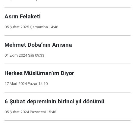
Asrın Felaketi
05 Şubat 2025 Çarşamba 14:46
Mehmet Doba’nın Anısına
01 Ekim 2024 Salı 09:33
Herkes Müslüman’ım Diyor
17 Mart 2024 Pazar 14:10
6 Şubat depreminin birinci yıl dönümü
05 Şubat 2024 Pazartesi 15:46