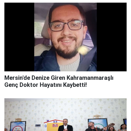
Mersin'de Denize Giren Kahramanmaraşlı
Genç Doktor Hayatını Kaybetti!