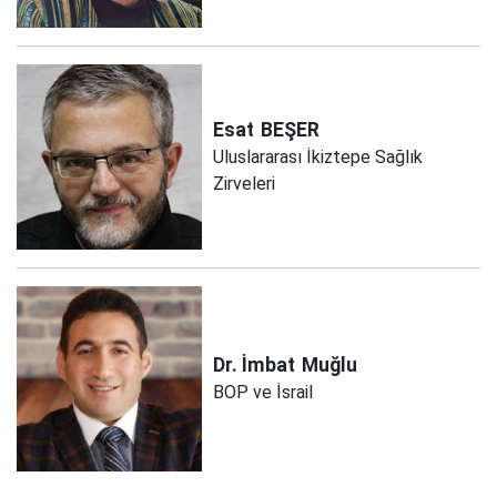
Esat
BEŞER
Uluslararası İkiztepe Sağlık
Zirveleri
Dr. İmbat
Muğlu
BOP ve İsrail