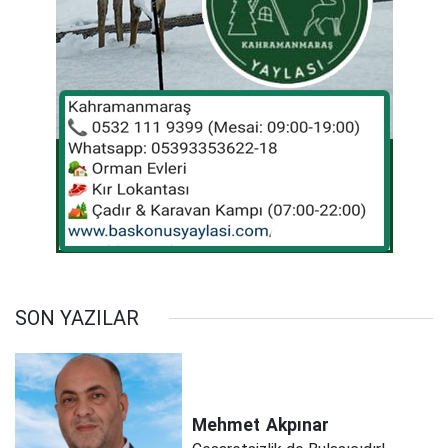
SON YAZILAR
Mehmet
Akpınar