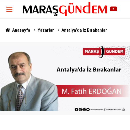
Anasayfa
Yazarlar
Antalya’da İz Bırakanlar