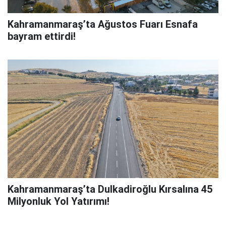
Kahramanmaraş’ta Ağustos Fuarı Esnafa
bayram ettirdi!
Kahramanmaraş’ta Dulkadiroğlu Kırsalına 45
Milyonluk Yol Yatırımı!