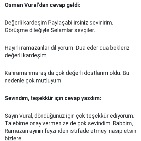
Osman Vural’dan cevap geldi:
Değerli kardeşim Paylaşabilirsiniz sevinirim.
Görüşme dileğiyle Selamlar sevgiler.
Hayırlı ramazanlar diliyorum. Dua eder dua bekleriz
değerli kardeşim.
Kahramanmaraş da çok değerli dostlarım oldu. Bu
nedenle çok mutluyum.
Sevindim, teşekkür için cevap yazdım:
Sayın Vural, döndüğünüz için çok teşekkür ediyorum.
Talebime onay vermenize de çok sevindim. Rabbim,
Ramazan ayının feyzinden istifade etmeyi nasip etsin
bizlere.