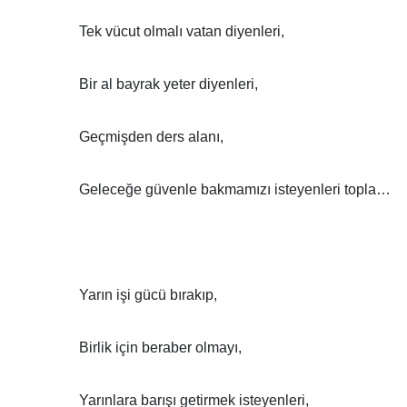
Tek vücut olmalı vatan diyenleri,
Bir al bayrak yeter diyenleri,
Geçmişden ders alanı,
Geleceğe güvenle bakmamızı isteyenleri topla…
Yarın işi gücü bırakıp,
Birlik için beraber olmayı,
Yarınlara barışı getirmek isteyenleri,