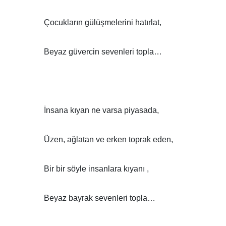
Çocukların gülüşmelerini hatırlat,
Beyaz güvercin sevenleri topla…
İnsana kıyan ne varsa piyasada,
Üzen, ağlatan ve erken toprak eden,
Bir bir söyle insanlara kıyanı ,
Beyaz bayrak sevenleri topla…