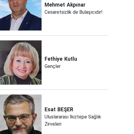
Mehmet
Akpınar
Cesaretsizlik de Bulaşıcıdır!
Fethiye
Kutlu
Gençler
Esat
BEŞER
Uluslararası İkiztepe Sağlık
Zirveleri