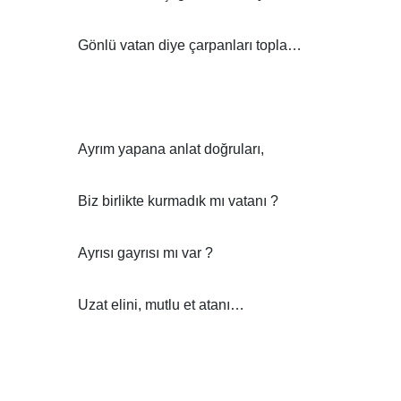
Gönlü vatan diye çarpanları topla…
Ayrım yapana anlat doğruları,
Biz birlikte kurmadık mı vatanı ?
Ayrısı gayrısı mı var ?
Uzat elini, mutlu et atanı…