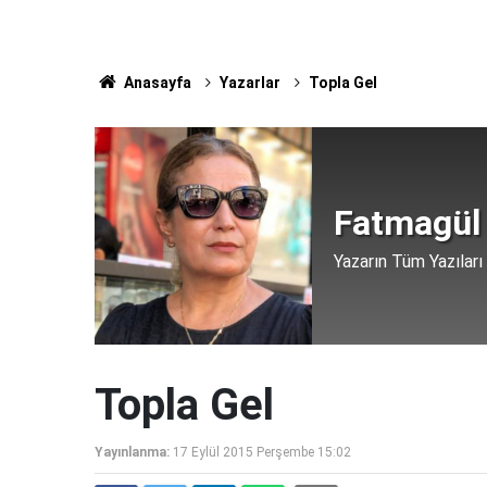
Anasayfa
Yazarlar
Topla Gel
Fatmagül
Yazarın Tüm Yazıları
Topla Gel
Yayınlanma:
17 Eylül 2015 Perşembe 15:02