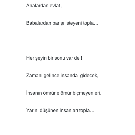
Analardan evlat ,
Babalardan barışı isteyeni topla…
Her şeyin bir sonu var de !
Zamanı gelince insanda gidecek,
İnsanın ömrüne ömür biçmeyenleri,
Yarını düşünen insanları topla…