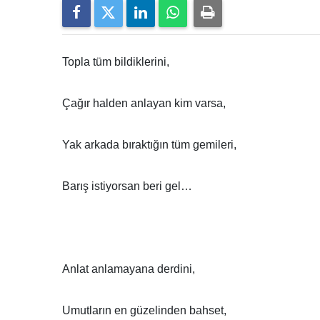
Topla tüm bildiklerini,
Çağır halden anlayan kim varsa,
Yak arkada bıraktığın tüm gemileri,
Barış istiyorsan beri gel…
Anlat anlamayana derdini,
Umutların en güzelinden bahset,