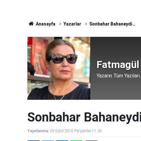
Anasayfa
Yazarlar
Sonbahar Bahaneydi…
Fatmagül
Yazarın Tüm Yazıları
Sonbahar Bahaneyd
Yayınlanma:
29 Eylül 2016 Perşembe 11:30