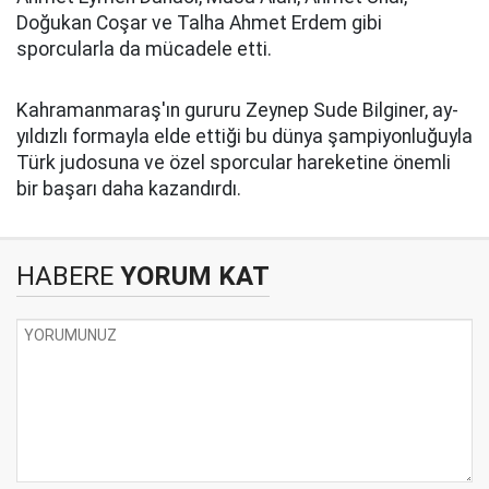
Doğukan Coşar ve Talha Ahmet Erdem gibi
sporcularla da mücadele etti.
Kahramanmaraş'ın gururu Zeynep Sude Bilginer, ay-
yıldızlı formayla elde ettiği bu dünya şampiyonluğuyla
Türk judosuna ve özel sporcular hareketine önemli
bir başarı daha kazandırdı.
HABERE
YORUM KAT