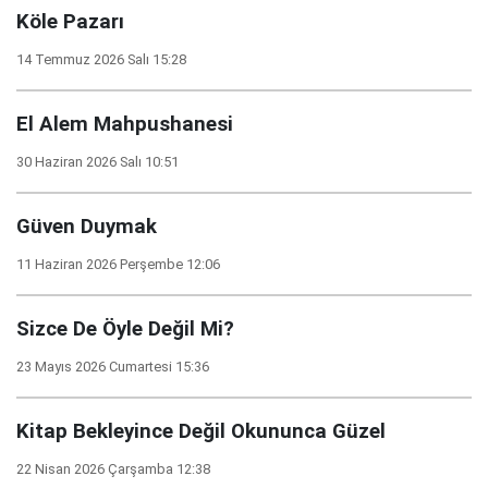
Köle Pazarı
14 Temmuz 2026 Salı 15:28
El Alem Mahpushanesi
30 Haziran 2026 Salı 10:51
Güven Duymak
11 Haziran 2026 Perşembe 12:06
Sizce De Öyle Değil Mi?
23 Mayıs 2026 Cumartesi 15:36
Kitap Bekleyince Değil Okununca Güzel
22 Nisan 2026 Çarşamba 12:38