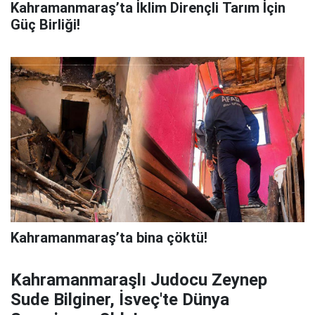
Kahramanmaraş’ta İklim Dirençli Tarım İçin
Güç Birliği!
Kahramanmaraş’ta bina çöktü!
Kahramanmaraşlı Judocu Zeynep
Sude Bilginer, İsveç'te Dünya