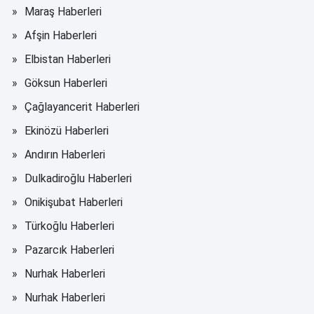
Maraş Haberleri
Afşin Haberleri
Elbistan Haberleri
Göksun Haberleri
Çağlayancerit Haberleri
Ekinözü Haberleri
Andırın Haberleri
Dulkadiroğlu Haberleri
Onikişubat Haberleri
Türkoğlu Haberleri
Pazarcık Haberleri
Nurhak Haberleri
Nurhak Haberleri