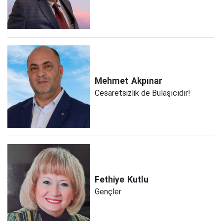
Mehmet
Akpınar
Cesaretsizlik de Bulaşıcıdır!
Fethiye
Kutlu
Gençler