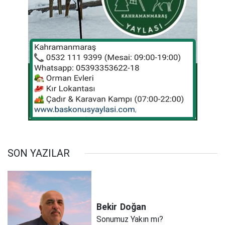
SON YAZILAR
Bekir
Doğan
Sonumuz Yakın mı?