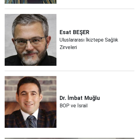
Esat
BEŞER
Uluslararası İkiztepe Sağlık
Zirveleri
Dr. İmbat
Muğlu
BOP ve İsrail