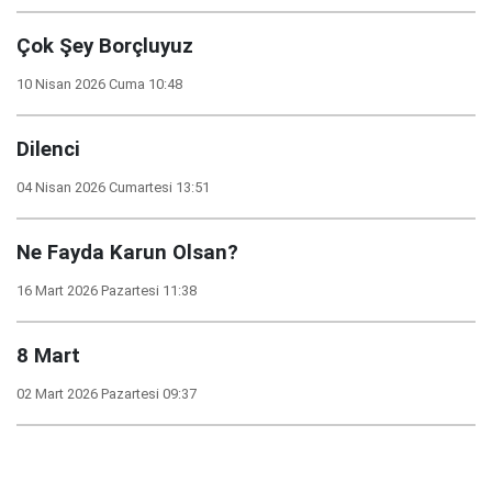
Çok Şey Borçluyuz
10 Nisan 2026 Cuma 10:48
Dilenci
04 Nisan 2026 Cumartesi 13:51
Ne Fayda Karun Olsan?
16 Mart 2026 Pazartesi 11:38
8 Mart
02 Mart 2026 Pazartesi 09:37