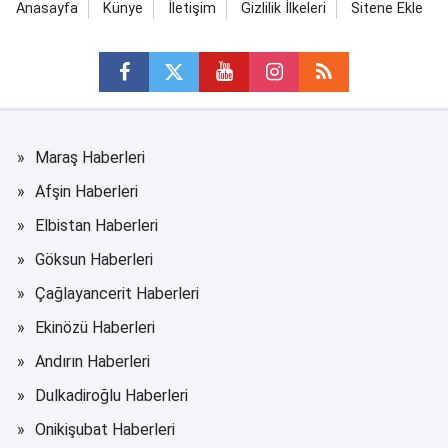
Anasayfa
Künye
İletişim
Gizlilik İlkeleri
Sitene Ekle
Maraş Haberleri
Afşin Haberleri
Elbistan Haberleri
Göksun Haberleri
Çağlayancerit Haberleri
Ekinözü Haberleri
Andırın Haberleri
Dulkadiroğlu Haberleri
Onikişubat Haberleri