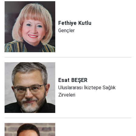
Fethiye
Kutlu
Gençler
Esat
BEŞER
Uluslararası İkiztepe Sağlık
Zirveleri