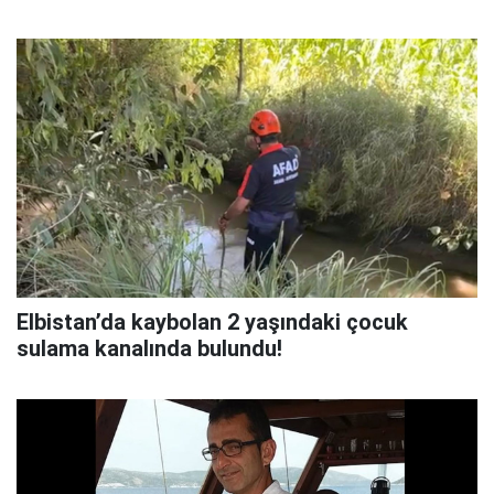
Elbistan’da kaybolan 2 yaşındaki çocuk
sulama kanalında bulundu!