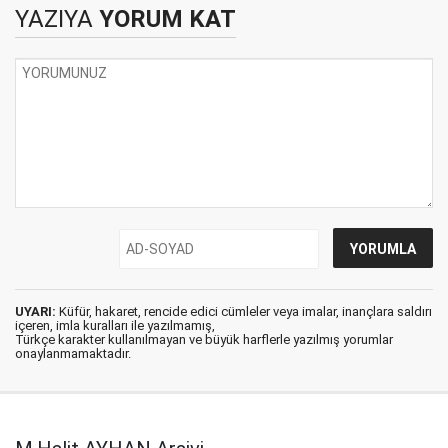
YAZIYA
YORUM KAT
UYARI:
Küfür, hakaret, rencide edici cümleler veya imalar, inançlara saldırı
içeren, imla kuralları ile yazılmamış,
Türkçe karakter kullanılmayan ve büyük harflerle yazılmış yorumlar
onaylanmamaktadır.