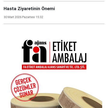
Hasta Ziyaretinin Önemi
30 Mart 2026 Pazartesi 15:32