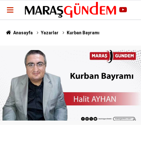
Anasayfa
Yazarlar
Kurban Bayramı