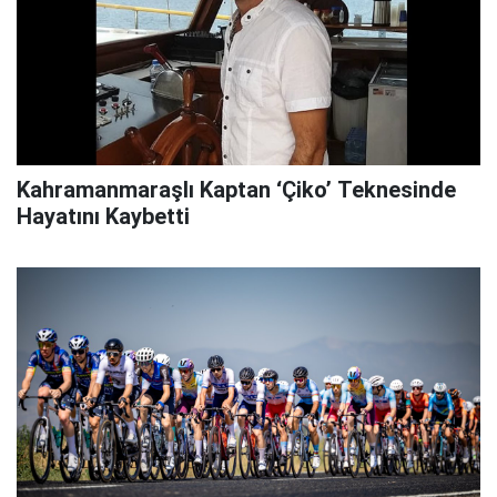
Kahramanmaraşlı Kaptan ‘Çiko’ Teknesinde
Hayatını Kaybetti