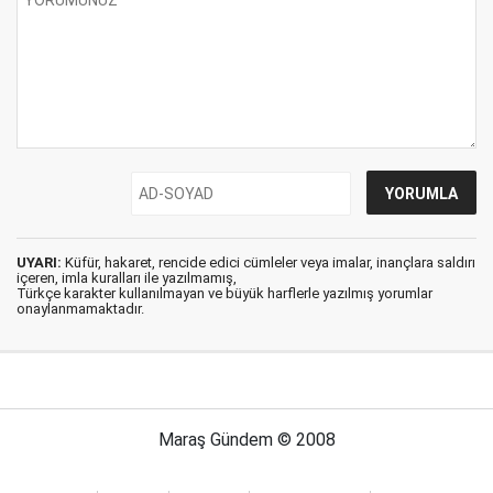
UYARI:
Küfür, hakaret, rencide edici cümleler veya imalar, inançlara saldırı
içeren, imla kuralları ile yazılmamış,
Türkçe karakter kullanılmayan ve büyük harflerle yazılmış yorumlar
onaylanmamaktadır.
Maraş Gündem © 2008