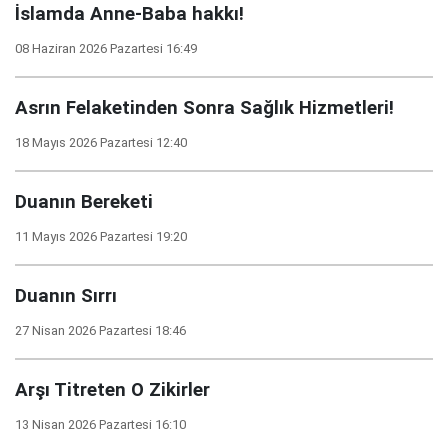
İslamda Anne-Baba hakkı!
08 Haziran 2026 Pazartesi 16:49
Asrın Felaketinden Sonra Sağlık Hizmetleri!
18 Mayıs 2026 Pazartesi 12:40
Duanın Bereketi
11 Mayıs 2026 Pazartesi 19:20
Duanın Sırrı
27 Nisan 2026 Pazartesi 18:46
Arşı Titreten O Zikirler
13 Nisan 2026 Pazartesi 16:10