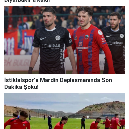
İstiklalspor’a Mardin Deplasmanında Son
Dakika Şoku!