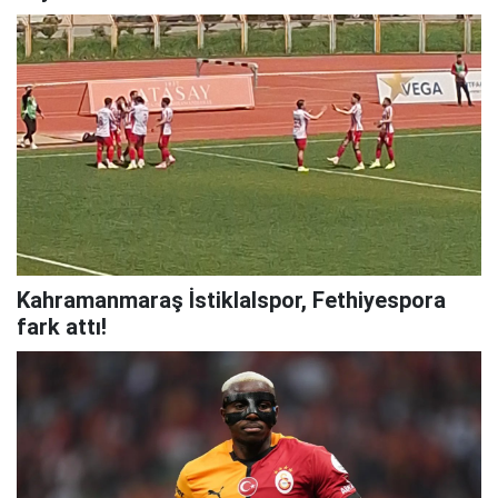
Kahramanmaraş İstiklalspor, Fethiyespora
fark attı!