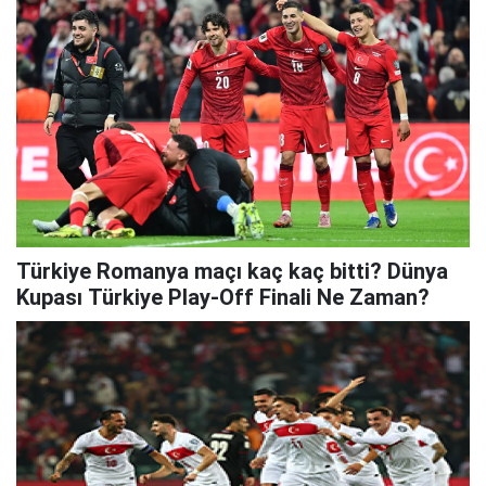
Türkiye Romanya maçı kaç kaç bitti? Dünya
Kupası Türkiye Play-Off Finali Ne Zaman?