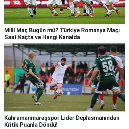
Milli Maç Bugün mü? Türkiye Romanya Maçı
Saat Kaçta ve Hangi Kanalda
Kahramanmaraşspor Lider Deplasmanından
Kritik Puanla Döndü!