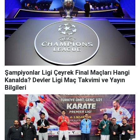
Şampiyonlar Ligi Çeyrek Final Maçları Hangi
Kanalda? Devler Ligi Maç Takvimi ve Yayın
Bilgileri