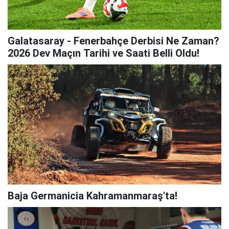
Galatasaray - Fenerbahçe Derbisi Ne Zaman?
2026 Dev Maçın Tarihi ve Saati Belli Oldu!
Baja Germanicia Kahramanmaraş'ta!