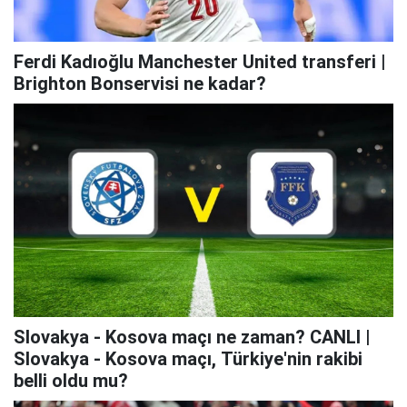
Ferdi Kadıoğlu Manchester United transferi |
Brighton Bonservisi ne kadar?
Slovakya - Kosova maçı ne zaman? CANLI |
Slovakya - Kosova maçı, Türkiye'nin rakibi
belli oldu mu?