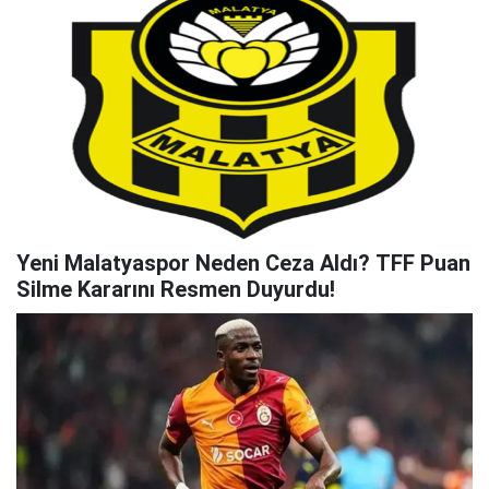
Yeni Malatyaspor Neden Ceza Aldı? TFF Puan
Silme Kararını Resmen Duyurdu!