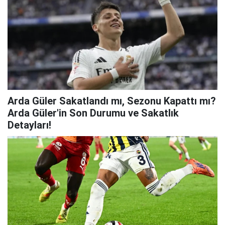
Arda Güler Sakatlandı mı, Sezonu Kapattı mı?
Arda Güler'in Son Durumu ve Sakatlık
Detayları!