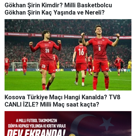
Gökhan Şirin Kimdir? Milli Basketbolcu
Gökhan Şirin Kaç Yaşında ve Nereli?
Kosova Türkiye Maçı Hangi Kanalda? TV8
CANLI İZLE? Milli Maç saat kaçta?