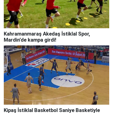
Kahramanmaraş Akedaş İstiklal Spor,
Mardin’de kampa girdi!
Kipaş İstiklal Basketbol Saniye Basketiyle