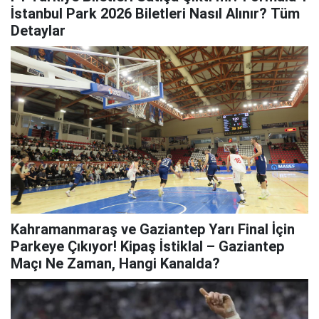
İstanbul Park 2026 Biletleri Nasıl Alınır? Tüm
Detaylar
Kahramanmaraş ve Gaziantep Yarı Final İçin
Parkeye Çıkıyor! Kipaş İstiklal – Gaziantep
Maçı Ne Zaman, Hangi Kanalda?