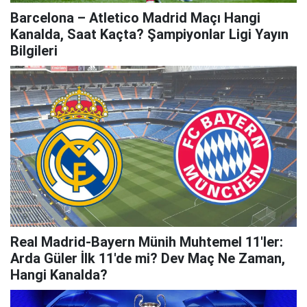
Barcelona – Atletico Madrid Maçı Hangi
Kanalda, Saat Kaçta? Şampiyonlar Ligi Yayın
Bilgileri
Real Madrid-Bayern Münih Muhtemel 11'ler:
Arda Güler İlk 11'de mi? Dev Maç Ne Zaman,
Hangi Kanalda?