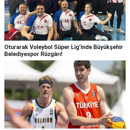
Oturarak Voleybol Süper Lig’inde Büyükşehir
Belediyespor Rüzgârı!