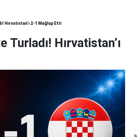
! Hırvatistan’ı 2-1 Mağlup Etti
 Turladı! Hırvatistan’ı