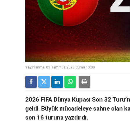
Yayınlanma:
03 Temmuz 2026 Cuma 13:00
2026 FIFA Dünya Kupası Son 32 Turu’nda
geldi. Büyük mücadeleye sahne olan ka
son 16 turuna yazdırdı.