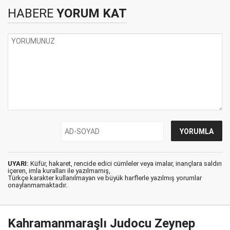
HABERE
YORUM KAT
UYARI:
Küfür, hakaret, rencide edici cümleler veya imalar, inançlara saldırı
içeren, imla kuralları ile yazılmamış,
Türkçe karakter kullanılmayan ve büyük harflerle yazılmış yorumlar
onaylanmamaktadır.
Kahramanmaraşlı Judocu Zeynep