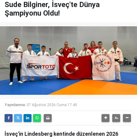
Sude Bilginer, İsveç'te Dünya
Şampiyonu Oldu!
Yayınlanma:
07 Ağustos 2026 Cuma 17:40
İsveç'in Lindesberg kentinde düzenlenen 2026