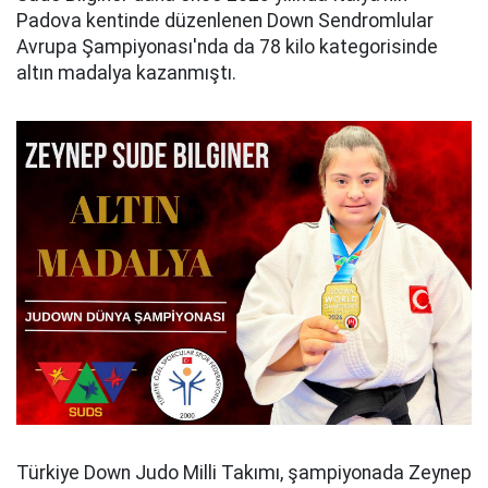
Padova kentinde düzenlenen Down Sendromlular
Avrupa Şampiyonası'nda da 78 kilo kategorisinde
altın madalya kazanmıştı.
Türkiye Down Judo Milli Takımı, şampiyonada Zeynep