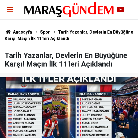
Anasayfa
Spor
Tarih Yazanlar, Devlerin En Büyüğüne
Karşı! Maçın İlk 11'leri Açıklandı
Tarih Yazanlar, Devlerin En Büyüğüne
Karşı! Maçın İlk 11'leri Açıklandı