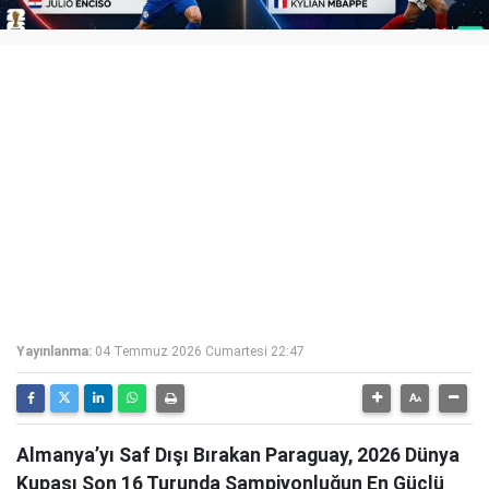
Yayınlanma:
04 Temmuz 2026 Cumartesi 22:47
Almanya’yı Saf Dışı Bırakan Paraguay, 2026 Dünya
Kupası Son 16 Turunda Şampiyonluğun En Güçlü