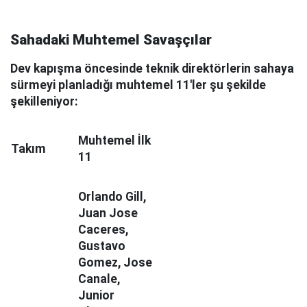
Sahadaki Muhtemel Savaşçılar
Dev kapışma öncesinde teknik direktörlerin sahaya
sürmeyi planladığı muhtemel 11'ler şu şekilde
şekilleniyor:
Muhtemel İlk
Takım
11
Orlando Gill,
Juan Jose
Caceres,
Gustavo
Gomez, Jose
Canale,
Junior