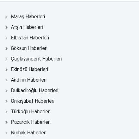
Maraş Haberleri
Afşin Haberleri
Elbistan Haberleri
Göksun Haberleri
Çağlayancerit Haberleri
Ekinözü Haberleri
Andırın Haberleri
Dulkadiroğlu Haberleri
Onikişubat Haberleri
Türkoğlu Haberleri
Pazarcık Haberleri
Nurhak Haberleri