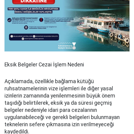
Eksik Belgeler Cezai İşlem Nedeni
Açıklamada, özellikle bağlama kütüğü
ruhsatnamelerinin vize işlemleri ile diğer yasal
izinlerin zamanında yenilenmesinin büyük önem
taşıdığı belirtilerek, eksik ya da süresi geçmiş
belgeler nedeniyle idari para cezalarının
uygulanabileceği ve gerekli belgeleri bulunmayan
teknelerin sefere çıkmasına izin verilmeyeceği
kaydedildi.