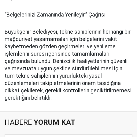
“Belgelerinizi Zamanında Yenileyin” Çağrısı
Büyükşehir Belediyesi, tekne sahiplerinin herhangi bir
mağduriyet yaşamamaları için belgelerini vakit
kaybetmeden gözden geçirmeleri ve yenileme
işlemlerini süresi içerisinde tamamlamaları
çağrısında bulundu. Denizcilik faaliyetlerinin güvenli
ve mevzuata uygun şekilde sürdürülebilmesi için
tüm tekne sahiplerinin yürürlükteki yasal
düzenlemeleri takip etmelerinin önem taşıdığına
dikkat çekilerek, gerekli kontrollerin geciktirilmemesi
gerektiğini belirtildi.
HABERE
YORUM KAT