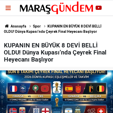
Anasayfa
Spor
KUPANIN EN BÜYÜK 8 DEVİ BELLİ
OLDU! Dünya Kupası’nda Çeyrek Final Heyecanı Başlıyor
KUPANIN EN BÜYÜK 8 DEVİ BELLİ
OLDU! Dünya Kupası’nda Çeyrek Final
Heyecanı Başlıyor