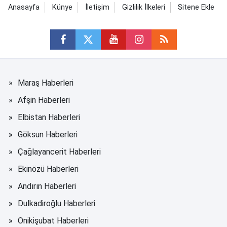
Anasayfa
Künye
İletişim
Gizlilik İlkeleri
Sitene Ekle
Maraş Haberleri
Afşin Haberleri
Elbistan Haberleri
Göksun Haberleri
Çağlayancerit Haberleri
Ekinözü Haberleri
Andırın Haberleri
Dulkadiroğlu Haberleri
Onikişubat Haberleri