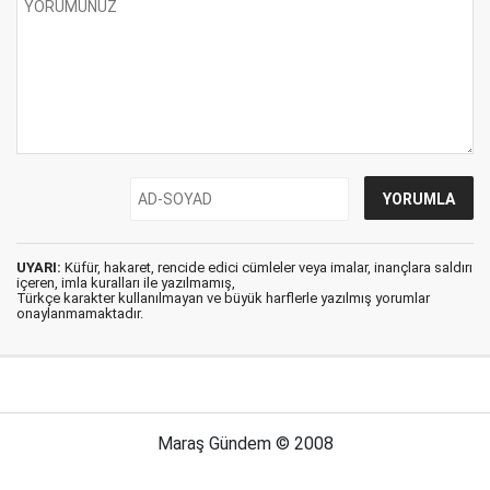
UYARI:
Küfür, hakaret, rencide edici cümleler veya imalar, inançlara saldırı
içeren, imla kuralları ile yazılmamış,
Türkçe karakter kullanılmayan ve büyük harflerle yazılmış yorumlar
onaylanmamaktadır.
Maraş Gündem © 2008