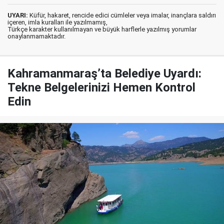
UYARI:
Küfür, hakaret, rencide edici cümleler veya imalar, inançlara saldırı
içeren, imla kuralları ile yazılmamış,
Türkçe karakter kullanılmayan ve büyük harflerle yazılmış yorumlar
onaylanmamaktadır.
Kahramanmaraş’ta Belediye Uyardı:
Tekne Belgelerinizi Hemen Kontrol
Edin