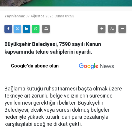
Yayınlanma:
07 Ağustos 2026 Cuma 09:53
Büyükşehir Belediyesi, 7590 sayılı Kanun
kapsamında tekne sahiplerini uyardı.
Google'da abone olun
Bağlama kütüğü ruhsatnamesi başta olmak üzere
tekneye ait zorunlu belge ve izinlerin süresinde
yenilenmesi gerektiğini belirten Büyükşehir
Belediyesi, eksik veya süresi dolmuş belgeler
nedeniyle yüksek tutarlı idari para cezalarıyla
karşılaşılabileceğine dikkat çekti.