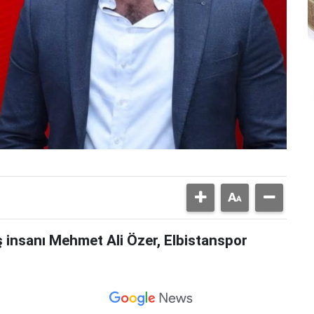
ş insanı Mehmet Ali Özer, Elbistanspor