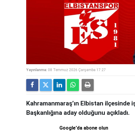
Yayınlanma:
08 Temmuz 2026 Çarşamba 17:27
Kahramanmaraş’ın Elbistan ilçesinde i
Başkanlığına aday olduğunu açıkladı.
Google'da abone olun