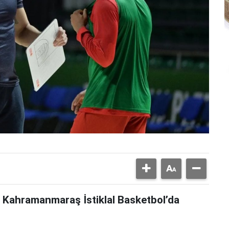
n Kahramanmaraş İstiklal Basketbol’da