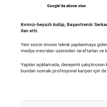
Google'da abone olun
Kırmızı-beyazlı kulüp, Başantrenör Serkan 
ilan etti.
Yeni sezon öncesi teknik yapılanmaya giden
medya mecraları üzerinden taraftarları ve 
Yapılan açıklamada, deneyimli çalıştırıcının
bundan sonraki profesyonel kariyeri için de