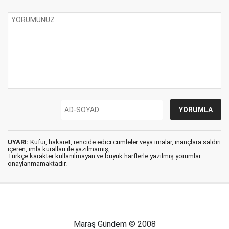
UYARI:
Küfür, hakaret, rencide edici cümleler veya imalar, inançlara saldırı
içeren, imla kuralları ile yazılmamış,
Türkçe karakter kullanılmayan ve büyük harflerle yazılmış yorumlar
onaylanmamaktadır.
Maraş Gündem © 2008