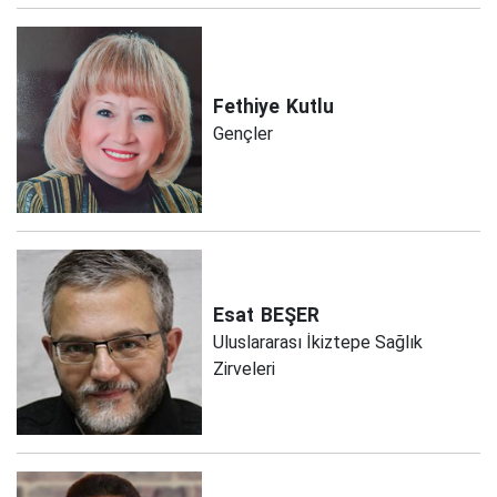
Fethiye
Kutlu
Gençler
Esat
BEŞER
Uluslararası İkiztepe Sağlık
Zirveleri