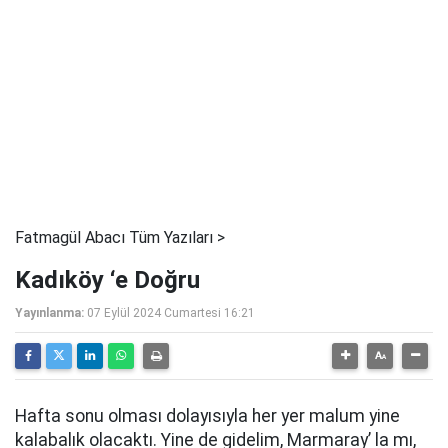
Fatmagül Abacı Tüm Yazıları >
Kadıköy ‘e Doğru
Yayınlanma:
07 Eylül 2024 Cumartesi 16:21
Hafta sonu olması dolayısıyla her yer malum yine
kalabalık olacaktı. Yine de gidelim, Marmaray’ la mı,