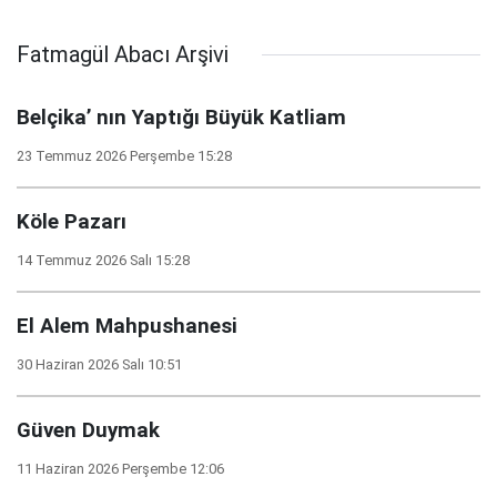
Fatmagül Abacı Arşivi
Belçika’ nın Yaptığı Büyük Katliam
23 Temmuz 2026 Perşembe 15:28
Köle Pazarı
14 Temmuz 2026 Salı 15:28
El Alem Mahpushanesi
30 Haziran 2026 Salı 10:51
Güven Duymak
11 Haziran 2026 Perşembe 12:06