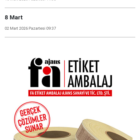
8 Mart
02 Mart 2026 Pazartesi 09:37