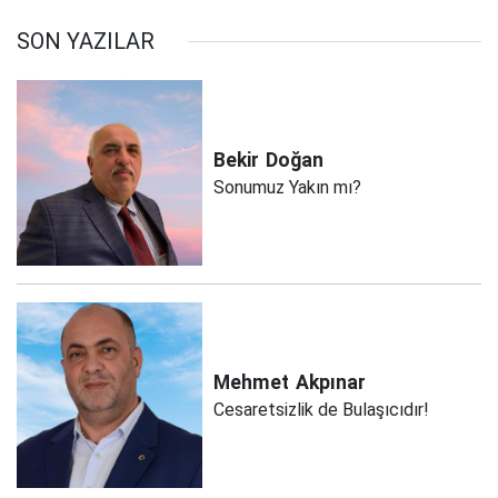
SON YAZILAR
Bekir
Doğan
Sonumuz Yakın mı?
Mehmet
Akpınar
Cesaretsizlik de Bulaşıcıdır!