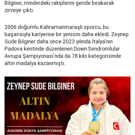
Bilginer, minderdeki rakiplerini geride bırakarak
zirveye çıktı.
2006 doğumlu Kahramanmaraşlı sporcu, bu
başarısıyla kariyerine bir yenisini daha ekledi. Zeynep
Sude Bilginer daha önce 2023 yılında İtalya'nın
Padova kentinde düzenlenen Down Sendromlular
Avrupa Şampiyonası'nda da 78 kilo kategorisinde
altın madalya kazanmıştı.