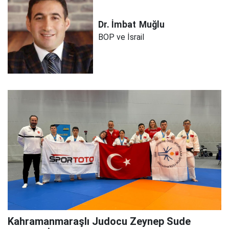
Dr. İmbat
Muğlu
BOP ve İsrail
Kahramanmaraşlı Judocu Zeynep Sude