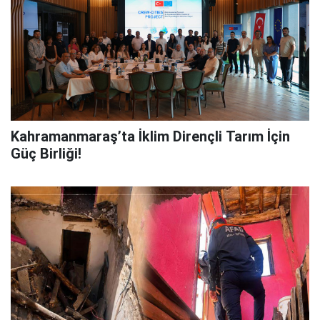
Kahramanmaraş’ta İklim Dirençli Tarım İçin
Güç Birliği!