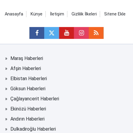
Anasayfa
Künye
İletişim
Gizlilik İlkeleri
Sitene Ekle
Maraş Haberleri
Afşin Haberleri
Elbistan Haberleri
Göksun Haberleri
Çağlayancerit Haberleri
Ekinözü Haberleri
Andırın Haberleri
Dulkadiroğlu Haberleri