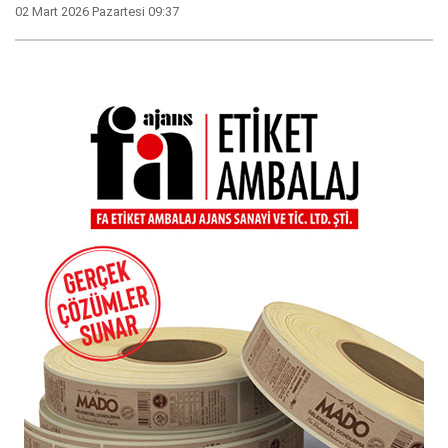
02 Mart 2026 Pazartesi 09:37