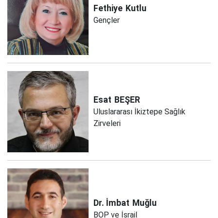
Fethiye
Kutlu
Gençler
Esat
BEŞER
Uluslararası İkiztepe Sağlık
Zirveleri
Dr. İmbat
Muğlu
BOP ve İsrail