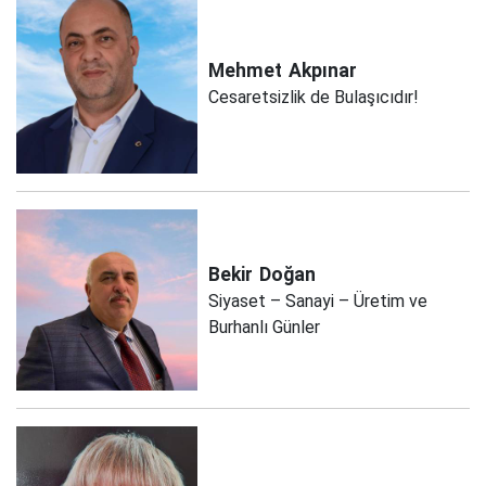
Mehmet
Akpınar
Cesaretsizlik de Bulaşıcıdır!
Bekir
Doğan
Siyaset – Sanayi – Üretim ve
Burhanlı Günler