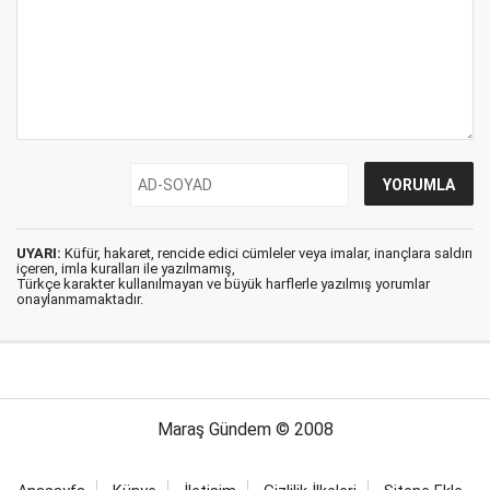
UYARI:
Küfür, hakaret, rencide edici cümleler veya imalar, inançlara saldırı
içeren, imla kuralları ile yazılmamış,
Türkçe karakter kullanılmayan ve büyük harflerle yazılmış yorumlar
onaylanmamaktadır.
Maraş Gündem © 2008