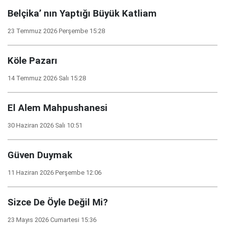
Belçika’ nın Yaptığı Büyük Katliam
23 Temmuz 2026 Perşembe 15:28
Köle Pazarı
14 Temmuz 2026 Salı 15:28
El Alem Mahpushanesi
30 Haziran 2026 Salı 10:51
Güven Duymak
11 Haziran 2026 Perşembe 12:06
Sizce De Öyle Değil Mi?
23 Mayıs 2026 Cumartesi 15:36