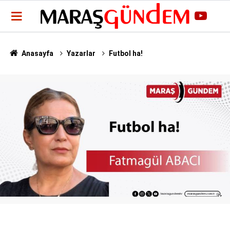
Anasayfa
Yazarlar
Futbol ha!