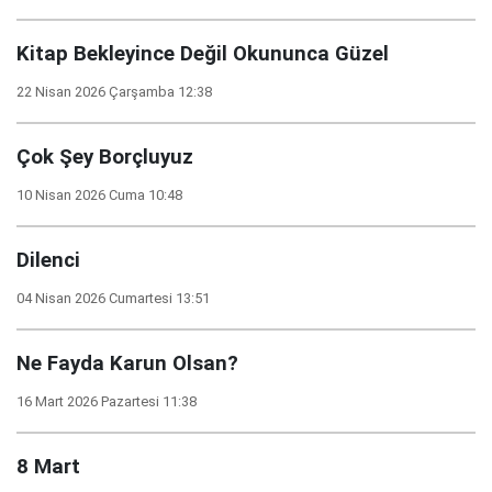
Kitap Bekleyince Değil Okununca Güzel
22 Nisan 2026 Çarşamba 12:38
Çok Şey Borçluyuz
10 Nisan 2026 Cuma 10:48
Dilenci
04 Nisan 2026 Cumartesi 13:51
Ne Fayda Karun Olsan?
16 Mart 2026 Pazartesi 11:38
8 Mart