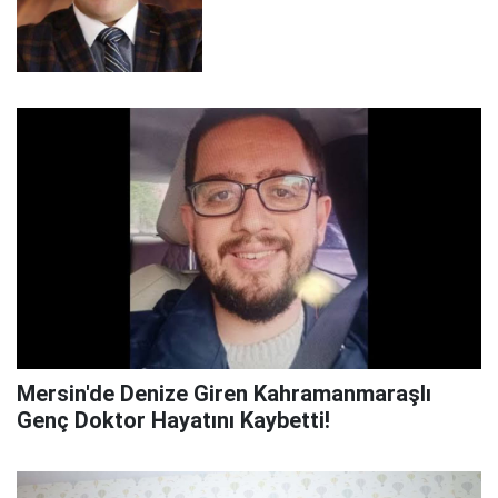
Mersin'de Denize Giren Kahramanmaraşlı
Genç Doktor Hayatını Kaybetti!