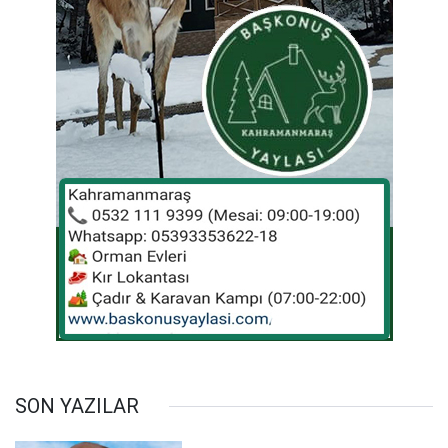
SON YAZILAR