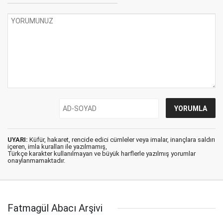
UYARI:
Küfür, hakaret, rencide edici cümleler veya imalar, inançlara saldırı
içeren, imla kuralları ile yazılmamış,
Türkçe karakter kullanılmayan ve büyük harflerle yazılmış yorumlar
onaylanmamaktadır.
Fatmagül Abacı Arşivi