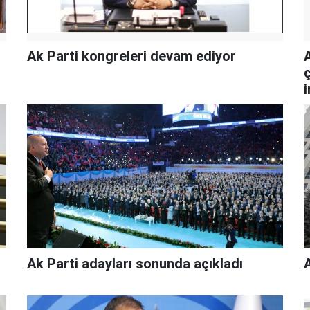
Ak Parti kongreleri devam ediyor
Ak Parti adayları sonunda açıkladı