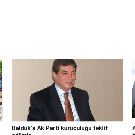
Balduk’a Ak Parti kuruculuğu teklif