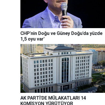
CHP'nin Doğu ve Güney Doğu'da yüzde
1,5 oyu var'
AK PARTİ'DE MÜLAKATLARI 14
KOMİSYON YÜRÜTÜYOR