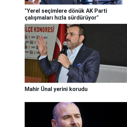
"Yerel seçimlere dönük AK Parti
çalışmaları hızla sürdürüyor"
Mahir Ünal yerini korudu