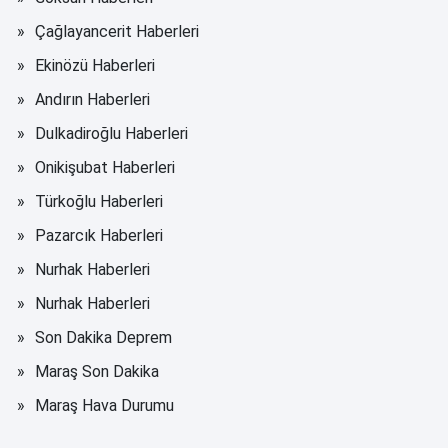
Çağlayancerit Haberleri
Ekinözü Haberleri
Andırın Haberleri
Dulkadiroğlu Haberleri
Onikişubat Haberleri
Türkoğlu Haberleri
Pazarcık Haberleri
Nurhak Haberleri
Nurhak Haberleri
Son Dakika Deprem
Maraş Son Dakika
Maraş Hava Durumu