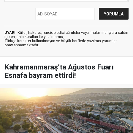
UYARI:
Küfür, hakaret, rencide edici cümleler veya imalar, inançlara saldırı
içeren, imla kuralları ile yazılmamış,
Türkçe karakter kullanılmayan ve büyük harflerle yazılmış yorumlar
onaylanmamaktadır.
Kahramanmaraş’ta Ağustos Fuarı
Esnafa bayram ettirdi!