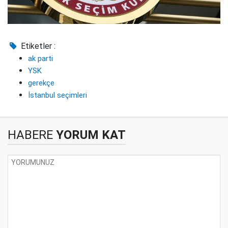
Etiketler :
ak parti
YSK
gerekçe
İstanbul seçimleri
HABERE
YORUM KAT