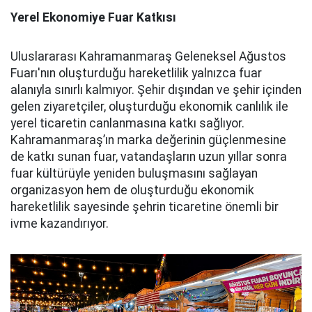
Yerel Ekonomiye Fuar Katkısı
Uluslararası Kahramanmaraş Geleneksel Ağustos
Fuarı'nın oluşturduğu hareketlilik yalnızca fuar
alanıyla sınırlı kalmıyor. Şehir dışından ve şehir içinden
gelen ziyaretçiler, oluşturduğu ekonomik canlılık ile
yerel ticaretin canlanmasına katkı sağlıyor.
Kahramanmaraş’ın marka değerinin güçlenmesine
de katkı sunan fuar, vatandaşların uzun yıllar sonra
fuar kültürüyle yeniden buluşmasını sağlayan
organizasyon hem de oluşturduğu ekonomik
hareketlilik sayesinde şehrin ticaretine önemli bir
ivme kazandırıyor.