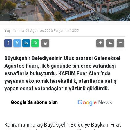
Yayınlanma:
06 Ağustos 2026 Perşembe 13:22
Büyükşehir Belediyesinin Uluslararası Geleneksel
Ağustos Fuarı, ilk 5 gününde binlerce vatandaşı
esnaflarla buluşturdu. KAFUM Fuar Alanı’nda
yaşanan ekonomik hareketlilik, stantlarda satış
yapan esnaf vatandaşların yüzünü güldürdü.
Google'da abone olun
Kahramanmaraş Büyükşehir Belediye Başkanı Fırat