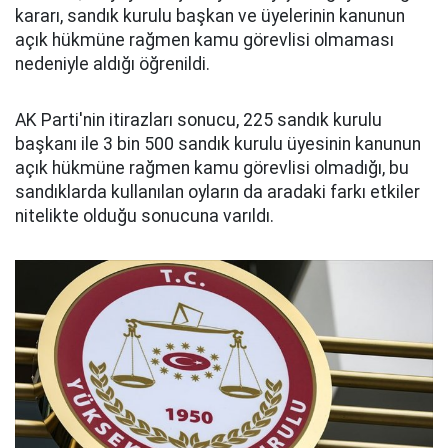
kararı, sandık kurulu başkan ve üyelerinin kanunun
açık hükmüne rağmen kamu görevlisi olmaması
nedeniyle aldığı öğrenildi.
AK Parti'nin itirazları sonucu, 225 sandık kurulu
başkanı ile 3 bin 500 sandık kurulu üyesinin kanunun
açık hükmüne rağmen kamu görevlisi olmadığı, bu
sandıklarda kullanılan oyların da aradaki farkı etkiler
nitelikte olduğu sonucuna varıldı.