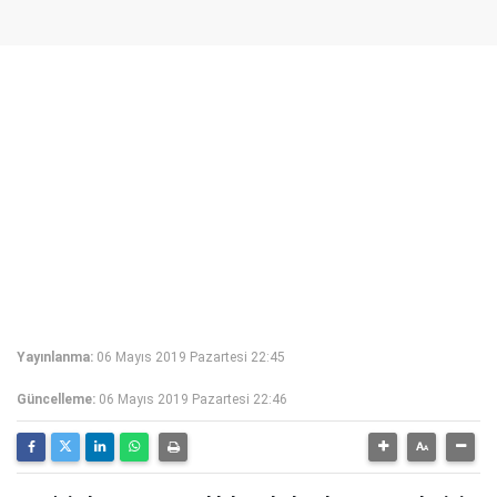
Yayınlanma:
06 Mayıs 2019 Pazartesi 22:45
Güncelleme:
06 Mayıs 2019 Pazartesi 22:46