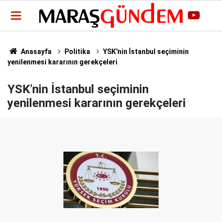
Anasayfa
Politika
YSK'nin İstanbul seçiminin
yenilenmesi kararının gerekçeleri
YSK'nin İstanbul seçiminin
yenilenmesi kararının gerekçeleri