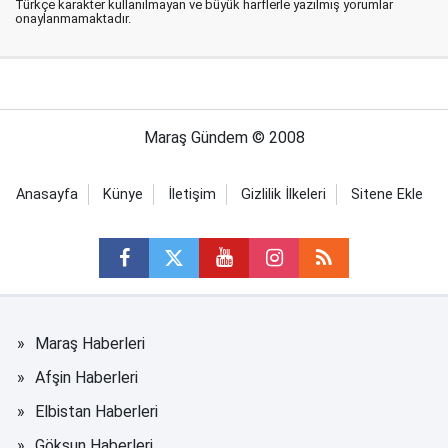
Türkçe karakter kullanılmayan ve büyük harflerle yazılmış yorumlar
onaylanmamaktadır.
Maraş Gündem © 2008
Anasayfa
Künye
İletişim
Gizlilik İlkeleri
Sitene Ekle
Maraş Haberleri
Afşin Haberleri
Elbistan Haberleri
Göksun Haberleri