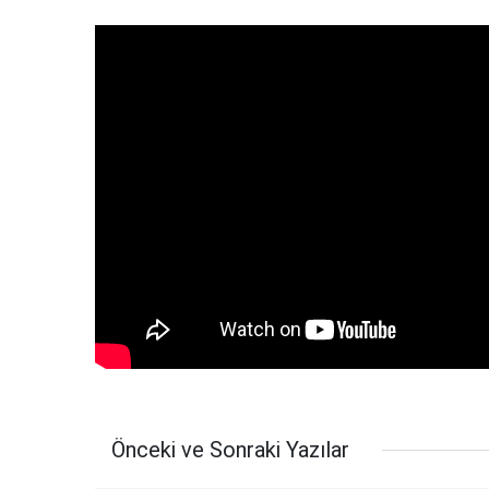
Önceki ve Sonraki Yazılar