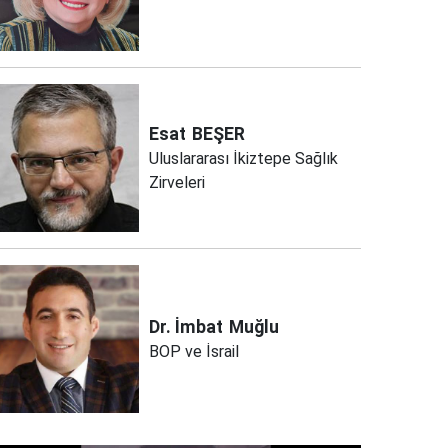
Esat
BEŞER
Uluslararası İkiztepe Sağlık
Zirveleri
Dr. İmbat
Muğlu
BOP ve İsrail