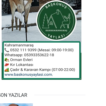
SON YAZILAR