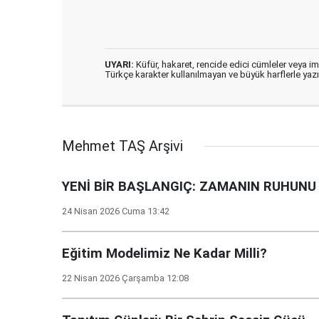
UYARI:
Küfür, hakaret, rencide edici cümleler veya imal
Türkçe karakter kullanılmayan ve büyük harflerle ya
Mehmet TAŞ Arşivi
YENİ BİR BAŞLANGIÇ: ZAMANIN RUHUN
24 Nisan 2026 Cuma 13:42
Eğitim Modelimiz Ne Kadar Milli?
22 Nisan 2026 Çarşamba 12:08