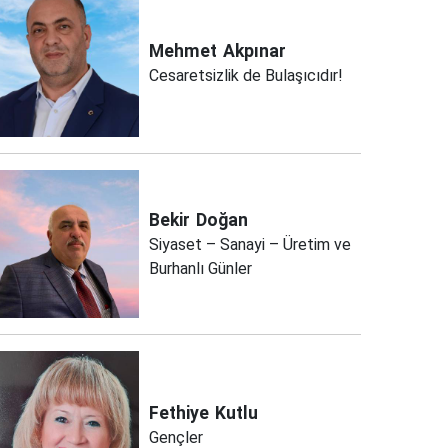
Mehmet
Akpınar
Cesaretsizlik de Bulaşıcıdır!
Bekir
Doğan
Siyaset – Sanayi – Üretim ve
Burhanlı Günler
Fethiye
Kutlu
Gençler