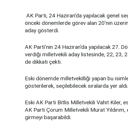
AK Parti, 24 Haziran'da yapılacak genel seç
önceki dönemlerde görev alan 20'nin üzerind
aday gösterdi.
AK Parti'nin 24 Haziran'da yapılacak 27. Dö
verdiği milletvekili aday listesinde, 22, 23,
de dikkati çekti.
Eski dönemde milletvekilliği yapan bu isiml
gösterilerek, seçilebilecek sıralarda yer aldı
Eski AK Parti Bitlis Milletvekili Vahit Kiler,
AK Parti Çorum Milletvekili Murat Yıldırım, 
girmeyi başarabildi.