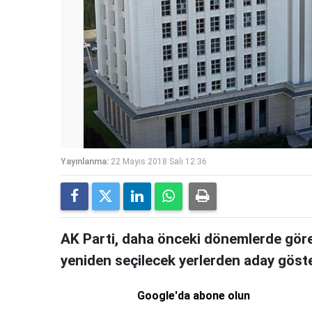
Yayınlanma:
22 Mayıs 2018 Salı 12:36
AK Parti, daha önceki dönemlerde görev 
yeniden seçilecek yerlerden aday göst
Google'da abone olun