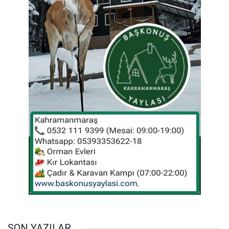
SON YAZILAR