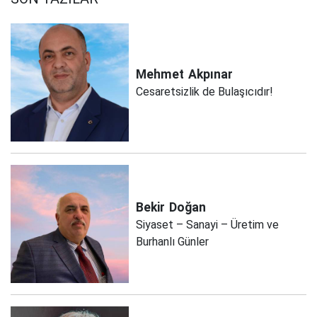
Mehmet
Akpınar
Cesaretsizlik de Bulaşıcıdır!
Bekir
Doğan
Siyaset – Sanayi – Üretim ve
Burhanlı Günler