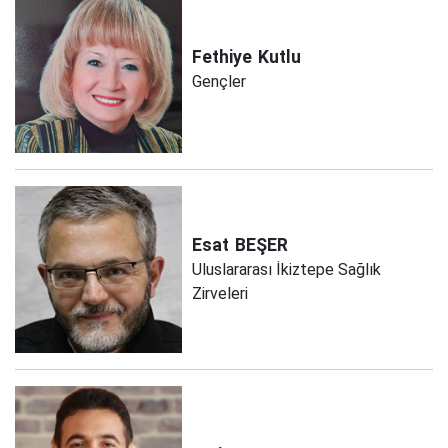
Fethiye
Kutlu
Gençler
Esat
BEŞER
Uluslararası İkiztepe Sağlık
Zirveleri