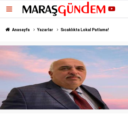
Anasayfa
Yazarlar
Sıcaklıkta Lokal Patlama!