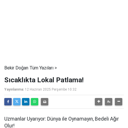
Bekir Doğan Tüm Yazıları >
Sıcaklıkta Lokal Patlama!
Yayınlanma:
12 Haziran 2025 Perşembe 10:32
Uzmanlar Uyarıyor: Dünya ile Oynamayın, Bedeli Ağır
Olur!