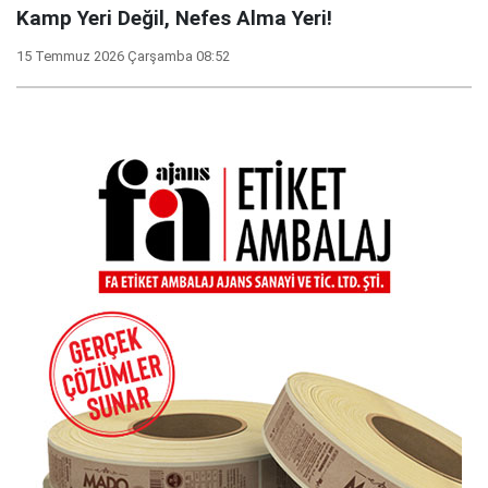
Kamp Yeri Değil, Nefes Alma Yeri!
15 Temmuz 2026 Çarşamba 08:52