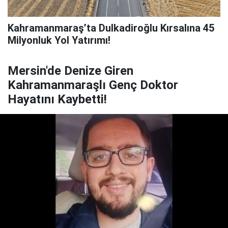
Kahramanmaraş’ta Dulkadiroğlu Kırsalına 45
Milyonluk Yol Yatırımı!
Mersin'de Denize Giren
Kahramanmaraşlı Genç Doktor
Hayatını Kaybetti!