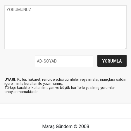
UYARI:
Küfür, hakaret, rencide edici cümleler veya imalar, inançlara saldırı
içeren, imla kuralları ile yazılmamış,
Türkçe karakter kullanılmayan ve büyük harflerle yazılmış yorumlar
onaylanmamaktadır.
Maraş Gündem © 2008