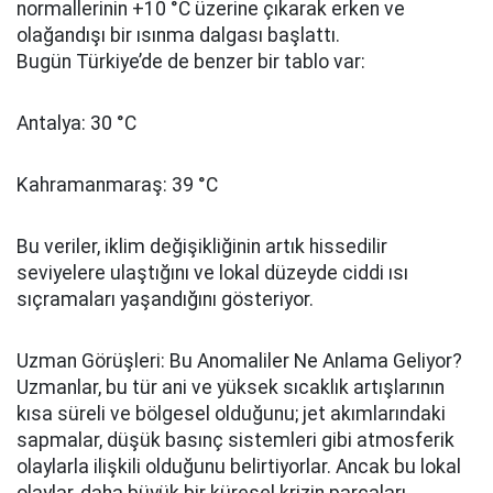
normallerinin +10 °C üzerine çıkarak erken ve
olağandışı bir ısınma dalgası başlattı.
Bugün Türkiye’de de benzer bir tablo var:
Antalya: 30 °C
Kahramanmaraş: 39 °C
Bu veriler, iklim değişikliğinin artık hissedilir
seviyelere ulaştığını ve lokal düzeyde ciddi ısı
sıçramaları yaşandığını gösteriyor.
Uzman Görüşleri: Bu Anomaliler Ne Anlama Geliyor?
Uzmanlar, bu tür ani ve yüksek sıcaklık artışlarının
kısa süreli ve bölgesel olduğunu; jet akımlarındaki
sapmalar, düşük basınç sistemleri gibi atmosferik
olaylarla ilişkili olduğunu belirtiyorlar. Ancak bu lokal