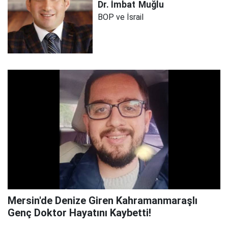
Dr. İmbat
Muğlu
BOP ve İsrail
Mersin'de Denize Giren Kahramanmaraşlı
Genç Doktor Hayatını Kaybetti!