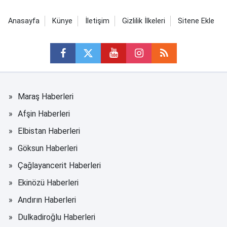
Anasayfa
Künye
İletişim
Gizlilik İlkeleri
Sitene Ekle
Maraş Haberleri
Afşin Haberleri
Elbistan Haberleri
Göksun Haberleri
Çağlayancerit Haberleri
Ekinözü Haberleri
Andırın Haberleri
Dulkadiroğlu Haberleri