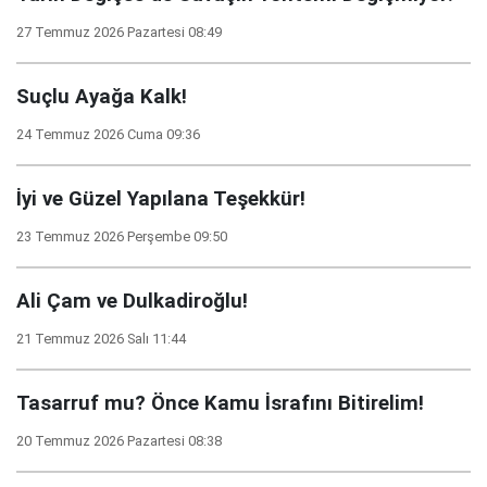
27 Temmuz 2026 Pazartesi 08:49
Suçlu Ayağa Kalk!
24 Temmuz 2026 Cuma 09:36
İyi ve Güzel Yapılana Teşekkür!
23 Temmuz 2026 Perşembe 09:50
Ali Çam ve Dulkadiroğlu!
21 Temmuz 2026 Salı 11:44
Tasarruf mu? Önce Kamu İsrafını Bitirelim!
20 Temmuz 2026 Pazartesi 08:38