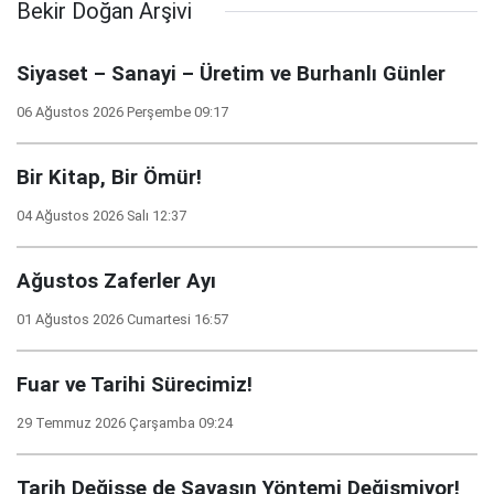
Bekir Doğan Arşivi
Siyaset – Sanayi – Üretim ve Burhanlı Günler
06 Ağustos 2026 Perşembe 09:17
Bir Kitap, Bir Ömür!
04 Ağustos 2026 Salı 12:37
Ağustos Zaferler Ayı
01 Ağustos 2026 Cumartesi 16:57
Fuar ve Tarihi Sürecimiz!
29 Temmuz 2026 Çarşamba 09:24
Tarih Değişse de Savaşın Yöntemi Değişmiyor!