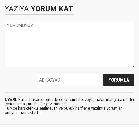
YAZIYA
YORUM KAT
UYARI:
Küfür, hakaret, rencide edici cümleler veya imalar, inançlara saldırı
içeren, imla kuralları ile yazılmamış,
Türkçe karakter kullanılmayan ve büyük harflerle yazılmış yorumlar
onaylanmamaktadır.