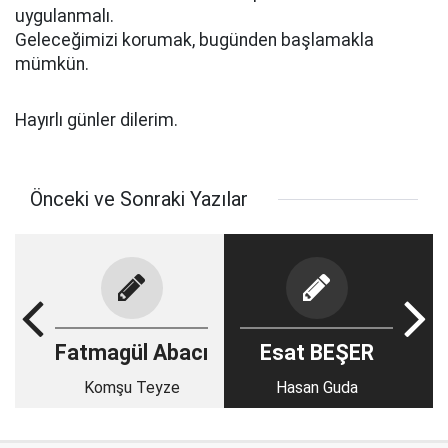
uygulanmalı.
Geleceğimizi korumak, bugünden başlamakla
mümkün.
Hayırlı günler dilerim.
Önceki ve Sonraki Yazılar
Fatmagül Abacı
Esat BEŞER
Komşu Teyze
Hasan Guda