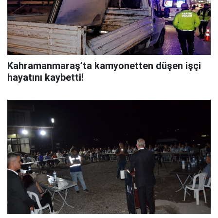
Kahramanmaraş’ta kamyonetten düşen işçi
hayatını kaybetti!