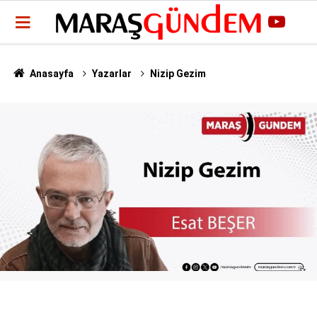
Anasayfa
Yazarlar
Nizip Gezim