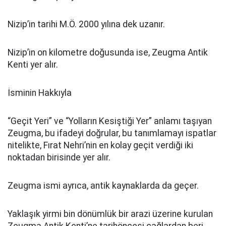
Nizip’in tarihi M.Ö. 2000 yılına dek uzanır.
Nizip’in on kilometre doğusunda ise, Zeugma Antik
Kenti yer alır.
İsminin Hakkıyla
“Geçit Yeri” ve “Yolların Kesiştiği Yer” anlamı taşıyan
Zeugma, bu ifadeyi doğrular, bu tanımlamayı ispatlar
nitelikte, Fırat Nehri’nin en kolay geçit verdiği iki
noktadan birisinde yer alır.
Zeugma ismi ayrıca, antik kaynaklarda da geçer.
Yaklaşık yirmi bin dönümlük bir arazi üzerine kurulan