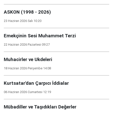
ASKON (1998 - 2026)
23 Haziran 2026 Salı 10:20
Emekçinin Sesi Muhammet Terzi
22 Haziran 2026 Pazartesi 09:27
Muhacirler ve Ukdeleri
18 Haziran 2026 Perşembe 14:08
Kurtsatar'dan Çarpıcı İddialar
06 Haziran 2026 Cumartesi 12:19
Mübadiller ve Taşıdıkları Değerler