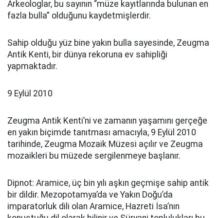
Arkeologlar, bu sayının “müze kayıtlarında bulunan en
fazla bulla” olduğunu kaydetmişlerdir.
Sahip olduğu yüz bine yakın bulla sayesinde, Zeugma
Antik Kenti, bir dünya rekoruna ev sahipliği
yapmaktadır.
9 Eylül 2010
Zeugma Antik Kenti’ni ve zamanın yaşamını gerçeğe
en yakın biçimde tanıtması amacıyla, 9 Eylül 2010
tarihinde, Zeugma Mozaik Müzesi açılır ve Zeugma
mozaikleri bu müzede sergilenmeye başlanır.
Dipnot: Aramice, üç bin yılı aşkın geçmişe sahip antik
bir dildir. Mezopotamya’da ve Yakın Doğu’da
imparatorluk dili olan Aramice, Hazreti İsa’nın