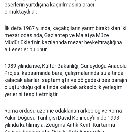
eserlerin yurtdışına kaçırılmasına aracı
olmaktaydılar.
İlk defa 1987 yılında, kaçakçıların yarım bıraktıkları iki
mezar odasında, Gaziantep ve Malatya Müze
Müdürlükleri’nin kazılarında mezar heykeltıraşlığına
ait eserler bulunur.
1989 yılında ise, Kültür Bakanlığı, Güneydoğu Anadolu
Projesi kapsamında baraj çalışmalarında su altında
kalacak alanları saptamıştır ve bölgedeki beş barajın
oluşturduğu göl altında kalacak arkeolojik yerleşim
yerlerini tespit etmiştir.
Roma ordusu üzerine odaklanan arkeolog ve Roma
Yakın Doğusu Tarihçisi David Kennedy’nin de 1993
yılında katılımıyla, Zeugma Antik Kenti Kurtarma