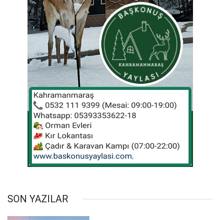
SON YAZILAR