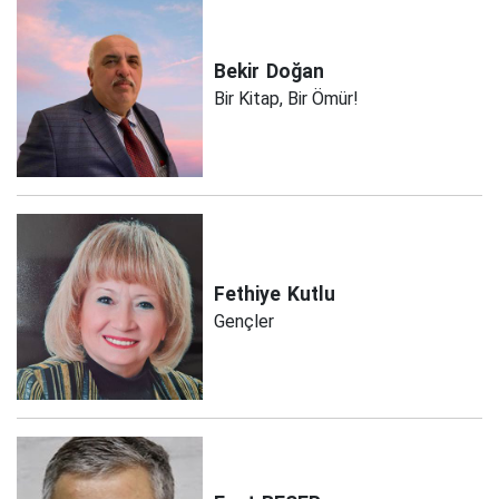
Bekir
Doğan
Bir Kitap, Bir Ömür!
Fethiye
Kutlu
Gençler