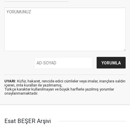
UYARI:
Küfür, hakaret, rencide edici cümleler veya imalar, inançlara saldırı
içeren, imla kuralları ile yazılmamış,
Türkçe karakter kullanılmayan ve büyük harflerle yazılmış yorumlar
onaylanmamaktadır.
Esat BEŞER Arşivi