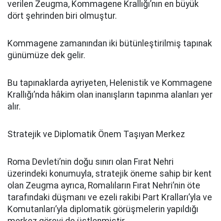
verilen Zeugma, Kommagene Krallığı’nın en büyük
dört şehrinden biri olmuştur.
Kommagene zamanından iki bütünleştirilmiş tapınak
günümüze dek gelir.
Bu tapınaklarda ayriyeten, Helenistik ve Kommagene
Krallığı’nda hâkim olan inanışların tapınma alanları yer
alır.
Stratejik ve Diplomatik Önem Taşıyan Merkez
Roma Devleti’nin doğu sınırı olan Fırat Nehri
üzerindeki konumuyla, stratejik öneme sahip bir kent
olan Zeugma ayrıca, Romalıların Fırat Nehri’nin öte
tarafındaki düşmanı ve ezeli rakibi Part Kralları’yla ve
Komutanları’yla diplomatik görüşmelerin yapıldığı