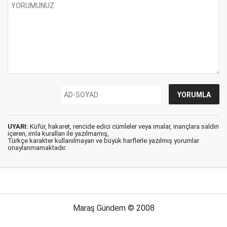
UYARI:
Küfür, hakaret, rencide edici cümleler veya imalar, inançlara saldırı
içeren, imla kuralları ile yazılmamış,
Türkçe karakter kullanılmayan ve büyük harflerle yazılmış yorumlar
onaylanmamaktadır.
Maraş Gündem © 2008