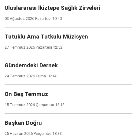
Uluslararası İkiztepe Sağlık Zirveleri
03 Ağustos 2026 Pazartesi 10:40
Tutuklu Ama Tutkulu Müzisyen
27 Temmuz 2026 Pazartesi 12:52
Gündemdeki Dernek
24 Temmuz 2026 Cuma 10:14
On Beş Temmuz
15 Temmuz 2026 Çarşamba 12:13
Başkan Doğru
25 Haziran 2026 Perşembe 18:33