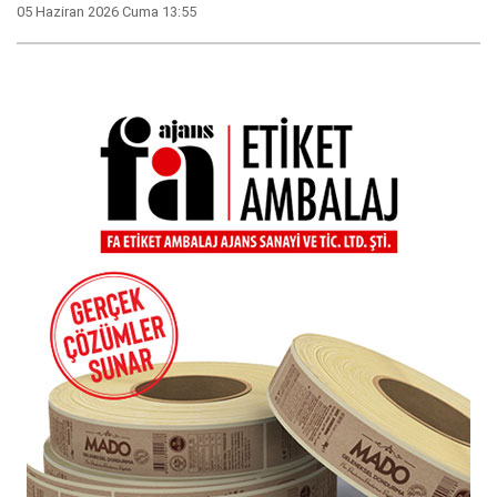
05 Haziran 2026 Cuma 13:55