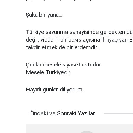
Şaka bir yana…
Türkiye savunma sanayisinde gerçekten büy
değil, vicdanlı bir bakış açısına ihtiyaç var. 
takdir etmek de bir erdemdir.
Çünkü mesele siyaset üstüdür.
Mesele Türkiye’dir.
Hayırlı günler diliyorum.
Önceki ve Sonraki Yazılar