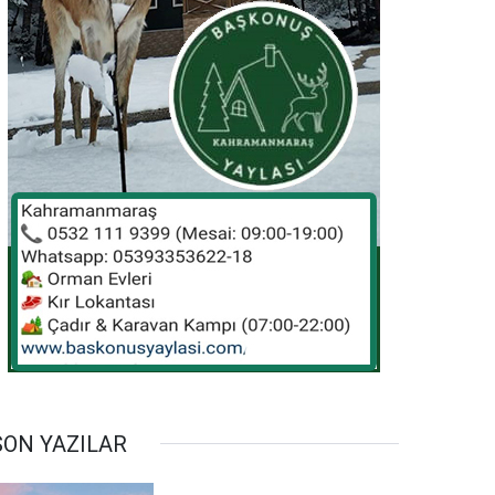
SON YAZILAR