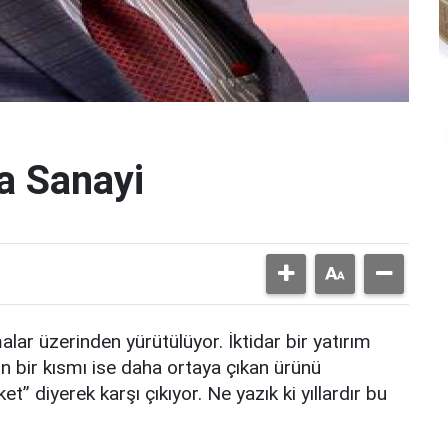
a Sanayi
malar üzerinden yürütülüyor. İktidar bir yatırım
in bir kısmı ise daha ortaya çıkan ürünü
” diyerek karşı çıkıyor. Ne yazık ki yıllardır bu