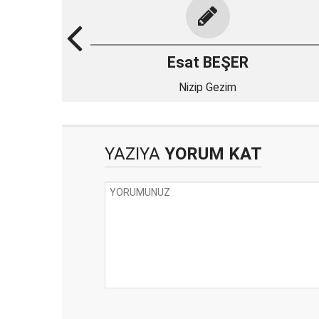
Esat BEŞER
Nizip Gezim
YAZIYA
YORUM KAT