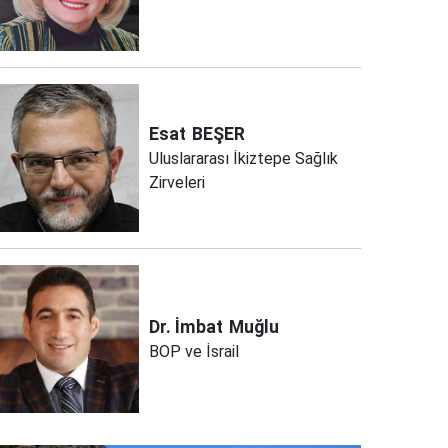
Esat
BEŞER
Uluslararası İkiztepe Sağlık
Zirveleri
Dr. İmbat
Muğlu
BOP ve İsrail