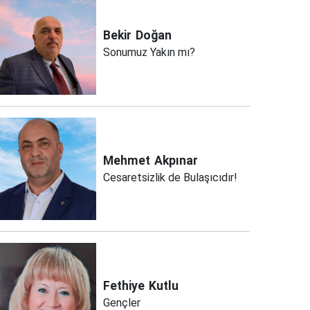
Bekir
Doğan
Sonumuz Yakın mı?
Mehmet
Akpınar
Cesaretsizlik de Bulaşıcıdır!
Fethiye
Kutlu
Gençler