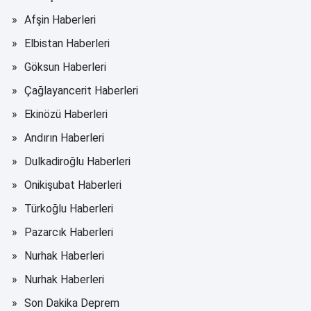
Afşin Haberleri
Elbistan Haberleri
Göksun Haberleri
Çağlayancerit Haberleri
Ekinözü Haberleri
Andırın Haberleri
Dulkadiroğlu Haberleri
Onikişubat Haberleri
Türkoğlu Haberleri
Pazarcık Haberleri
Nurhak Haberleri
Nurhak Haberleri
Son Dakika Deprem