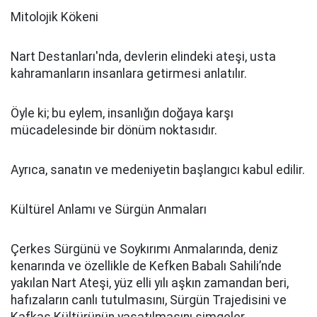
Mitolojik Kökeni
Nart Destanları'nda, devlerin elindeki ateşi, usta
kahramanların insanlara getirmesi anlatılır.
Öyle ki; bu eylem, insanlığın doğaya karşı
mücadelesinde bir dönüm noktasıdır.
Ayrıca, sanatın ve medeniyetin başlangıcı kabul edilir.
Kültürel Anlamı ve Sürgün Anmaları
Çerkes Sürgünü ve Soykırımı Anmalarında, deniz
kenarında ve özellikle de Kefken Babalı Sahili’nde
yakılan Nart Ateşi, yüz elli yılı aşkın zamandan beri,
hafızaların canlı tutulmasını, Sürgün Trajedisini ve