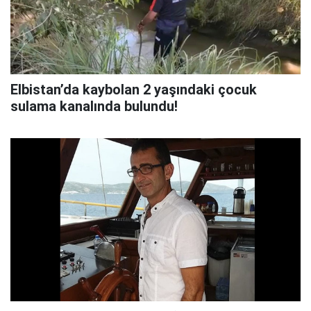
Elbistan’da kaybolan 2 yaşındaki çocuk
sulama kanalında bulundu!