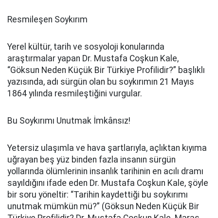
Resmileşen Soykırım
Yerel kültür, tarih ve sosyoloji konularında
araştırmalar yapan Dr. Mustafa Coşkun Kale,
“Göksun Neden Küçük Bir Türkiye Profilidir?” başlıklı
yazısında, adı sürgün olan bu soykırımın 21 Mayıs
1864 yılında resmileştiğini vurgular.
Bu Soykırımı Unutmak İmkânsız!
Yetersiz ulaşımla ve hava şartlarıyla, açlıktan kıyıma
uğrayan beş yüz binden fazla insanın sürgün
yollarında ölümlerinin insanlık tarihinin en acılı dramı
sayıldığını ifade eden Dr. Mustafa Coşkun Kale, şöyle
bir soru yöneltir: “Tarihin kaydettiği bu soykırımı
unutmak mümkün mü?” (Göksun Neden Küçük Bir