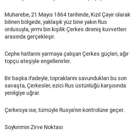
Muharebe, 21 Mayıs 1864 tarihinde, Kızıl Çayır olarak
bilinen bölgede, yaklaşık yüz bine yakın Rus
ordusuyla, yirmi bin kişilik Çerkes direniş kuvvetleri
arasında gerçekleşir.
Cephe hatlarını yarmaya çalışan Çerkes güçleri, ağır
topçu ateşiyle engellenirler.
Bir başka ifadeyle, topraklarını savundukları bu son
savaşta, Çerkesler, ezici Rus üstünlüğü karşısında
yenilgiye uğrar.
Çerkesya ise, tümüyle Rusya’nın kontrolüne geçer.
Soykırımın Zirve Noktası