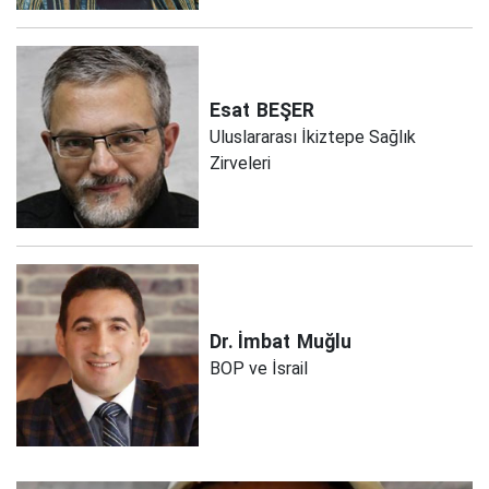
Esat
BEŞER
Uluslararası İkiztepe Sağlık
Zirveleri
Dr. İmbat
Muğlu
BOP ve İsrail