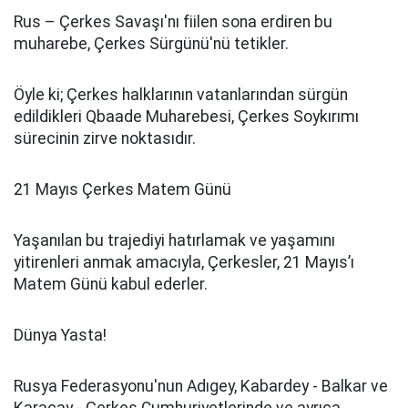
Rus – Çerkes Savaşı'nı fiilen sona erdiren bu
muharebe, Çerkes Sürgünü'nü tetikler.
Öyle ki; Çerkes halklarının vatanlarından sürgün
edildikleri Qbaade Muharebesi, Çerkes Soykırımı
sürecinin zirve noktasıdır.
21 Mayıs Çerkes Matem Günü
Yaşanılan bu trajediyi hatırlamak ve yaşamını
yitirenleri anmak amacıyla, Çerkesler, 21 Mayıs’ı
Matem Günü kabul ederler.
Dünya Yasta!
Rusya Federasyonu'nun Adıgey, Kabardey - Balkar ve