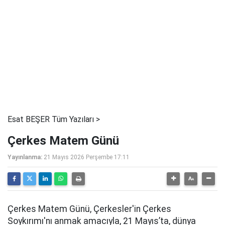
Esat BEŞER Tüm Yazıları >
Çerkes Matem Günü
Yayınlanma:
21 Mayıs 2026 Perşembe 17:11
Çerkes Matem Günü, Çerkesler'in Çerkes
Soykırımı'nı anmak amacıyla, 21 Mayıs’ta, dünya