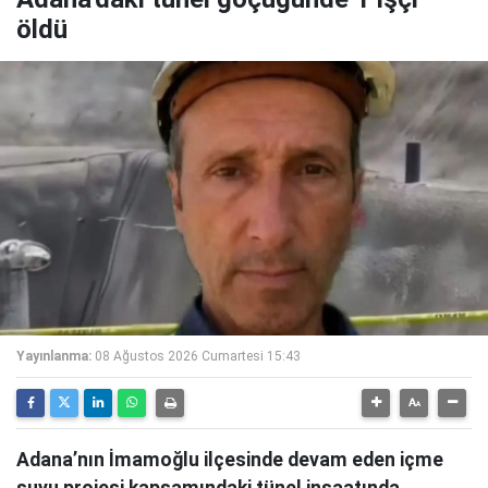
öldü
Yayınlanma:
08 Ağustos 2026 Cumartesi 15:43
Adana’nın İmamoğlu ilçesinde devam eden içme