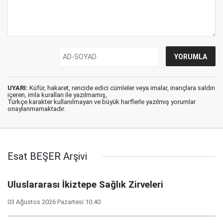
UYARI:
Küfür, hakaret, rencide edici cümleler veya imalar, inançlara saldırı
içeren, imla kuralları ile yazılmamış,
Türkçe karakter kullanılmayan ve büyük harflerle yazılmış yorumlar
onaylanmamaktadır.
Esat BEŞER Arşivi
Uluslararası İkiztepe Sağlık Zirveleri
03 Ağustos 2026 Pazartesi 10:40