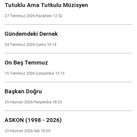
Tutuklu Ama Tutkulu Müzisyen
27 Temmuz 2026 Pazartesi 12:52
Gündemdeki Dernek
24 Temmuz 2026 Cuma 10:14
On Beş Temmuz
15 Temmuz 2026 Çarşamba 12:13
Başkan Doğru
25 Haziran 2026 Perşembe 18:33
ASKON (1998 - 2026)
23 Haziran 2026 Salı 10:20