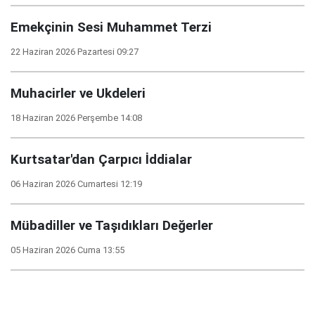
Emekçinin Sesi Muhammet Terzi
22 Haziran 2026 Pazartesi 09:27
Muhacirler ve Ukdeleri
18 Haziran 2026 Perşembe 14:08
Kurtsatar'dan Çarpıcı İddialar
06 Haziran 2026 Cumartesi 12:19
Mübadiller ve Taşıdıkları Değerler
05 Haziran 2026 Cuma 13:55