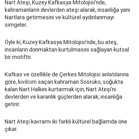
Nart Ateşi, Kuzey Kafkasya Mitolojisi’nde,
kahramanların devlerden ateşi alarak, insanlığa yani
Nartlara getirmesini ve kültürel aydınlanmayı
simgeler.
Öyle ki; Kuzey Kafkasya Mitolojisi’nde, bu ateş,
insanların donmaktan kurtulmasını sağlayan kutsal
bir motiftir.
Kafkas ve özellikle de Çerkes Mitolojisi anlatılarına
göre, kıvılcım saçan kahraman Sosruko, soğukta
kalan Nart Halkını kurtarmak için, Nart Ateşi’ni
devlerden ve karanlık güçlerden alarak, insanlığa
getirir.
Nart Ateşi kavramı iki farklı kültürel bağlamda öne
çıkar.