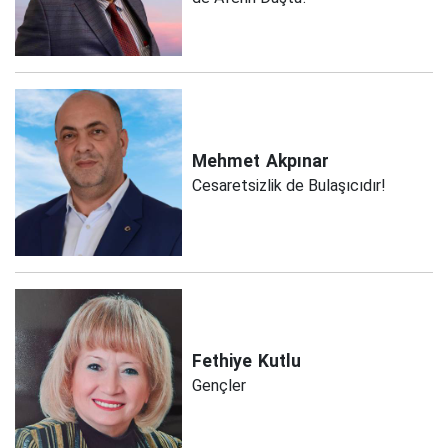
Mehmet
Akpınar
Cesaretsizlik de Bulaşıcıdır!
Fethiye
Kutlu
Gençler