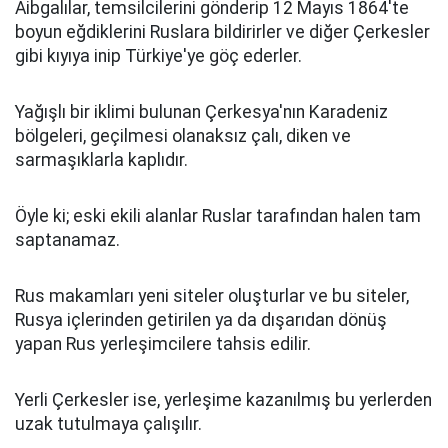
Aibgalılar, temsilcilerini gönderip 12 Mayıs 1864'te
boyun eğdiklerini Ruslara bildirirler ve diğer Çerkesler
gibi kıyıya inip Türkiye'ye göç ederler.
Yağışlı bir iklimi bulunan Çerkesya'nın Karadeniz
bölgeleri, geçilmesi olanaksız çalı, diken ve
sarmaşıklarla kaplıdır.
Öyle ki; eski ekili alanlar Ruslar tarafından halen tam
saptanamaz.
Rus makamları yeni siteler oluşturlar ve bu siteler,
Rusya içlerinden getirilen ya da dışarıdan dönüş
yapan Rus yerleşimcilere tahsis edilir.
Yerli Çerkesler ise, yerleşime kazanılmış bu yerlerden
uzak tutulmaya çalışılır.