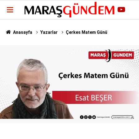
Anasayfa
Yazarlar
Çerkes Matem Günü