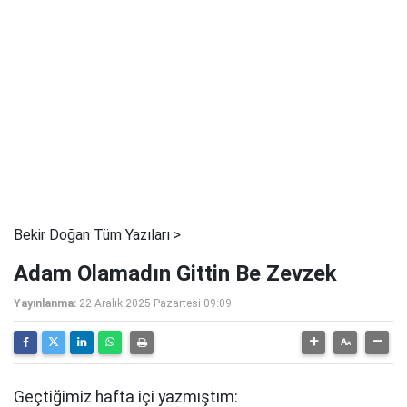
Bekir Doğan Tüm Yazıları >
Adam Olamadın Gittin Be Zevzek
Yayınlanma:
22 Aralık 2025 Pazartesi 09:09
Geçtiğimiz hafta içi yazmıştım: