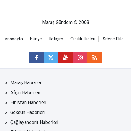
Maraş Gündem © 2008
Anasayfa
Künye
İletişim
Gizlilik İlkeleri
Sitene Ekle
Maraş Haberleri
Afşin Haberleri
Elbistan Haberleri
Göksun Haberleri
Çağlayancerit Haberleri