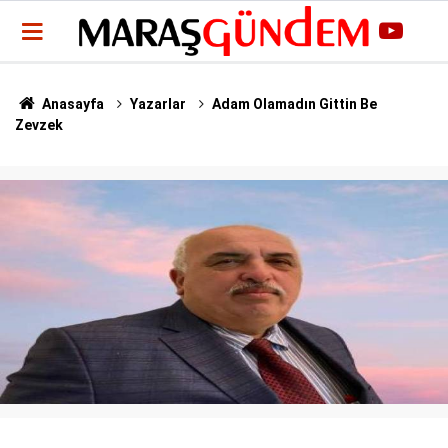
Anasayfa
Yazarlar
Adam Olamadın Gittin Be
Zevzek