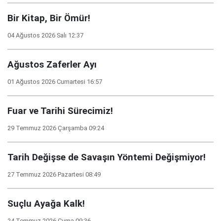
Bir Kitap, Bir Ömür!
04 Ağustos 2026 Salı 12:37
Ağustos Zaferler Ayı
01 Ağustos 2026 Cumartesi 16:57
Fuar ve Tarihi Sürecimiz!
29 Temmuz 2026 Çarşamba 09:24
Tarih Değişse de Savaşın Yöntemi Değişmiyor!
27 Temmuz 2026 Pazartesi 08:49
Suçlu Ayağa Kalk!
24 Temmuz 2026 Cuma 09:36