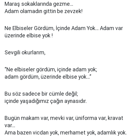
Maraş sokaklarında gezme…
Adam olamadın gittin be zevzek!
Ne Elbiseler Gördüm, İçinde Adam Yok… Adam var
üzerinde elbise yok !
Sevgili okurlarım,
“Ne elbiseler gördüm, içinde adam yok;
adam gördüm, üzerinde elbise yok…”
Bu söz sadece bir cümle değil;
içinde yaşadığımız çağın aynasıdır.
Bugün makam var, mevki var, üniforma var, kravat
var…
Ama bazen vicdan yok, merhamet yok, adamlık yok.