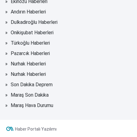
Ekinözü Haberleri
Andırın Haberleri
Dulkadiroğlu Haberleri
Onikişubat Haberleri
Türkoğlu Haberleri
Pazarcık Haberleri
Nurhak Haberleri
Nurhak Haberleri
Son Dakika Deprem
Maraş Son Dakika
Maraş Hava Durumu
Haber Portalı Yazılımı