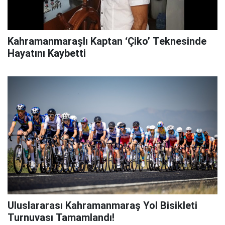
Kahramanmaraşlı Kaptan ‘Çiko’ Teknesinde
Hayatını Kaybetti
Uluslararası Kahramanmaraş Yol Bisikleti
Turnuvası Tamamlandı!