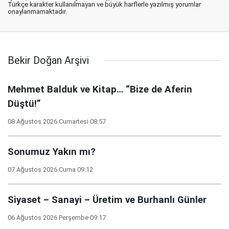
Türkçe karakter kullanılmayan ve büyük harflerle yazılmış yorumlar
onaylanmamaktadır.
Bekir Doğan Arşivi
Mehmet Balduk ve Kitap… “Bize de Aferin
Düştü!”
08 Ağustos 2026 Cumartesi 08:57
Sonumuz Yakın mı?
07 Ağustos 2026 Cuma 09:12
Siyaset – Sanayi – Üretim ve Burhanlı Günler
06 Ağustos 2026 Perşembe 09:17