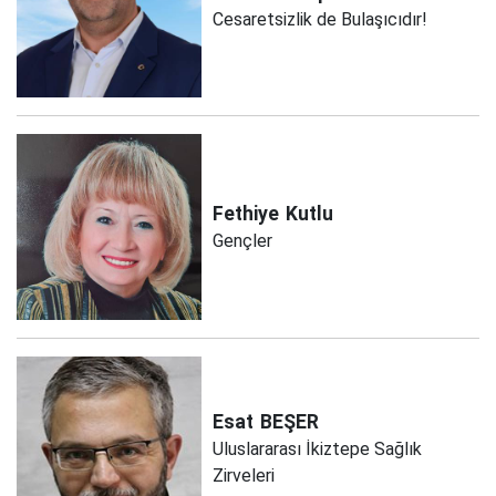
Cesaretsizlik de Bulaşıcıdır!
Fethiye
Kutlu
Gençler
Esat
BEŞER
Uluslararası İkiztepe Sağlık
Zirveleri