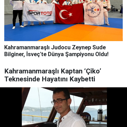
Kahramanmaraşlı Judocu Zeynep Sude
Bilginer, İsveç'te Dünya Şampiyonu Oldu!
Kahramanmaraşlı Kaptan ‘Çiko’
Teknesinde Hayatını Kaybetti