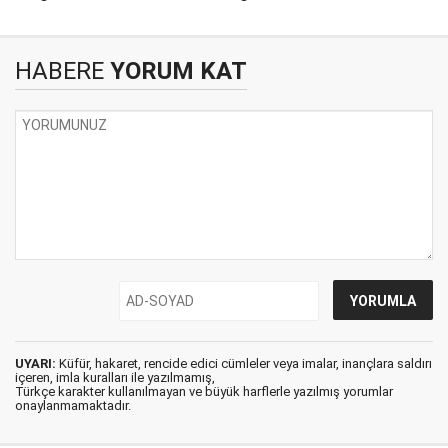
HABERE
YORUM KAT
UYARI:
Küfür, hakaret, rencide edici cümleler veya imalar, inançlara saldırı
içeren, imla kuralları ile yazılmamış,
Türkçe karakter kullanılmayan ve büyük harflerle yazılmış yorumlar
onaylanmamaktadır.