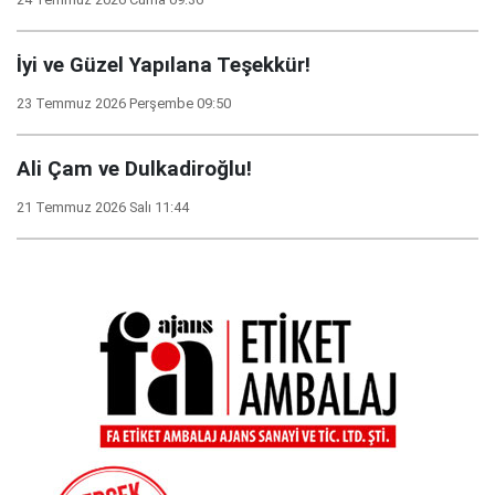
İyi ve Güzel Yapılana Teşekkür!
23 Temmuz 2026 Perşembe 09:50
Ali Çam ve Dulkadiroğlu!
21 Temmuz 2026 Salı 11:44