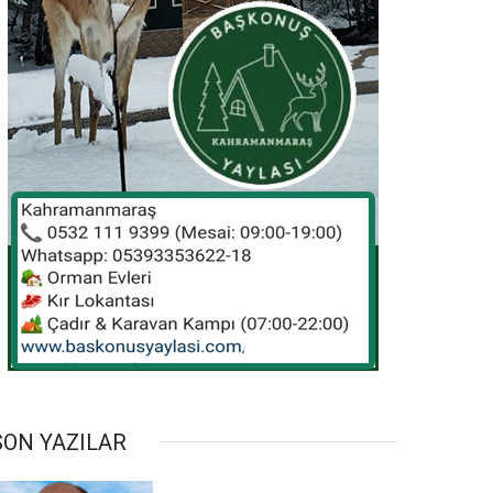
SON YAZILAR