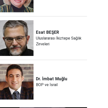
Esat
BEŞER
Uluslararası İkiztepe Sağlık
Zirveleri
Dr. İmbat
Muğlu
BOP ve İsrail