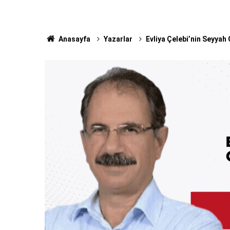
Anasayfa
Yazarlar
Evliya Çelebi’nin Seyyah