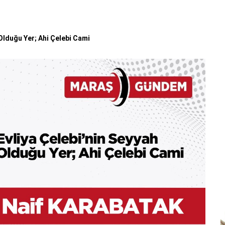
 Olduğu Yer; Ahi Çelebi Cami