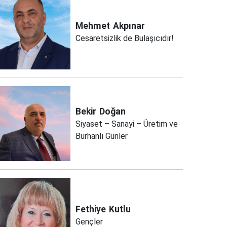
Mehmet
Akpınar
Cesaretsizlik de Bulaşıcıdır!
Bekir
Doğan
Siyaset – Sanayi – Üretim ve
Burhanlı Günler
Fethiye
Kutlu
Gençler