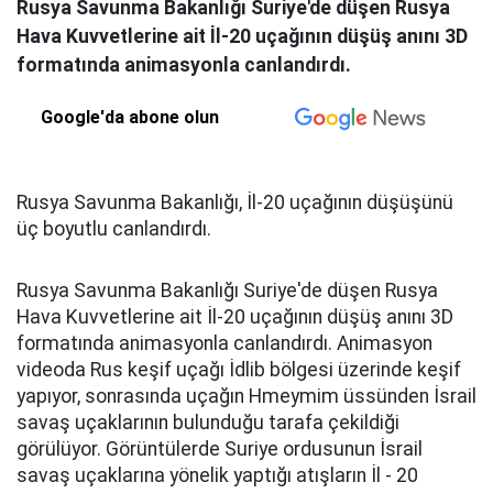
Rusya Savunma Bakanlığı Suriye'de düşen Rusya
Hava Kuvvetlerine ait İl-20 uçağının düşüş anını 3D
formatında animasyonla canlandırdı.
Google'da abone olun
Rusya Savunma Bakanlığı, İl-20 uçağının düşüşünü
üç boyutlu canlandırdı.
Rusya Savunma Bakanlığı Suriye'de düşen Rusya
Hava Kuvvetlerine ait İl-20 uçağının düşüş anını 3D
formatında animasyonla canlandırdı. Animasyon
videoda Rus keşif uçağı İdlib bölgesi üzerinde keşif
yapıyor, sonrasında uçağın Hmeymim üssünden İsrail
savaş uçaklarının bulunduğu tarafa çekildiği
görülüyor. Görüntülerde Suriye ordusunun İsrail
savaş uçaklarına yönelik yaptığı atışların İl - 20