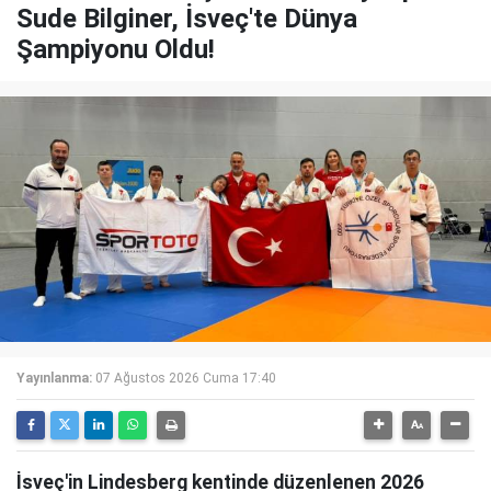
Sude Bilginer, İsveç'te Dünya
Şampiyonu Oldu!
Yayınlanma:
07 Ağustos 2026 Cuma 17:40
İsveç'in Lindesberg kentinde düzenlenen 2026