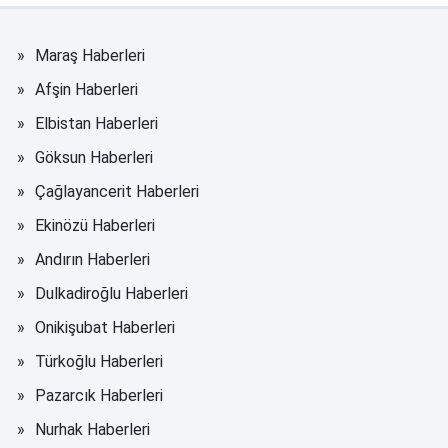
Maraş Haberleri
Afşin Haberleri
Elbistan Haberleri
Göksun Haberleri
Çağlayancerit Haberleri
Ekinözü Haberleri
Andırın Haberleri
Dulkadiroğlu Haberleri
Onikişubat Haberleri
Türkoğlu Haberleri
Pazarcık Haberleri
Nurhak Haberleri