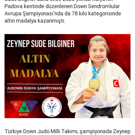
Padova kentinde düzenlenen Down Sendromlular
Avrupa Şampiyonası'nda da 78 kilo kategorisinde
altın madalya kazanmıştı.
Türkiye Down Judo Milli Takımı, şampiyonada Zeynep