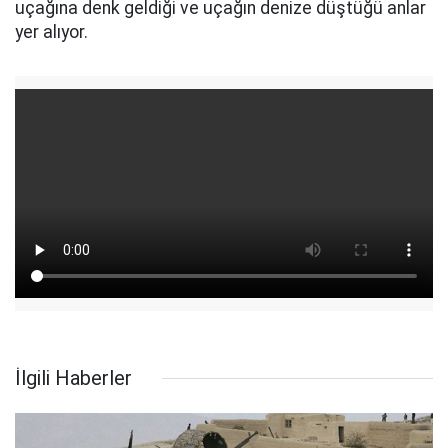
uçağına denk geldiği ve uçağın denize düştüğü anlar
yer alıyor.
İlgili Haberler