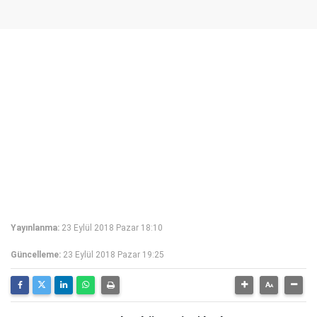
Yayınlanma:
23 Eylül 2018 Pazar 18:10
Güncelleme:
23 Eylül 2018 Pazar 19:25