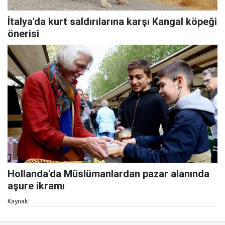
İtalya'da kurt saldırılarına karşı Kangal köpeği
önerisi
Hollanda'da Müslümanlardan pazar alanında
aşure ikramı
Kaynak: