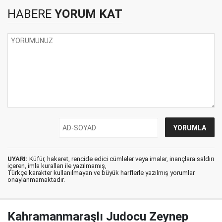
HABERE
YORUM KAT
UYARI:
Küfür, hakaret, rencide edici cümleler veya imalar, inançlara saldırı
içeren, imla kuralları ile yazılmamış,
Türkçe karakter kullanılmayan ve büyük harflerle yazılmış yorumlar
onaylanmamaktadır.
Kahramanmaraşlı Judocu Zeynep