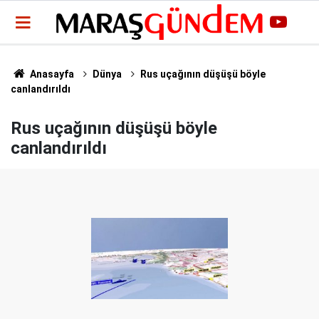
Anasayfa
Dünya
Rus uçağının düşüşü böyle
canlandırıldı
Rus uçağının düşüşü böyle
canlandırıldı