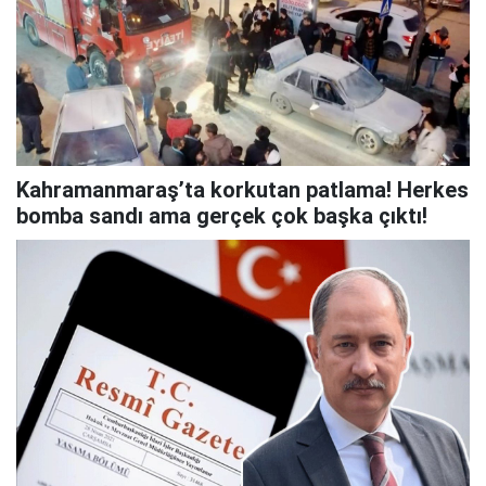
Kahramanmaraş’ta korkutan patlama! Herkes
bomba sandı ama gerçek çok başka çıktı!