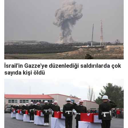
İsrail'in Gazze'ye düzenlediği saldırılarda çok
sayıda kişi öldü