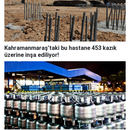
Kahramanmaraş’taki bu hastane 453 kazık
üzerine inşa ediliyor!