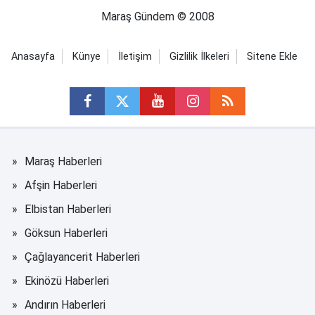
Maraş Gündem © 2008
Anasayfa
Künye
İletişim
Gizlilik İlkeleri
Sitene Ekle
Maraş Haberleri
Afşin Haberleri
Elbistan Haberleri
Göksun Haberleri
Çağlayancerit Haberleri
Ekinözü Haberleri
Andırın Haberleri