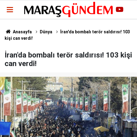
Anasayfa
Dünya
İran'da bombalı terör saldırısı! 103
kişi can verdi!
İran'da bombalı terör saldırısı! 103 kişi
can verdi!