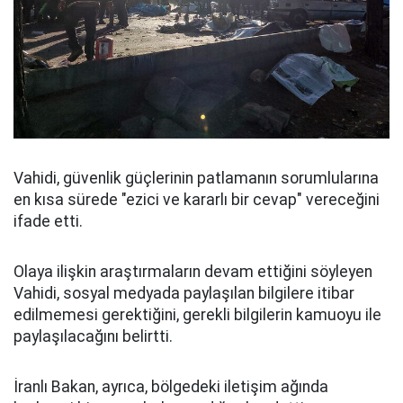
Vahidi, güvenlik güçlerinin patlamanın sorumlularına
en kısa sürede "ezici ve kararlı bir cevap" vereceğini
ifade etti.
Olaya ilişkin araştırmaların devam ettiğini söyleyen
Vahidi, sosyal medyada paylaşılan bilgilere itibar
edilmemesi gerektiğini, gerekli bilgilerin kamuoyu ile
paylaşılacağını belirtti.
İranlı Bakan, ayrıca, bölgedeki iletişim ağında