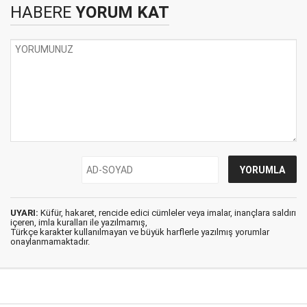
HABERE
YORUM KAT
UYARI:
Küfür, hakaret, rencide edici cümleler veya imalar, inançlara saldırı
içeren, imla kuralları ile yazılmamış,
Türkçe karakter kullanılmayan ve büyük harflerle yazılmış yorumlar
onaylanmamaktadır.