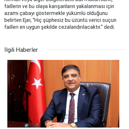
faillerin ve bu olaya karışanların yakalanması için
azami çabayı göstermekle yükümlü olduğunu
belirten Ejei, “Hiç şüphesiz bu üzüntü verici suçun
failleri en uygun şekilde cezalandırılacaktır.” dedi.
İlgili Haberler