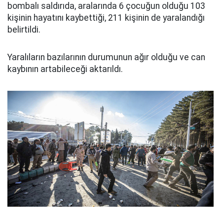
bombalı saldırıda, aralarında 6 çocuğun olduğu 103
kişinin hayatını kaybettiği, 211 kişinin de yaralandığı
belirtildi.
Yaralıların bazılarının durumunun ağır olduğu ve can
kaybının artabileceği aktarıldı.