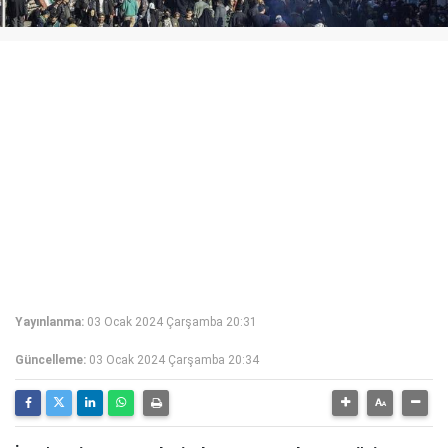
Yayınlanma:
03 Ocak 2024 Çarşamba 20:31
Güncelleme:
03 Ocak 2024 Çarşamba 20:34