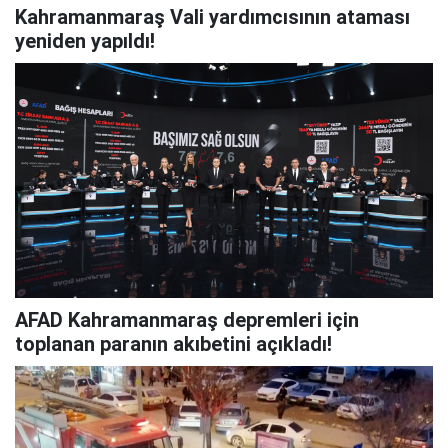
Kahramanmaraş Vali yardımcısının ataması
yeniden yapıldı!
AFAD Kahramanmaraş depremleri için
toplanan paranın akıbetini açıkladı!