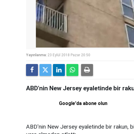
Yayınlanma:
23 Eylül 2018 Pazar 20:50
ABD'nin New Jersey eyaletinde bir raku
Google'da abone olun
ABD'nin New Jersey eyaletinde bir rakun, bi