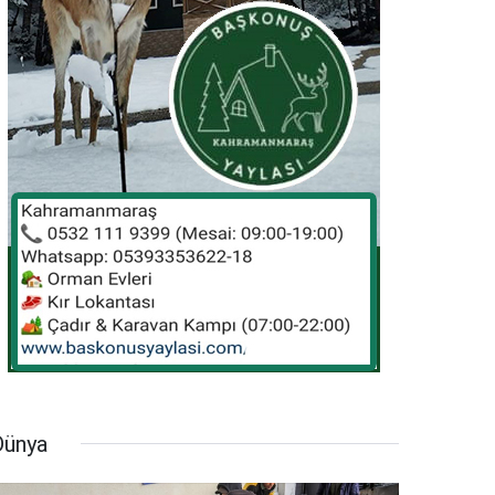
Dünya