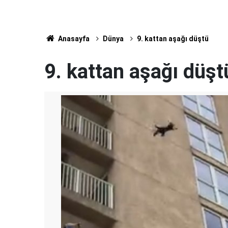
Anasayfa
Dünya
9. kattan aşağı düştü
9. kattan aşağı düşt