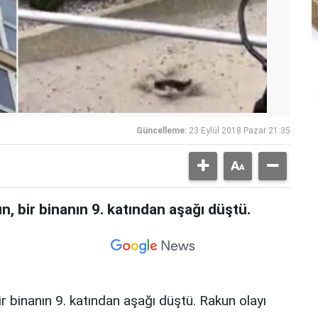
Güncelleme:
23 Eylül 2018 Pazar 21:35
n, bir binanın 9. katından aşağı düştü.
r binanın 9. katından aşağı düştü. Rakun olayı