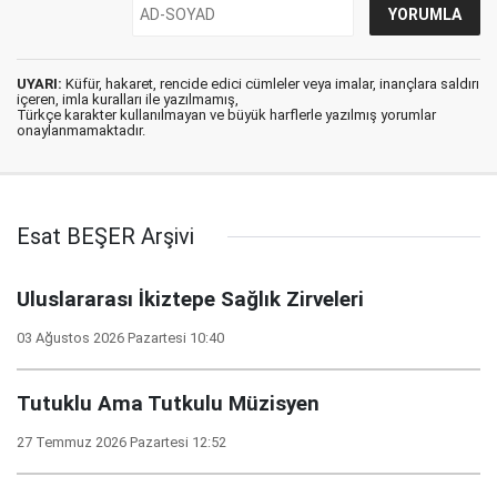
UYARI:
Küfür, hakaret, rencide edici cümleler veya imalar, inançlara saldırı
içeren, imla kuralları ile yazılmamış,
Türkçe karakter kullanılmayan ve büyük harflerle yazılmış yorumlar
onaylanmamaktadır.
Esat BEŞER Arşivi
Uluslararası İkiztepe Sağlık Zirveleri
03 Ağustos 2026 Pazartesi 10:40
Tutuklu Ama Tutkulu Müzisyen
27 Temmuz 2026 Pazartesi 12:52