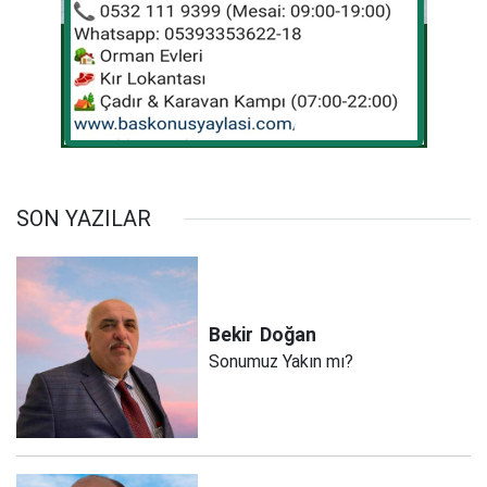
SON YAZILAR
Bekir
Doğan
Sonumuz Yakın mı?