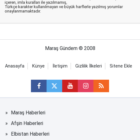
içeren, imla kuralları ile yazılmamış,
Türkçe karakter kullanılmayan ve büyük harflerle yazılmış yorumlar
onaylanmamaktadır.
Maraş Gündem © 2008
Anasayfa
Künye
İletişim
Gizlilik İlkeleri
Sitene Ekle
Maraş Haberleri
Afşin Haberleri
Elbistan Haberleri