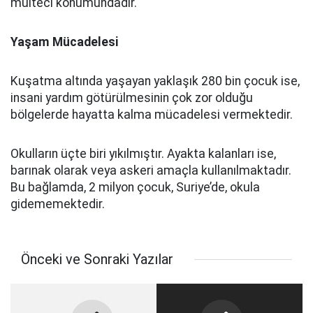
mülteci konumundadır.
Yaşam Mücadelesi
Kuşatma altında yaşayan yaklaşık 280 bin çocuk ise,
insani yardım götürülmesinin çok zor olduğu
bölgelerde hayatta kalma mücadelesi vermektedir.
Okulların üçte biri yıkılmıştır. Ayakta kalanları ise,
barınak olarak veya askeri amaçla kullanılmaktadır.
Bu bağlamda, 2 milyon çocuk, Suriye’de, okula
gidememektedir.
Önceki ve Sonraki Yazılar