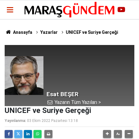
Anasayfa
Yazarlar
UNICEF ve Suriye Gerçeği
Esat BEŞER
Yazarın Tüm Yazıları >
UNICEF ve Suriye Gerçeği
Yayınlanma:
03 Ekim 2022 Pazartesi 13:18