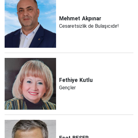
Mehmet
Akpınar
Cesaretsizlik de Bulaşıcıdır!
Fethiye
Kutlu
Gençler