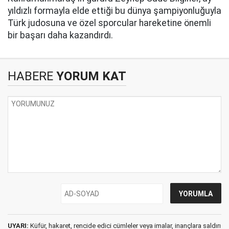
yıldızlı formayla elde ettiği bu dünya şampiyonluğuyla
Türk judosuna ve özel sporcular hareketine önemli
bir başarı daha kazandırdı.
HABERE
YORUM KAT
UYARI:
Küfür, hakaret, rencide edici cümleler veya imalar, inançlara saldırı