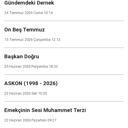
Gündemdeki Dernek
24 Temmuz 2026 Cuma 10:14
On Beş Temmuz
15 Temmuz 2026 Çarşamba 12:13
Başkan Doğru
25 Haziran 2026 Perşembe 18:33
ASKON (1998 - 2026)
23 Haziran 2026 Salı 10:20
Emekçinin Sesi Muhammet Terzi
22 Haziran 2026 Pazartesi 09:27