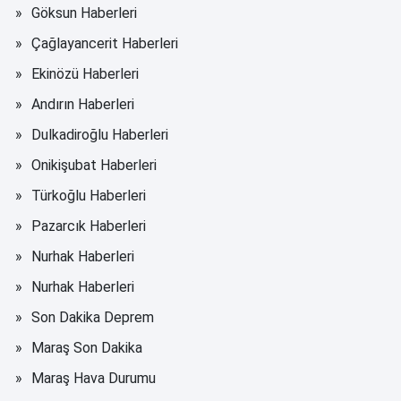
Göksun Haberleri
Çağlayancerit Haberleri
Ekinözü Haberleri
Andırın Haberleri
Dulkadiroğlu Haberleri
Onikişubat Haberleri
Türkoğlu Haberleri
Pazarcık Haberleri
Nurhak Haberleri
Nurhak Haberleri
Son Dakika Deprem
Maraş Son Dakika
Maraş Hava Durumu