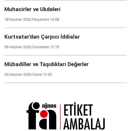
Muhacirler ve Ukdeleri
18 Haziran 2026 Perşembe 14:08
Kurtsatar'dan Çarpıcı İddialar
06 Haziran 2026 Cumartesi 12:19
Mübadiller ve Taşıdıkları Değerler
05 Haziran 2026 Cuma 13:55