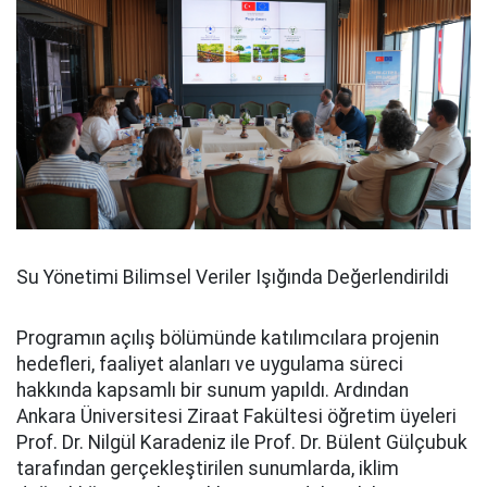
Su Yönetimi Bilimsel Veriler Işığında Değerlendirildi
Programın açılış bölümünde katılımcılara projenin
hedefleri, faaliyet alanları ve uygulama süreci
hakkında kapsamlı bir sunum yapıldı. Ardından
Ankara Üniversitesi Ziraat Fakültesi öğretim üyeleri
Prof. Dr. Nilgül Karadeniz ile Prof. Dr. Bülent Gülçubuk
tarafından gerçekleştirilen sunumlarda, iklim