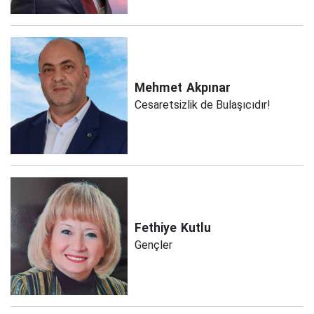
Mehmet
Akpınar
Cesaretsizlik de Bulaşıcıdır!
Fethiye
Kutlu
Gençler