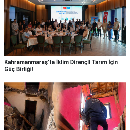
Kahramanmaraş’ta İklim Dirençli Tarım İçin
Güç Birliği!