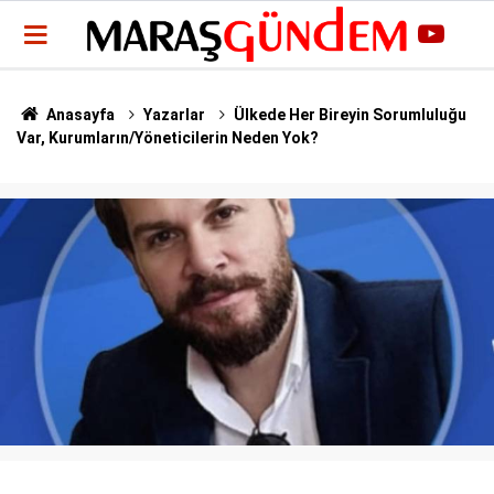
Anasayfa
Yazarlar
Ülkede Her Bireyin Sorumluluğu
Var, Kurumların/Yöneticilerin Neden Yok?