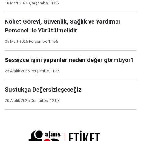
18 Mart 2026 Çarşamba 11:36
Nöbet Görevi, Güvenlik, Sağlık ve Yardımcı
Personel ile Yürütülmelidir
05 Mart 2026 Perşembe 14:55
Sessizce işini yapanlar neden değer görmüyor?
25 Aralık 2025 Perşembe 11:25
Sustukça Değersizleşeceğiz
20 Aralık 2025 Cumartesi 12:08