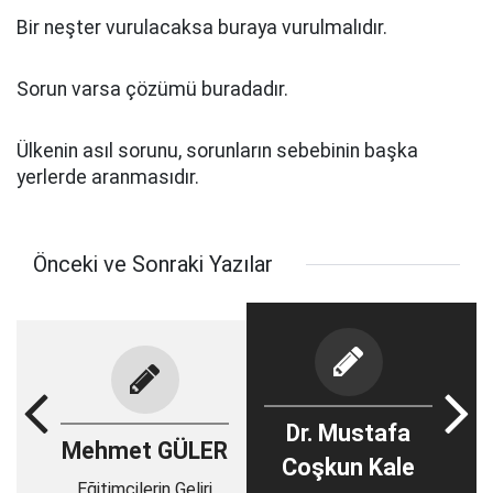
Bir neşter vurulacaksa buraya vurulmalıdır.
Sorun varsa çözümü buradadır.
Ülkenin asıl sorunu, sorunların sebebinin başka
yerlerde aranmasıdır.
Önceki ve Sonraki Yazılar
Dr. Mustafa
Mehmet GÜLER
Coşkun Kale
Eğitimcilerin Geliri