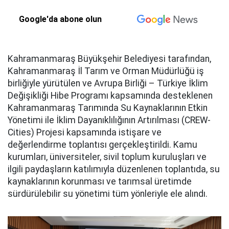
Google'da abone olun
Kahramanmaraş Büyükşehir Belediyesi tarafından,
Kahramanmaraş İl Tarım ve Orman Müdürlüğü iş
birliğiyle yürütülen ve Avrupa Birliği – Türkiye İklim
Değişikliği Hibe Programı kapsamında desteklenen
Kahramanmaraş Tarımında Su Kaynaklarının Etkin
Yönetimi ile İklim Dayanıklılığının Artırılması (CREW-
Cities) Projesi kapsamında istişare ve
değerlendirme toplantısı gerçekleştirildi. Kamu
kurumları, üniversiteler, sivil toplum kuruluşları ve
ilgili paydaşların katılımıyla düzenlenen toplantıda, su
kaynaklarının korunması ve tarımsal üretimde
sürdürülebilir su yönetimi tüm yönleriyle ele alındı.