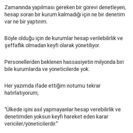
Zamanında yapılması gereken bir görevi denetleyen,
hesap soran bir kurum kalmadığı için ne bir denetim
var ne bir yaptırım.
Böyle olduğu için de kurumlar hesap verilebilirlik ve
şeffaflık olmadan keyfi olarak yönetiliyor.
Personellerden beklenen hassasiyetin milyonda biri
bile kurumlarda ve yöneticilerde yok.
Her yazımda ifade ettiğim notumu tekrar
hatırlatıyorum;
“Ülkede işini asıl yapmayanlar hesap verebilirlik ve
denetimden yoksun keyfi hareket eden karar
vericiler/yöneticilerdir.”