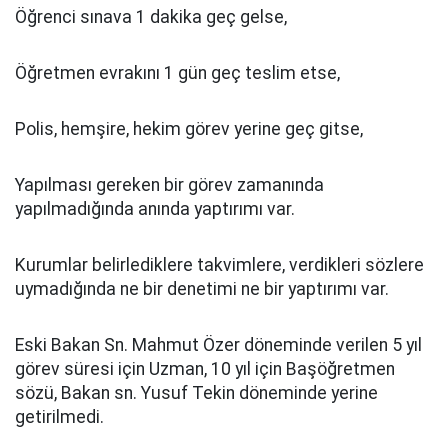
Öğrenci sınava 1 dakika geç gelse,
Öğretmen evrakını 1 gün geç teslim etse,
Polis, hemşire, hekim görev yerine geç gitse,
Yapılması gereken bir görev zamanında
yapılmadığında anında yaptırımı var.
Kurumlar belirlediklere takvimlere, verdikleri sözlere
uymadığında ne bir denetimi ne bir yaptırımı var.
Eski Bakan Sn. Mahmut Özer döneminde verilen 5 yıl
görev süresi için Uzman, 10 yıl için Başöğretmen
sözü, Bakan sn. Yusuf Tekin döneminde yerine
getirilmedi.