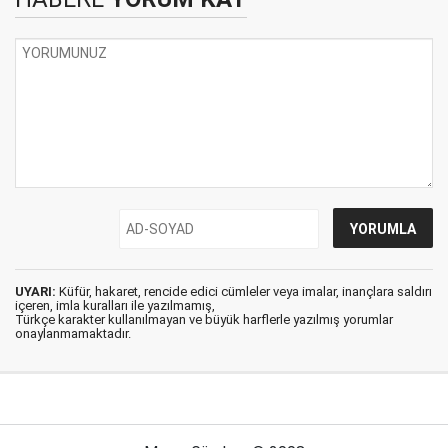
UYARI:
Küfür, hakaret, rencide edici cümleler veya imalar, inançlara saldırı
içeren, imla kuralları ile yazılmamış,
Türkçe karakter kullanılmayan ve büyük harflerle yazılmış yorumlar
onaylanmamaktadır.