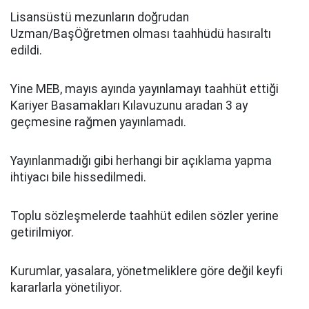
Lisansüstü mezunların doğrudan
Uzman/BaşÖğretmen olması taahhüdü hasıraltı
edildi.
Yine MEB, mayıs ayında yayınlamayı taahhüt ettiği
Kariyer Basamakları Kılavuzunu aradan 3 ay
geçmesine rağmen yayınlamadı.
Yayınlanmadığı gibi herhangi bir açıklama yapma
ihtiyacı bile hissedilmedi.
Toplu sözleşmelerde taahhüt edilen sözler yerine
getirilmiyor.
Kurumlar, yasalara, yönetmeliklere göre değil keyfi
kararlarla yönetiliyor.