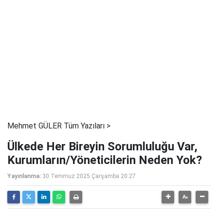
Mehmet GÜLER Tüm Yazıları >
Ülkede Her Bireyin Sorumluluğu Var,
Kurumların/Yöneticilerin Neden Yok?
Yayınlanma:
30 Temmuz 2025 Çarşamba 20:27