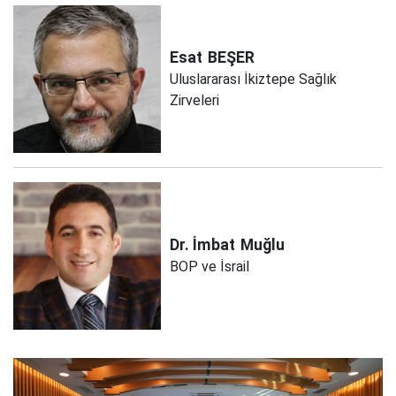
Esat
BEŞER
Uluslararası İkiztepe Sağlık
Zirveleri
Dr. İmbat
Muğlu
BOP ve İsrail