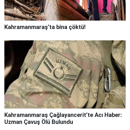
Kahramanmaraş’ta bina çöktü!
Kahramanmaraş Çağlayancerit’te Acı Haber:
Uzman Çavuş Ölü Bulundu