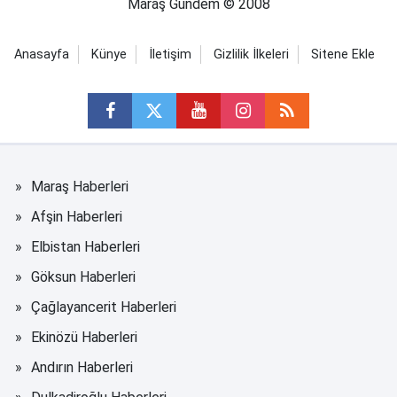
Maraş Gündem © 2008
Anasayfa
Künye
İletişim
Gizlilik İlkeleri
Sitene Ekle
Maraş Haberleri
Afşin Haberleri
Elbistan Haberleri
Göksun Haberleri
Çağlayancerit Haberleri
Ekinözü Haberleri
Andırın Haberleri