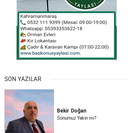
SON YAZILAR
Bekir
Doğan
Sonumuz Yakın mı?