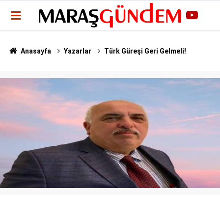
Anasayfa
Yazarlar
Türk Güreşi Geri Gelmeli!