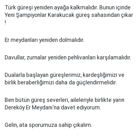
Türk güreşi yeniden ayağa kalkmalıdır. Bunun içinde
Yeni Şampiyonlar Karakucak güreş sahasından çıkar
!
Er meydanları yeniden dolmalıdır.
Davullar, zurnalar yeniden pehlivanları karşılamalıdır.
Dualarla başlayan güreşlerimiz, kardeşliğimizi ve
birlik beraberliğimizi daha da güçlendirmelidir.
Ben bütün güreş severleri, aileleriyle birlikte yarın
Dereköy Er Meydanı'na davet ediyorum.
Gelin, ata sporumuza sahip çıkalım.