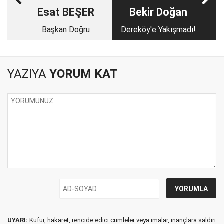
Esat BEŞER
Bekir Doğan
Başkan Doğru
Dereköy'e Yakışmadı!
YAZIYA
YORUM KAT
UYARI:
Küfür, hakaret, rencide edici cümleler veya imalar, inançlara saldırı