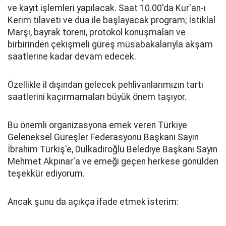
ve kayıt işlemleri yapılacak. Saat 10.00'da Kur'an-ı
Kerim tilaveti ve dua ile başlayacak program; İstiklal
Marşı, bayrak töreni, protokol konuşmaları ve
birbirinden çekişmeli güreş müsabakalarıyla akşam
saatlerine kadar devam edecek.
Özellikle il dışından gelecek pehlivanlarımızın tartı
saatlerini kaçırmamaları büyük önem taşıyor.
Bu önemli organizasyona emek veren Türkiye
Geleneksel Güreşler Federasyonu Başkanı Sayın
İbrahim Türkiş'e, Dulkadiroğlu Belediye Başkanı Sayın
Mehmet Akpınar'a ve emeği geçen herkese gönülden
teşekkür ediyorum.
Ancak şunu da açıkça ifade etmek isterim: