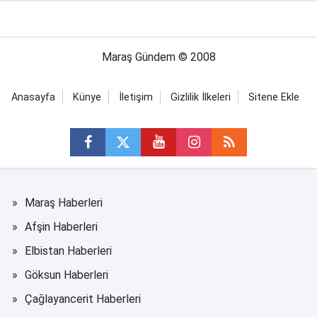
Maraş Gündem © 2008
Anasayfa
Künye
İletişim
Gizlilik İlkeleri
Sitene Ekle
Maraş Haberleri
Afşin Haberleri
Elbistan Haberleri
Göksun Haberleri
Çağlayancerit Haberleri