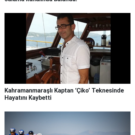
Kahramanmaraşlı Kaptan ‘Çiko’ Teknesinde
Hayatını Kaybetti