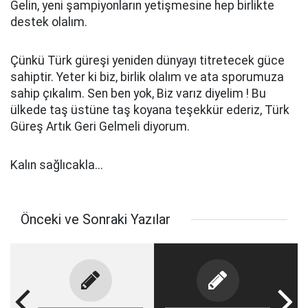
Gelin, yeni şampiyonların yetişmesine hep birlikte
destek olalım.
Çünkü Türk güreşi yeniden dünyayı titretecek güce
sahiptir. Yeter ki biz, birlik olalım ve ata sporumuza
sahip çıkalım. Sen ben yok, Biz varız diyelim ! Bu
ülkede taş üstüne taş koyana teşekkür ederiz, Türk
Güreş Artık Geri Gelmeli diyorum.
Kalın sağlıcakla...
Önceki ve Sonraki Yazılar