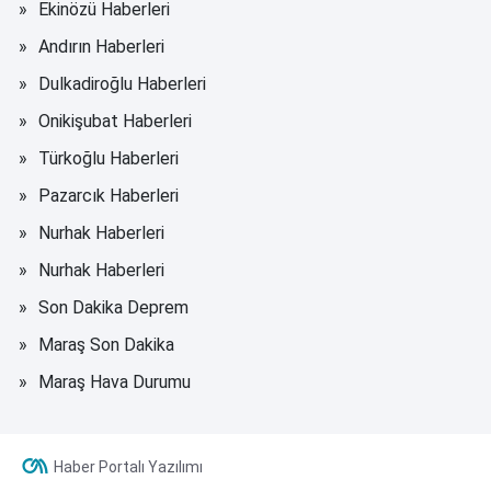
Ekinözü Haberleri
Andırın Haberleri
Dulkadiroğlu Haberleri
Onikişubat Haberleri
Türkoğlu Haberleri
Pazarcık Haberleri
Nurhak Haberleri
Nurhak Haberleri
Son Dakika Deprem
Maraş Son Dakika
Maraş Hava Durumu
Haber Portalı Yazılımı