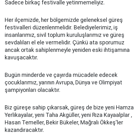
Sadece birkaç festivalle yetinmemeliyiz.
Her ilçemizde, her bölgemizde geleneksel güreş
festivalleri düzenlenmelidir. Belediyelerimiz, iş
insanlarımız, sivil toplum kuruluşlarımız ve güreş
sevdalıları el ele vermelidir. Çünkü ata sporumuz
ancak ortak sahiplenmeyle yeniden eski ihtişamına
kavuşacaktır.
Bugün minderde ve çayırda mücadele edecek
çocuklarımız, yarının Avrupa, Dünya ve Olimpiyat
şampiyonları olacaktır.
Biz güreşe sahip çıkarsak, güreş de bize yeni Hamza
Yerlikayalar, yeni Taha Akgüller, yeni Rıza Kayaalplar ,
Hasan Temeller, Bekir Bükeler, Mağralı Ökkeş'ler
kazandıracaktır.