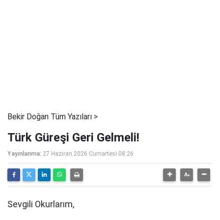
Bekir Doğan Tüm Yazıları >
Türk Güreşi Geri Gelmeli!
Yayınlanma:
27 Haziran 2026 Cumartesi 08:26
Sevgili Okurlarım,