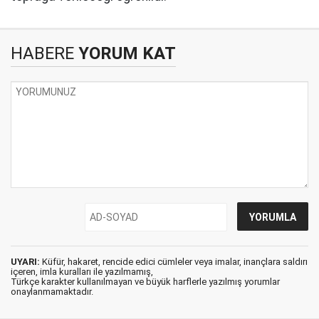
HABERE
YORUM KAT
UYARI:
Küfür, hakaret, rencide edici cümleler veya imalar, inançlara saldırı
içeren, imla kuralları ile yazılmamış,
Türkçe karakter kullanılmayan ve büyük harflerle yazılmış yorumlar
onaylanmamaktadır.