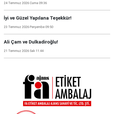
24 Temmuz 2026 Cuma 09:36
İyi ve Güzel Yapılana Teşekkür!
23 Temmuz 2026 Perşembe 09:50
Ali Çam ve Dulkadiroğlu!
21 Temmuz 2026 Salı 11:44