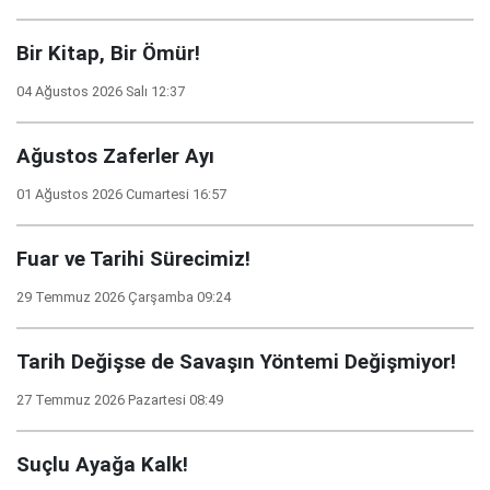
Bir Kitap, Bir Ömür!
04 Ağustos 2026 Salı 12:37
Ağustos Zaferler Ayı
01 Ağustos 2026 Cumartesi 16:57
Fuar ve Tarihi Sürecimiz!
29 Temmuz 2026 Çarşamba 09:24
Tarih Değişse de Savaşın Yöntemi Değişmiyor!
27 Temmuz 2026 Pazartesi 08:49
Suçlu Ayağa Kalk!