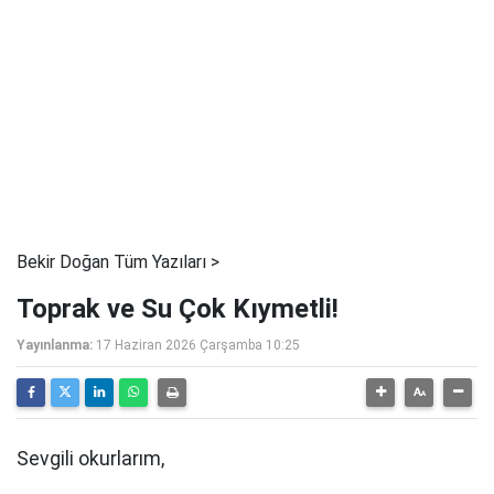
Bekir Doğan Tüm Yazıları >
Toprak ve Su Çok Kıymetli!
Yayınlanma:
17 Haziran 2026 Çarşamba 10:25
Sevgili okurlarım,