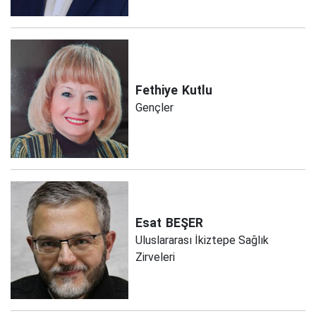
Fethiye
Kutlu
Gençler
Esat
BEŞER
Uluslararası İkiztepe Sağlık
Zirveleri