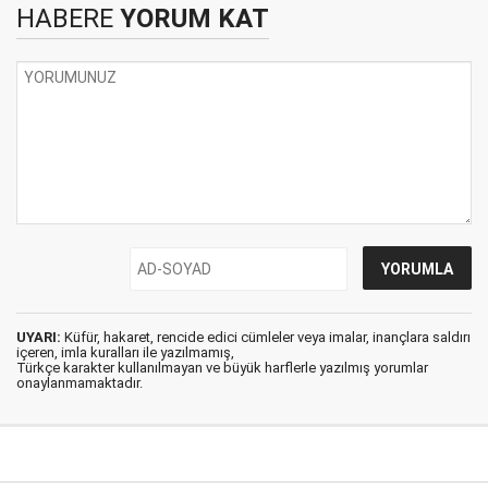
HABERE
YORUM KAT
UYARI:
Küfür, hakaret, rencide edici cümleler veya imalar, inançlara saldırı
içeren, imla kuralları ile yazılmamış,
Türkçe karakter kullanılmayan ve büyük harflerle yazılmış yorumlar
onaylanmamaktadır.