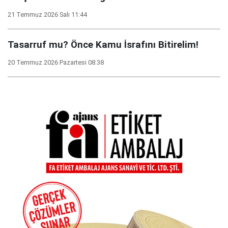
21 Temmuz 2026 Salı 11:44
Tasarruf mu? Önce Kamu İsrafını Bitirelim!
20 Temmuz 2026 Pazartesi 08:38