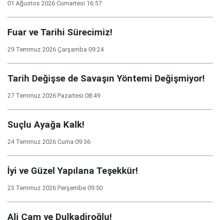
01 Ağustos 2026 Cumartesi 16:57
Fuar ve Tarihi Sürecimiz!
29 Temmuz 2026 Çarşamba 09:24
Tarih Değişse de Savaşın Yöntemi Değişmiyor!
27 Temmuz 2026 Pazartesi 08:49
Suçlu Ayağa Kalk!
24 Temmuz 2026 Cuma 09:36
İyi ve Güzel Yapılana Teşekkür!
23 Temmuz 2026 Perşembe 09:50
Ali Çam ve Dulkadiroğlu!