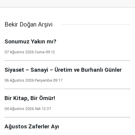
Bekir Doğan Arşivi
Sonumuz Yakın mı?
07 Ağustos 2026 Cuma 09:12
Siyaset – Sanayi – Üretim ve Burhanlı Günler
06 Ağustos 2026 Perşembe 09:17
Bir Kitap, Bir Ömür!
04 Ağustos 2026 Salı 12:37
Ağustos Zaferler Ayı