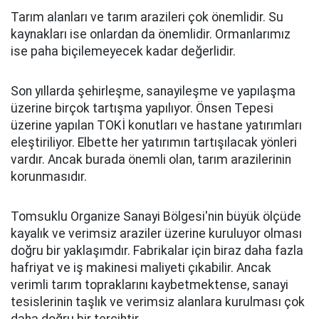
Tarım alanları ve tarım arazileri çok önemlidir. Su
kaynakları ise onlardan da önemlidir. Ormanlarımız
ise paha biçilemeyecek kadar değerlidir.
Son yıllarda şehirleşme, sanayileşme ve yapılaşma
üzerine birçok tartışma yapılıyor. Önsen Tepesi
üzerine yapılan TOKİ konutları ve hastane yatırımları
eleştiriliyor. Elbette her yatırımın tartışılacak yönleri
vardır. Ancak burada önemli olan, tarım arazilerinin
korunmasıdır.
Tomsuklu Organize Sanayi Bölgesi'nin büyük ölçüde
kayalık ve verimsiz araziler üzerine kuruluyor olması
doğru bir yaklaşımdır. Fabrikalar için biraz daha fazla
hafriyat ve iş makinesi maliyeti çıkabilir. Ancak
verimli tarım topraklarını kaybetmektense, sanayi
tesislerinin taşlık ve verimsiz alanlara kurulması çok