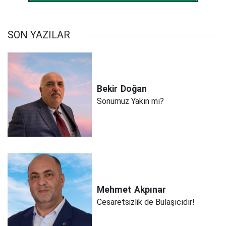
SON YAZILAR
Bekir
Doğan
Sonumuz Yakın mı?
Mehmet
Akpınar
Cesaretsizlik de Bulaşıcıdır!