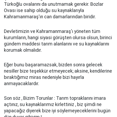
Türkoğlu ovalarını da unutmamak gerekir. Bozlar
Ovası ise sahip olduğu su kaynaklarıyla
Kahramanmaraş'ın can damarlarından biridir.
Devletimizin ve Kahramanmaraş'ı yöneten tüm
kurumların, hangi siyasi görüşten olursa olsun, birinci
gündem maddesi tarım alanlarını ve su kaynaklarını
korumak olmalıdır.
Eğer bunu başaramazsak, bizden sonra gelecek
nesiller bize teşekkür etmeyecek; aksine, kendilerine
bıraktığımız miras nedeniyle bizi hayırla
anmayacaklardır.
Son söz , Bizim Torunlar : Tarım topraklarını imara
açtınız, su kaynaklarımız kirlettiniz , biz şimdi ne
yapacağız diyerek bize iyi söylemeyeceklerini bugün