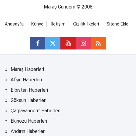
Maraş Gündem © 2008
Anasayfa
Künye
İletişim
Gizlilik İlkeleri
Sitene Ekle
Maraş Haberleri
Afşin Haberleri
Elbistan Haberleri
Göksun Haberleri
Çağlayancerit Haberleri
Ekinözü Haberleri
Andırın Haberleri