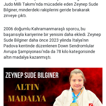
Judo Milli Takımı'nda mücadele eden Zeynep Sude
Bilginer, minderdeki rakiplerini geride bırakarak
zirveye çıktı.
2006 doğumlu Kahramanmaraşlı sporcu, bu
başarısıyla kariyerine bir yenisini daha ekledi. Zeynep
Sude Bilginer daha önce 2023 yılında İtalya'nın
Padova kentinde düzenlenen Down Sendromlular
Avrupa Şampiyonası'nda da 78 kilo kategorisinde
altın madalya kazanmıştı.