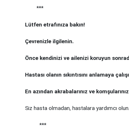
***
Lütfen etrafınıza bakın!
Çevrenizle ilgilenin.
Önce kendinizi ve ailenizi koruyun sonrad
Hastası olanın sıkıntısını anlamaya çalışı
En azından akrabalarınız ve komşularınızd
Siz hasta olmadan, hastalara yardımcı olun
***