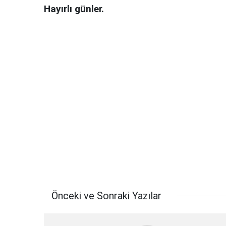
Hayırlı günler.
Önceki ve Sonraki Yazılar