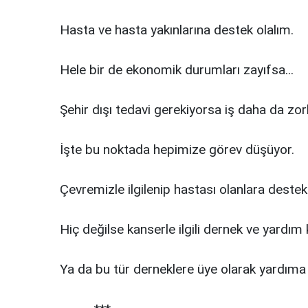
Hasta ve hasta yakınlarına destek olalım.
Hele bir de ekonomik durumları zayıfsa...
Şehir dışı tedavi gerekiyorsa iş daha da zorl
İşte bu noktada hepimize görev düşüyor.
Çevremizle ilgilenip hastası olanlara destek
Hiç değilse kanserle ilgili dernek ve yardım
Ya da bu tür derneklere üye olarak yardıma 