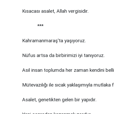
Kısacası asalet, Allah vergisidir.
***
Kahramanmaraş'ta yaşıyoruz.
Nüfus artsa da birbirimizi iyi tanıyoruz.
Asil insan toplumda her zaman kendini belli
Mütevazılığı ile sıcak yaklaşımıyla mutlaka fa
Asalet, genetikten gelen bir yapıdır.