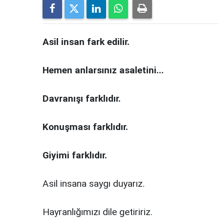
Asil insan fark edilir.
Hemen anlarsınız asaletini...
Davranışı farklıdır.
Konuşması farklıdır.
Giyimi farklıdır.
Asil insana saygı duyarız.
Hayranlığımızı dile getiririz.