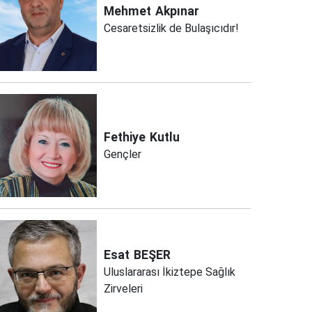
Mehmet
Akpınar
Cesaretsizlik de Bulaşıcıdır!
Fethiye
Kutlu
Gençler
Esat
BEŞER
Uluslararası İkiztepe Sağlık
Zirveleri