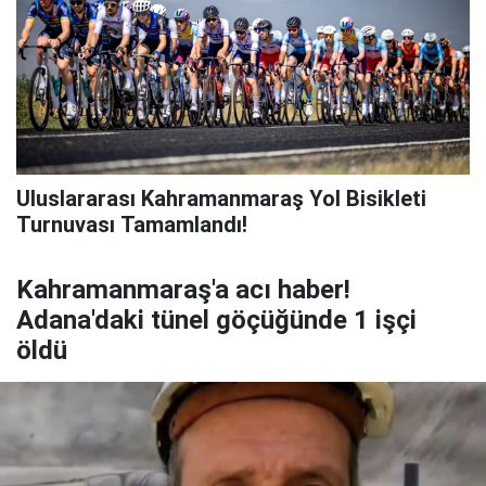
Uluslararası Kahramanmaraş Yol Bisikleti
Turnuvası Tamamlandı!
Kahramanmaraş'a acı haber!
Adana'daki tünel göçüğünde 1 işçi
öldü