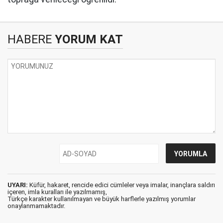
HABERE
YORUM KAT
UYARI:
Küfür, hakaret, rencide edici cümleler veya imalar, inançlara saldırı
içeren, imla kuralları ile yazılmamış,
Türkçe karakter kullanılmayan ve büyük harflerle yazılmış yorumlar
onaylanmamaktadır.