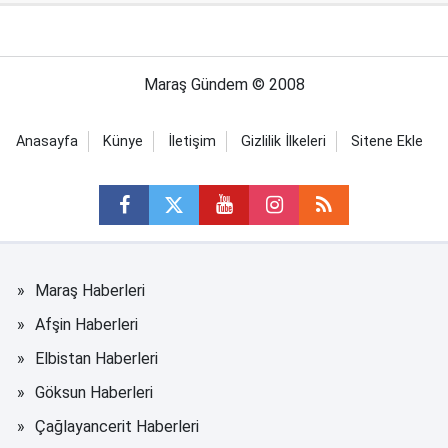
Maraş Gündem © 2008
Anasayfa
Künye
İletişim
Gizlilik İlkeleri
Sitene Ekle
Maraş Haberleri
Afşin Haberleri
Elbistan Haberleri
Göksun Haberleri
Çağlayancerit Haberleri