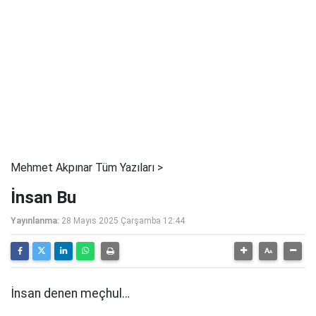
Mehmet Akpınar Tüm Yazıları >
İnsan Bu
Yayınlanma:
28 Mayıs 2025 Çarşamba 12:44
İnsan denen meçhul…