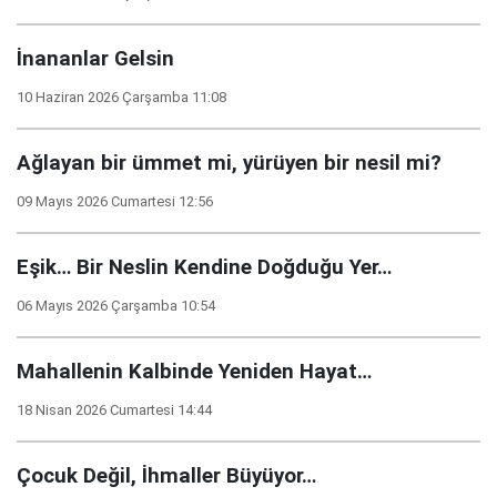
İnananlar Gelsin
10 Haziran 2026 Çarşamba 11:08
Ağlayan bir ümmet mi, yürüyen bir nesil mi?
09 Mayıs 2026 Cumartesi 12:56
Eşik… Bir Neslin Kendine Doğduğu Yer…
06 Mayıs 2026 Çarşamba 10:54
Mahallenin Kalbinde Yeniden Hayat…
18 Nisan 2026 Cumartesi 14:44
Çocuk Değil, İhmaller Büyüyor…