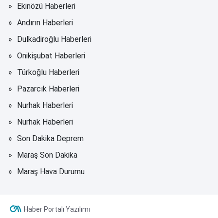
Ekinözü Haberleri
Andırın Haberleri
Dulkadiroğlu Haberleri
Onikişubat Haberleri
Türkoğlu Haberleri
Pazarcık Haberleri
Nurhak Haberleri
Nurhak Haberleri
Son Dakika Deprem
Maraş Son Dakika
Maraş Hava Durumu
Haber Portalı Yazılımı