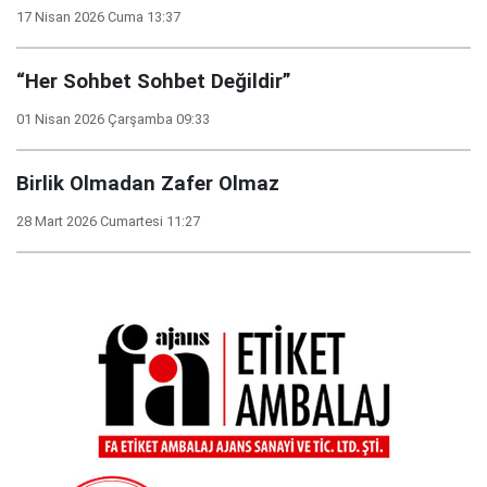
17 Nisan 2026 Cuma 13:37
“Her Sohbet Sohbet Değildir”
01 Nisan 2026 Çarşamba 09:33
Birlik Olmadan Zafer Olmaz
28 Mart 2026 Cumartesi 11:27