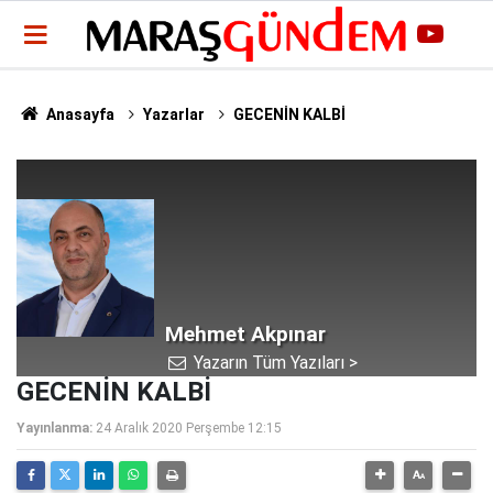
Anasayfa
Yazarlar
GECENİN KALBİ
Mehmet Akpınar
Yazarın Tüm Yazıları >
GECENİN KALBİ
Yayınlanma:
24 Aralık 2020 Perşembe 12:15