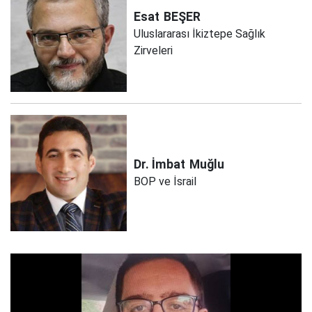
Esat
BEŞER
Uluslararası İkiztepe Sağlık
Zirveleri
Dr. İmbat
Muğlu
BOP ve İsrail