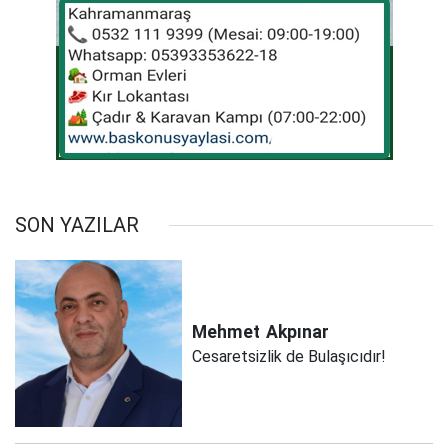
SON YAZILAR
Mehmet
Akpınar
Cesaretsizlik de Bulaşıcıdır!