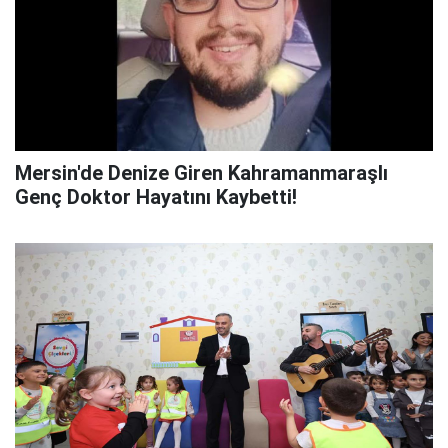
Mersin'de Denize Giren Kahramanmaraşlı
Genç Doktor Hayatını Kaybetti!