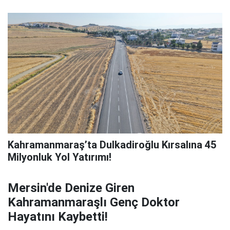
Kahramanmaraş’ta Dulkadiroğlu Kırsalına 45
Milyonluk Yol Yatırımı!
Mersin'de Denize Giren
Kahramanmaraşlı Genç Doktor
Hayatını Kaybetti!