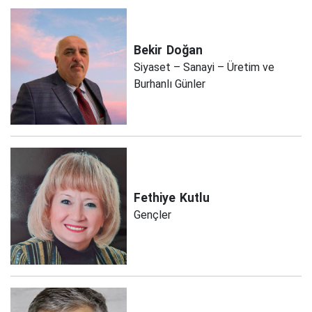
Bekir
Doğan
Siyaset – Sanayi – Üretim ve
Burhanlı Günler
Fethiye
Kutlu
Gençler