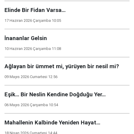
Elinde Bir Fidan Varsa…
17 Haziran 2026 Çarşamba 10:05
İnananlar Gelsin
10 Haziran 2026 Çarşamba 11:08
Ağlayan bir ümmet mi, yürüyen bir nesil mi?
09 Mayıs 2026 Cumartesi 12:56
Eşik… Bir Neslin Kendine Doğduğu Yer…
06 Mayıs 2026 Çarşamba 10:54
Mahallenin Kalbinde Yeniden Hayat…
18 Nisan 2026 Cumartesi 14:44