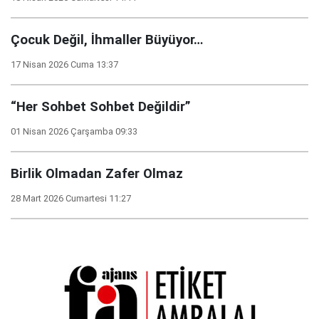
Çocuk Değil, İhmaller Büyüyor…
17 Nisan 2026 Cuma 13:37
“Her Sohbet Sohbet Değildir”
01 Nisan 2026 Çarşamba 09:33
Birlik Olmadan Zafer Olmaz
28 Mart 2026 Cumartesi 11:27