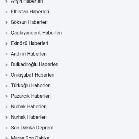
Afşin Haberleri
Elbistan Haberleri
Göksun Haberleri
Çağlayancerit Haberleri
Ekinözü Haberleri
Andırın Haberleri
Dulkadiroğlu Haberleri
Onikişubat Haberleri
Türkoğlu Haberleri
Pazarcık Haberleri
Nurhak Haberleri
Nurhak Haberleri
Son Dakika Deprem
Maraş Son Dakika