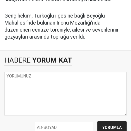
Genç hekim, Türkoğlu ilçesine bağlı Beyoğlu
Mahallesi’nde bulunan İnönü Mezarlığı’nda
düzenlenen cenaze töreniyle, ailesi ve sevenlerinin
gözyaşları arasında toprağa verildi.
HABERE
YORUM KAT