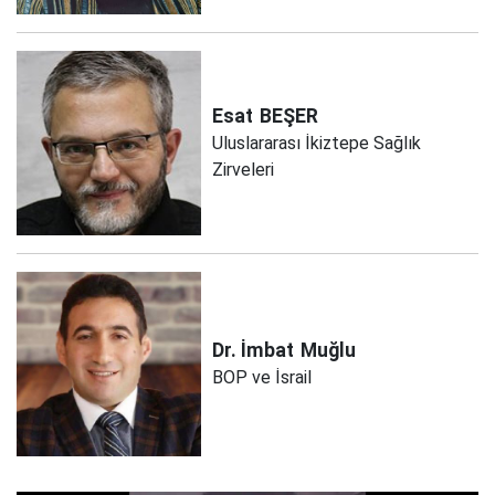
Esat
BEŞER
Uluslararası İkiztepe Sağlık
Zirveleri
Dr. İmbat
Muğlu
BOP ve İsrail