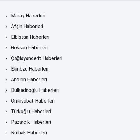
Maraş Haberleri
Afşin Haberleri
Elbistan Haberleri
Göksun Haberleri
Çağlayancerit Haberleri
Ekinözü Haberleri
Andırın Haberleri
Dulkadiroğlu Haberleri
Onikişubat Haberleri
Türkoğlu Haberleri
Pazarcık Haberleri
Nurhak Haberleri