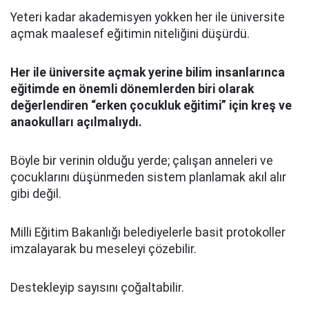
Yeteri kadar akademisyen yokken her ile üniversite
açmak maalesef eğitimin niteliğini düşürdü.
Her ile üniversite açmak yerine bilim insanlarınca
eğitimde en önemli dönemlerden biri olarak
değerlendiren “erken çocukluk eğitimi” için kreş ve
anaokulları açılmalıydı.
Böyle bir verinin olduğu yerde; çalışan anneleri ve
çocuklarını düşünmeden sistem planlamak akıl alır
gibi değil.
Milli Eğitim Bakanlığı belediyelerle basit protokoller
imzalayarak bu meseleyi çözebilir.
Destekleyip sayısını çoğaltabilir.