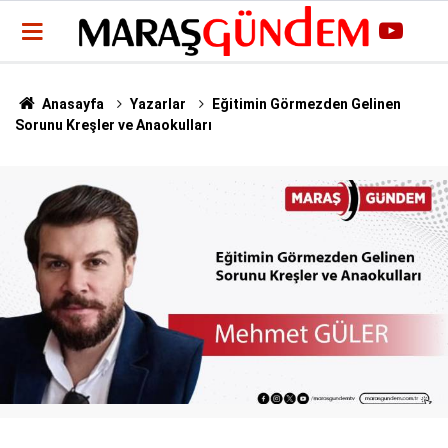
Anasayfa
Yazarlar
Eğitimin Görmezden Gelinen
Sorunu Kreşler ve Anaokulları