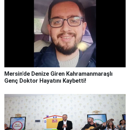
Mersin'de Denize Giren Kahramanmaraşlı
Genç Doktor Hayatını Kaybetti!