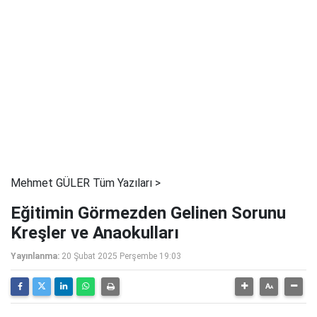
Mehmet GÜLER Tüm Yazıları >
Eğitimin Görmezden Gelinen Sorunu
Kreşler ve Anaokulları
Yayınlanma:
20 Şubat 2025 Perşembe 19:03