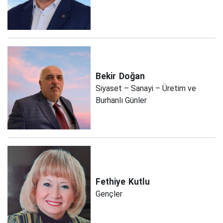
Bekir
Doğan
Siyaset – Sanayi – Üretim ve
Burhanlı Günler
Fethiye
Kutlu
Gençler