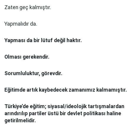
Zaten geç kalmıştır.
Yapmalıdır da.
Yapması da bir lütuf değil haktır.
Olması gerekendir.
Sorumluluktur, görevdir.
Eğitimde artık kaybedecek zamanımız kalmamıştır.
Türkiye’de eğitim; siyasal/ideolojik tartışmalardan
arındırılıp partiler üstü bir devlet politikası haline
getirilmelidir.