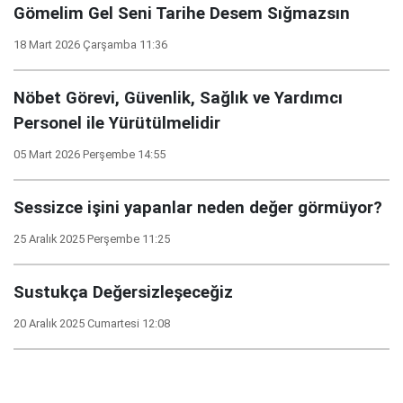
Gömelim Gel Seni Tarihe Desem Sığmazsın
18 Mart 2026 Çarşamba 11:36
Nöbet Görevi, Güvenlik, Sağlık ve Yardımcı
Personel ile Yürütülmelidir
05 Mart 2026 Perşembe 14:55
Sessizce işini yapanlar neden değer görmüyor?
25 Aralık 2025 Perşembe 11:25
Sustukça Değersizleşeceğiz
20 Aralık 2025 Cumartesi 12:08