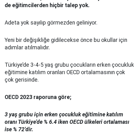
de eğitimcilerden hiçbir talep yok.
Adeta yok sayılıp görmezden geliniyor.
Yeni bir değişikliğe gidilecekse önce bu okullar için
adımlar atılmalıdır.
Türkiye’de 3-4-5 yaş grubu çocukların erken çocukluk
eğitimine katılım oranları OECD ortalamasının çok
çok gerisinde.
OECD 2023 raporuna göre;
3 yaş grubu için erken çocukluk eğitimine katılım
oranı Türkiye’de % 6.4 iken OECD ülkeleri ortalaması
ise % 72’dir.