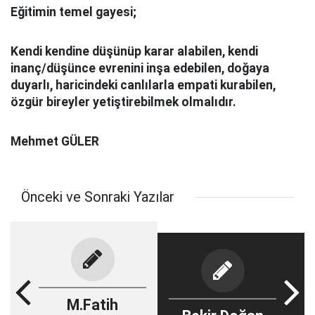
Eğitimin temel gayesi;
Kendi kendine düşünüp karar alabilen, kendi
inanç/düşünce evrenini inşa edebilen, doğaya
duyarlı, haricindeki canlılarla empati kurabilen,
özgür bireyler yetiştirebilmek olmalıdır.
Mehmet GÜLER
Önceki ve Sonraki Yazılar
M.Fatih