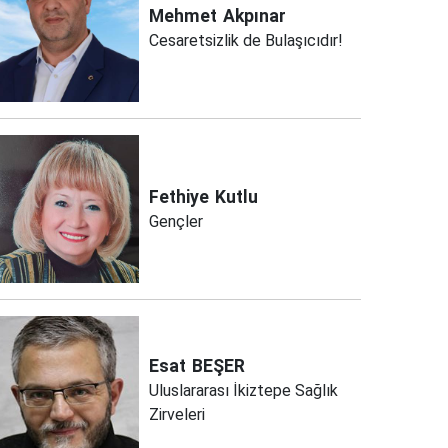
Mehmet
Akpınar
Cesaretsizlik de Bulaşıcıdır!
Fethiye
Kutlu
Gençler
Esat
BEŞER
Uluslararası İkiztepe Sağlık
Zirveleri