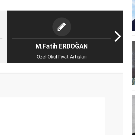
M.Fatih ERDOĞAN
Özel Okul Fiyat Artışları