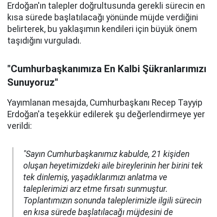
Erdoğan'ın talepler doğrultusunda gerekli sürecin en
kısa sürede başlatılacağı yönünde müjde verdiğini
belirterek, bu yaklaşımın kendileri için büyük önem
taşıdığını vurguladı.
"Cumhurbaşkanımıza En Kalbi Şükranlarımızı
Sunuyoruz"
Yayımlanan mesajda, Cumhurbaşkanı Recep Tayyip
Erdoğan'a teşekkür edilerek şu değerlendirmeye yer
verildi:
"Sayın Cumhurbaşkanımız kabulde, 21 kişiden
oluşan heyetimizdeki aile bireylerinin her birini tek
tek dinlemiş, yaşadıklarımızı anlatma ve
taleplerimizi arz etme fırsatı sunmuştur.
Toplantımızın sonunda taleplerimizle ilgili sürecin
en kısa sürede başlatılacağı müjdesini de