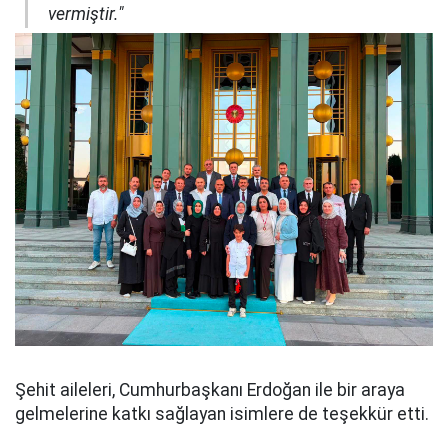
vermiştir."
Şehit aileleri, Cumhurbaşkanı Erdoğan ile bir araya
gelmelerine katkı sağlayan isimlere de teşekkür etti.