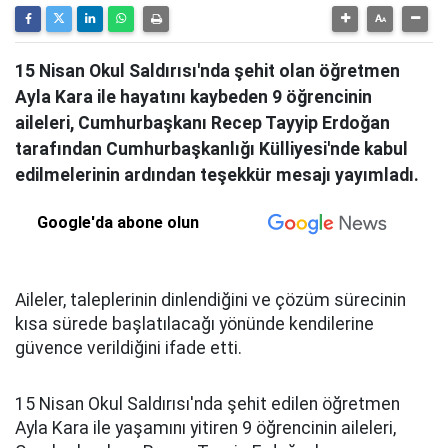
15 Nisan Okul Saldırısı'nda şehit olan öğretmen
Ayla Kara ile hayatını kaybeden 9 öğrencinin
aileleri, Cumhurbaşkanı Recep Tayyip Erdoğan
tarafından Cumhurbaşkanlığı Külliyesi'nde kabul
edilmelerinin ardından teşekkür mesajı yayımladı.
Google'da abone olun
Aileler, taleplerinin dinlendiğini ve çözüm sürecinin
kısa sürede başlatılacağı yönünde kendilerine
güvence verildiğini ifade etti.
15 Nisan Okul Saldırısı'nda şehit edilen öğretmen
Ayla Kara ile yaşamını yitiren 9 öğrencinin aileleri,