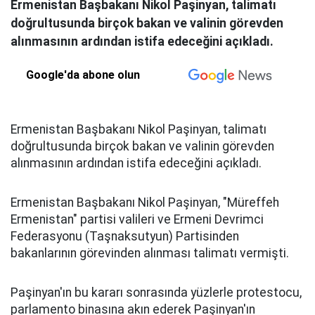
Ermenistan Başbakanı Nikol Paşinyan, talimatı
doğrultusunda birçok bakan ve valinin görevden
alınmasının ardından istifa edeceğini açıkladı.
Google'da abone olun
Ermenistan Başbakanı Nikol Paşinyan, talimatı
doğrultusunda birçok bakan ve valinin görevden
alınmasının ardından istifa edeceğini açıkladı.
Ermenistan Başbakanı Nikol Paşinyan, "Müreffeh
Ermenistan" partisi valileri ve Ermeni Devrimci
Federasyonu (Taşnaksutyun) Partisinden
bakanlarının görevinden alınması talimatı vermişti.
Paşinyan'ın bu kararı sonrasında yüzlerle protestocu,
parlamento binasına akın ederek Paşinyan'ın