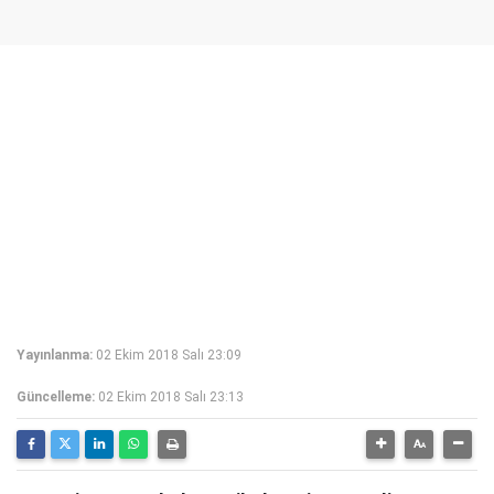
Yayınlanma:
02 Ekim 2018 Salı 23:09
Güncelleme:
02 Ekim 2018 Salı 23:13