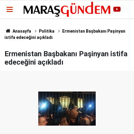
Anasayfa
Politika
Ermenistan Başbakanı Paşinyan
istifa edeceğini açıkladı
Ermenistan Başbakanı Paşinyan istifa
edeceğini açıkladı