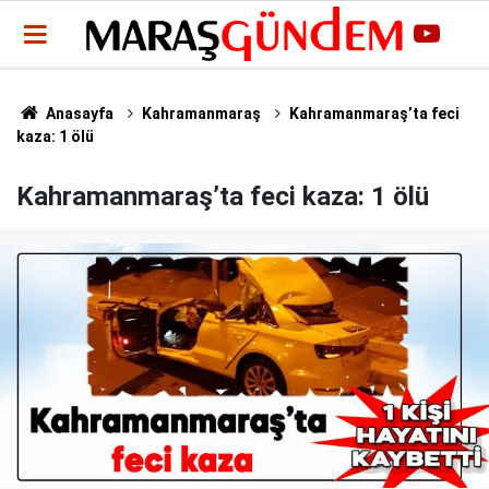
Anasayfa
Kahramanmaraş
Kahramanmaraş’ta feci
kaza: 1 ölü
Kahramanmaraş’ta feci kaza: 1 ölü