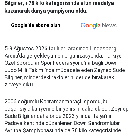
Bilginer, +78 kilo kategorisinde altın madalya
kazanarak dünya şampiyonu oldu.
Google'da abone olun
5-9 Ağustos 2026 tarihleri arasında Lindesberg
Arena'da gerçekleştirilen organizasyonda, Türkiye
Özel Sporcular Spor Federasyonu'na bağlı Down
Judo Milli Takımı'nda mücadele eden Zeynep Sude
Bilginer, minderdeki rakiplerini geride bırakarak
zirveye çıktı.
2006 doğumlu Kahramanmaraşlı sporcu, bu
başarısıyla kariyerine bir yenisini daha ekledi. Zeynep
Sude Bilginer daha önce 2023 yılında İtalya'nın
Padova kentinde düzenlenen Down Sendromlular
Avrupa Şampiyonası'nda da 78 kilo kategorisinde