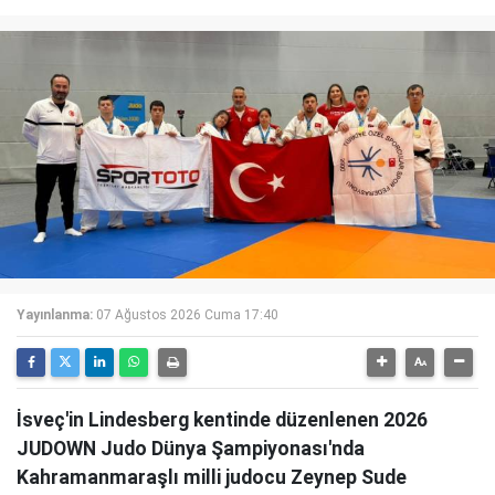
Yayınlanma:
07 Ağustos 2026 Cuma 17:40
İsveç'in Lindesberg kentinde düzenlenen 2026
JUDOWN Judo Dünya Şampiyonası'nda
Kahramanmaraşlı milli judocu Zeynep Sude