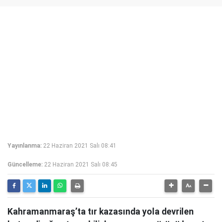
Yayınlanma:
22 Haziran 2021 Salı 08:41
Güncelleme:
22 Haziran 2021 Salı 08:45
Kahramanmaraş’ta tır kazasında yola devrilen