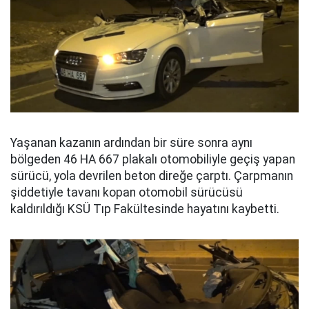
Yaşanan kazanın ardından bir süre sonra aynı
bölgeden 46 HA 667 plakalı otomobiliyle geçiş yapan
sürücü, yola devrilen beton direğe çarptı. Çarpmanın
şiddetiyle tavanı kopan otomobil sürücüsü
kaldırıldığı KSÜ Tıp Fakültesinde hayatını kaybetti.