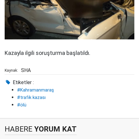
Kazayla ilgili soruşturma başlatıldı.
SHA
Kaynak:
Etiketler :
#Kahramanmaraş
#trafik kazası
#ölü
HABERE
YORUM KAT