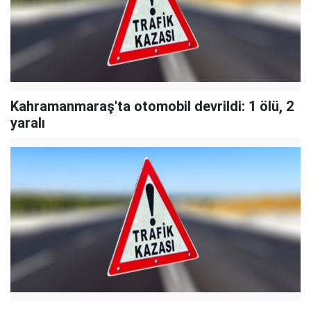
Kahramanmaraş'ta otomobil devrildi: 1 ölü, 2
yaralı