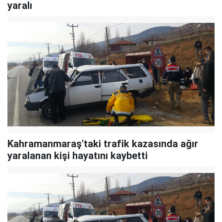
yaralı
Kahramanmaraş'taki trafik kazasında ağır
yaralanan kişi hayatını kaybetti