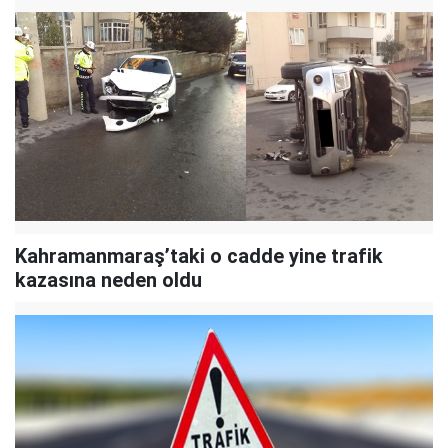
Kahramanmaraş’taki o cadde yine trafik
kazasına neden oldu