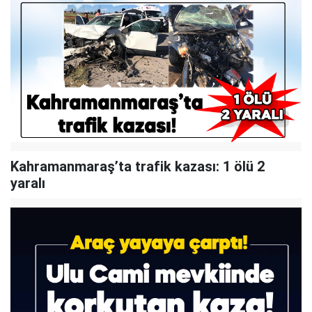
Kahramanmaraş’ta trafik kazası: 1 ölü 2
yaralı