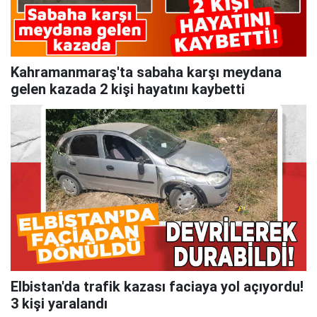
Kahramanmaraş'ta sabaha karşı meydana
gelen kazada 2 kişi hayatını kaybetti
Elbistan'da trafik kazası faciaya yol açıyordu!
3 kişi yaralandı