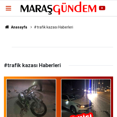
Anasayfa
#trafik kazası Haberleri
#trafik kazası Haberleri