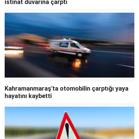
istinat duvarına çarptı
Kahramanmaraş'ta otomobilin çarptığı yaya
hayatını kaybetti