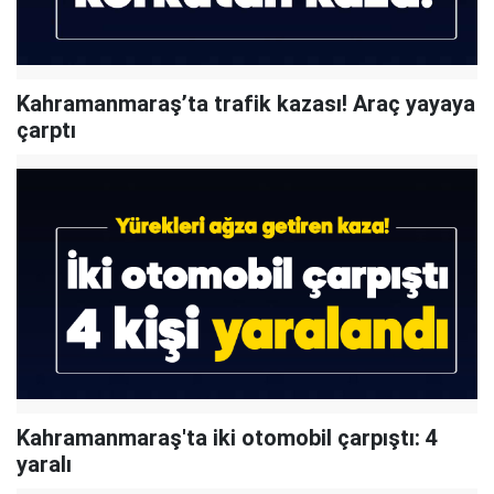
Kahramanmaraş’ta trafik kazası! Araç yayaya
çarptı
Kahramanmaraş'ta iki otomobil çarpıştı: 4
yaralı