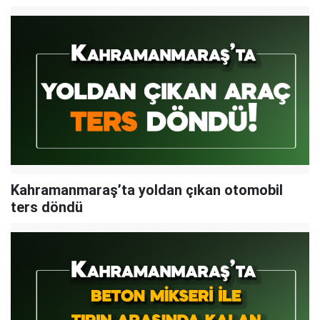
Kahramanmaraş’ta yoldan çıkan otomobil
ters döndü