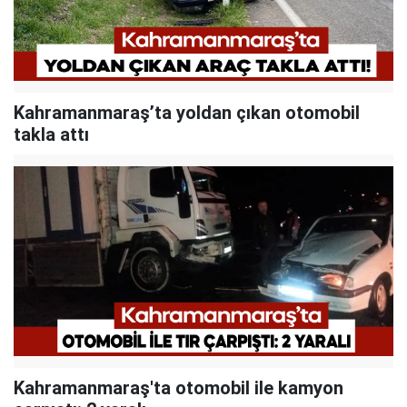
Kahramanmaraş’ta yoldan çıkan otomobil
takla attı
Kahramanmaraş'ta otomobil ile kamyon