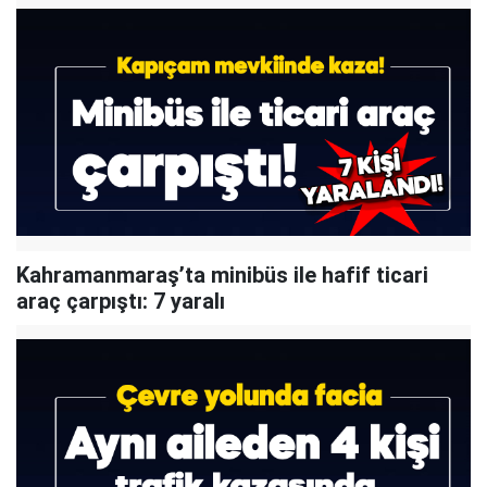
Kahramanmaraş’ta minibüs ile hafif ticari
araç çarpıştı: 7 yaralı