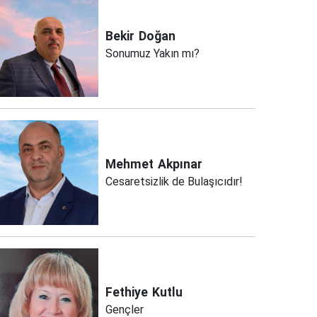
Bekir
Doğan
Sonumuz Yakın mı?
Mehmet
Akpınar
Cesaretsizlik de Bulaşıcıdır!
Fethiye
Kutlu
Gençler