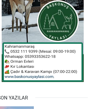
SON YAZILAR