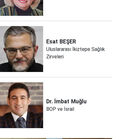
Esat
BEŞER
Uluslararası İkiztepe Sağlık
Zirveleri
Dr. İmbat
Muğlu
BOP ve İsrail