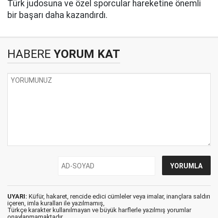
Türk judosuna ve özel sporcular hareketine önemli
bir başarı daha kazandırdı.
HABERE
YORUM KAT
UYARI:
Küfür, hakaret, rencide edici cümleler veya imalar, inançlara saldırı
içeren, imla kuralları ile yazılmamış,
Türkçe karakter kullanılmayan ve büyük harflerle yazılmış yorumlar
onaylanmamaktadır.