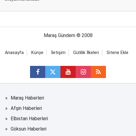
Maraş Gündem © 2008
Anasayfa
Künye
İletişim
Gizlilik İlkeleri
Sitene Ekle
Maraş Haberleri
Afşin Haberleri
Elbistan Haberleri
Göksun Haberleri