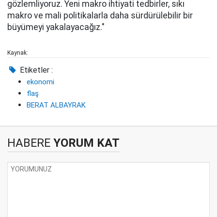
gözlemliyoruz. Yeni makro ihtiyati tedbirler, sıkı
makro ve mali politikalarla daha sürdürülebilir bir
büyümeyi yakalayacağız."
Kaynak:
Etiketler :
ekonomi
flaş
BERAT ALBAYRAK
HABERE
YORUM KAT