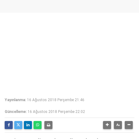
Yayınlanma:
16 Ağustos 2018 Perşembe 21:46
Güncelleme:
16 Ağustos 2018 Perşembe 22:02