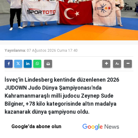
Yayınlanma:
07 Ağustos 2026 Cuma 17:40
İsveç'in Lindesberg kentinde düzenlenen 2026
JUDOWN Judo Dünya Şampiyonası'nda
Kahramanmaraşlı milli judocu Zeynep Sude
Bilginer, +78 kilo kategorisinde altın madalya
kazanarak dünya şampiyonu oldu.
Google'da abone olun