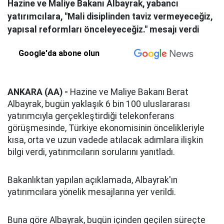
Hazine ve Maliye Bakanı Albayrak, yabancı
yatırımcılara, "Mali disiplinden taviz vermeyeceğiz,
yapısal reformları önceleyeceğiz." mesajı verdi
Google'da abone olun
ANKARA (AA) -
Hazine ve Maliye Bakanı Berat
Albayrak, bugün yaklaşık 6 bin 100 uluslararası
yatırımcıyla gerçekleştirdiği telekonferans
görüşmesinde, Türkiye ekonomisinin öncelikleriyle
kısa, orta ve uzun vadede atılacak adımlara ilişkin
bilgi verdi, yatırımcıların sorularını yanıtladı.
Bakanlıktan yapılan açıklamada, Albayrak'ın
yatırımcılara yönelik mesajlarına yer verildi.
Buna göre Albayrak, bugün içinden geçilen süreçte