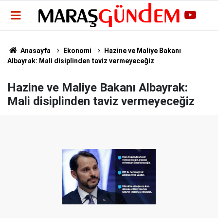
Anasayfa
Ekonomi
Hazine ve Maliye Bakanı
Albayrak: Mali disiplinden taviz vermeyeceğiz
Hazine ve Maliye Bakanı Albayrak:
Mali disiplinden taviz vermeyeceğiz