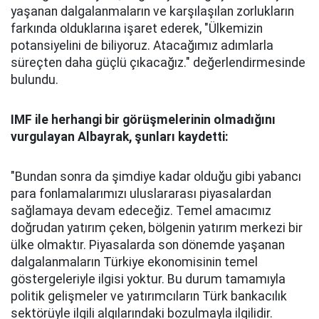
yaşanan dalgalanmaların ve karşılaşılan zorlukların
farkında olduklarına işaret ederek, "Ülkemizin
potansiyelini de biliyoruz. Atacağımız adımlarla
süreçten daha güçlü çıkacağız." değerlendirmesinde
bulundu.
IMF ile herhangi bir görüşmelerinin olmadığını
vurgulayan Albayrak, şunları kaydetti:
"Bundan sonra da şimdiye kadar olduğu gibi yabancı
para fonlamalarımızı uluslararası piyasalardan
sağlamaya devam edeceğiz. Temel amacımız
doğrudan yatırım çeken, bölgenin yatırım merkezi bir
ülke olmaktır. Piyasalarda son dönemde yaşanan
dalgalanmaların Türkiye ekonomisinin temel
göstergeleriyle ilgisi yoktur. Bu durum tamamıyla
politik gelişmeler ve yatırımcıların Türk bankacılık
sektörüyle ilgili algılarındaki bozulmayla ilgilidir.