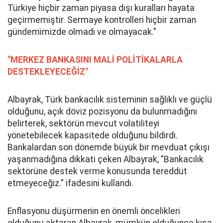
Türkiye hiçbir zaman piyasa dışı kuralları hayata
geçirmemiştir. Sermaye kontrolleri hiçbir zaman
gündemimizde olmadı ve olmayacak."
"MERKEZ BANKASINI MALİ POLİTİKALARLA
DESTEKLEYECEĞİZ"
Albayrak, Türk bankacılık sisteminin sağlıklı ve güçlü
olduğunu, açık döviz pozisyonu da bulunmadığını
belirterek, sektörün mevcut volatiliteyi
yönetebilecek kapasitede olduğunu bildirdi.
Bankalardan son dönemde büyük bir mevduat çıkışı
yaşanmadığına dikkati çeken Albayrak, "Bankacılık
sektörüne destek verme konusunda tereddüt
etmeyeceğiz." ifadesini kullandı.
Enflasyonu düşürmenin en önemli öncelikleri