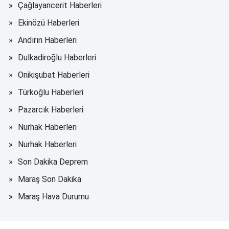
Çağlayancerit Haberleri
Ekinözü Haberleri
Andırın Haberleri
Dulkadiroğlu Haberleri
Onikişubat Haberleri
Türkoğlu Haberleri
Pazarcık Haberleri
Nurhak Haberleri
Nurhak Haberleri
Son Dakika Deprem
Maraş Son Dakika
Maraş Hava Durumu