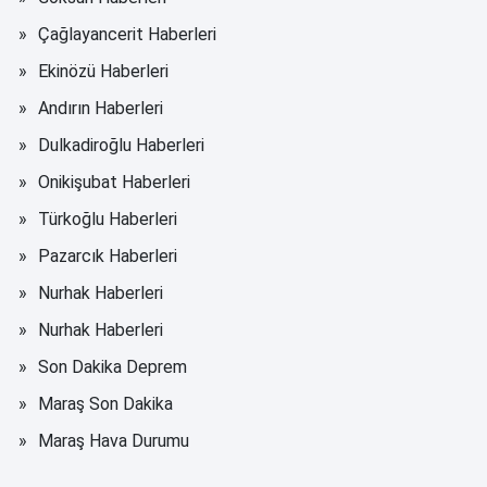
Çağlayancerit Haberleri
Ekinözü Haberleri
Andırın Haberleri
Dulkadiroğlu Haberleri
Onikişubat Haberleri
Türkoğlu Haberleri
Pazarcık Haberleri
Nurhak Haberleri
Nurhak Haberleri
Son Dakika Deprem
Maraş Son Dakika
Maraş Hava Durumu