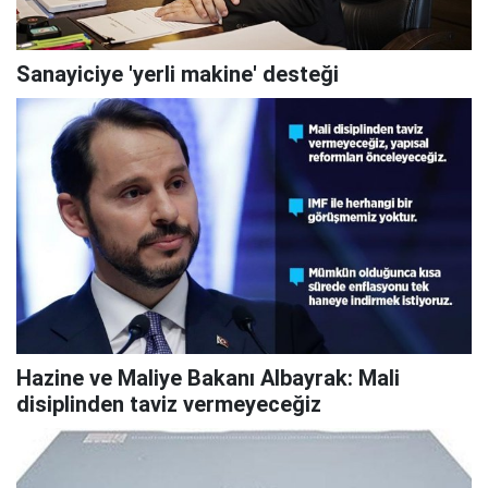
Sanayiciye 'yerli makine' desteği
Hazine ve Maliye Bakanı Albayrak: Mali
disiplinden taviz vermeyeceğiz