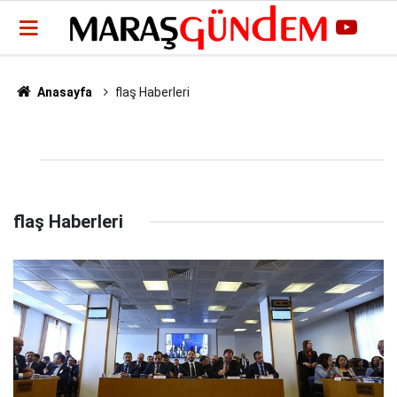
Anasayfa
flaş Haberleri
flaş Haberleri