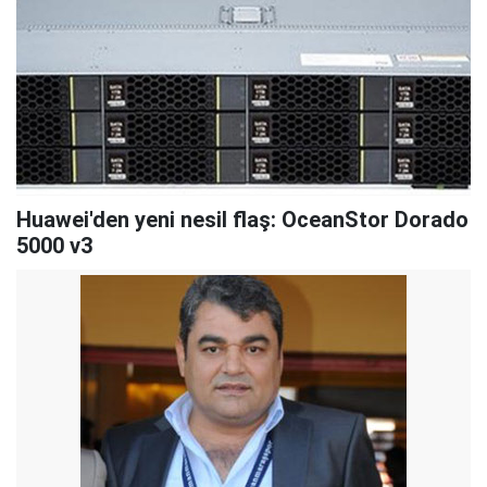
Huawei'den yeni nesil flaş: OceanStor Dorado
5000 v3