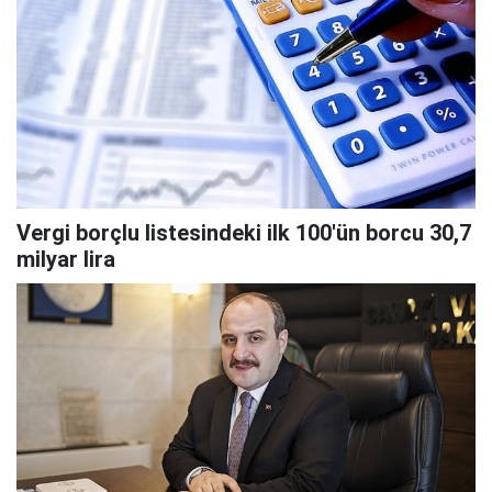
Vergi borçlu listesindeki ilk 100'ün borcu 30,7
milyar lira