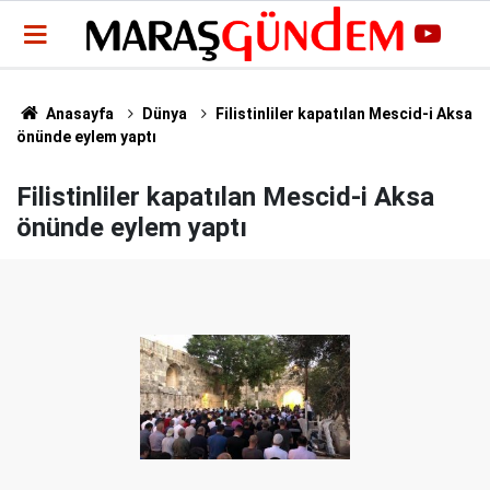
Anasayfa
Dünya
Filistinliler kapatılan Mescid-i Aksa
önünde eylem yaptı
Filistinliler kapatılan Mescid-i Aksa
önünde eylem yaptı