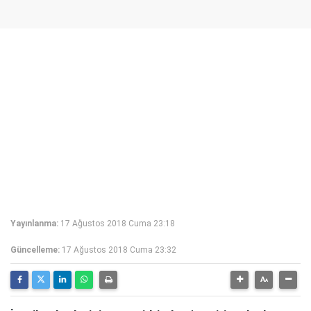
Yayınlanma:
17 Ağustos 2018 Cuma 23:18
Güncelleme:
17 Ağustos 2018 Cuma 23:32