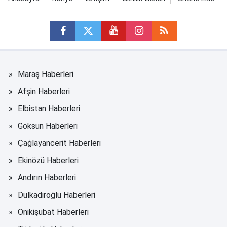
Maraş Haberleri
Afşin Haberleri
Elbistan Haberleri
Göksun Haberleri
Çağlayancerit Haberleri
Ekinözü Haberleri
Andırın Haberleri
Dulkadiroğlu Haberleri
Onikişubat Haberleri