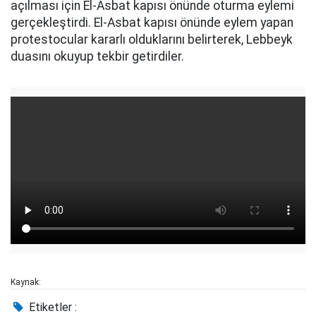
açılması için El-Asbat kapısı önünde oturma eylemi
gerçekleştirdi. El-Asbat kapısı önünde eylem yapan
protestocular kararlı olduklarını belirterek, Lebbeyk
duasını okuyup tekbir getirdiler.
Kaynak:
Etiketler :