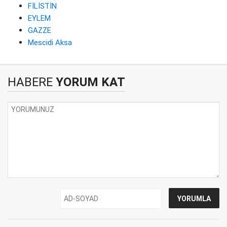
FİLİSTİN
EYLEM
GAZZE
Mescidi Aksa
HABERE
YORUM KAT