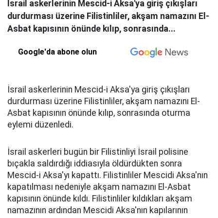
İsrail askerlerinin Mescid-i Aksa'ya giriş çıkışları
durdurması üzerine Filistinliler, akşam namazını El-
Asbat kapısının önünde kılıp, sonrasında...
Google'da abone olun
İsrail askerlerinin Mescid-i Aksa'ya giriş çıkışları
durdurması üzerine Filistinliler, akşam namazını El-
Asbat kapısının önünde kılıp, sonrasında oturma
eylemi düzenledi.
İsrail askerleri bugün bir Filistinliyi İsrail polisine
bıçakla saldırdığı iddiasıyla öldürdükten sonra
Mescid-i Aksa'yı kapattı. Filistinliler Mescidi Aksa'nın
kapatılması nedeniyle akşam namazını El-Asbat
kapısının önünde kıldı. Filistinliler kıldıkları akşam
namazının ardından Mescidi Aksa'nın kapılarının