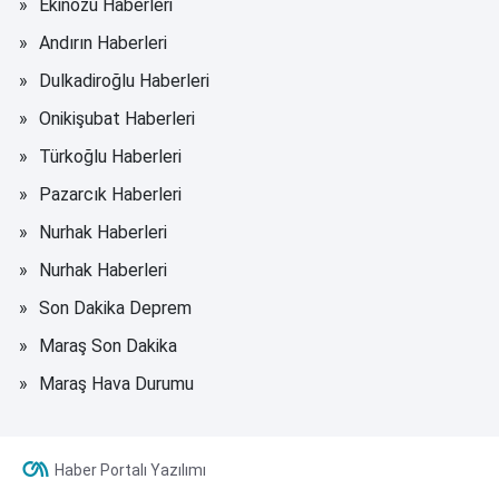
Ekinözü Haberleri
Andırın Haberleri
Dulkadiroğlu Haberleri
Onikişubat Haberleri
Türkoğlu Haberleri
Pazarcık Haberleri
Nurhak Haberleri
Nurhak Haberleri
Son Dakika Deprem
Maraş Son Dakika
Maraş Hava Durumu
Haber Portalı Yazılımı