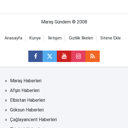
Maraş Gündem © 2008
Anasayfa
Künye
İletişim
Gizlilik İlkeleri
Sitene Ekle
Maraş Haberleri
Afşin Haberleri
Elbistan Haberleri
Göksun Haberleri
Çağlayancerit Haberleri