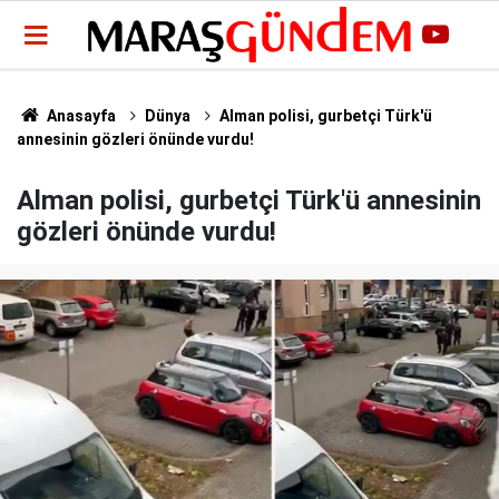
Anasayfa
Dünya
Alman polisi, gurbetçi Türk'ü
annesinin gözleri önünde vurdu!
Alman polisi, gurbetçi Türk'ü annesinin
gözleri önünde vurdu!