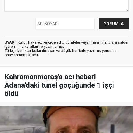
UYARI:
Küfür, hakaret, rencide edici cümleler veya imalar, inançlara saldırı
içeren, imla kuralları ile yazılmamış,
Türkçe karakter kullanılmayan ve büyük harflerle yazılmış yorumlar
onaylanmamaktadır.
Kahramanmaraş'a acı haber!
Adana'daki tünel göçüğünde 1 işçi
öldü