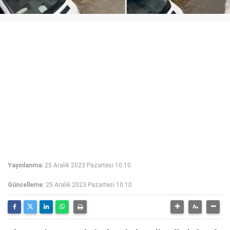
Yayınlanma:
25 Aralık 2023 Pazartesi 10:10
Güncelleme:
25 Aralık 2023 Pazartesi 10:10