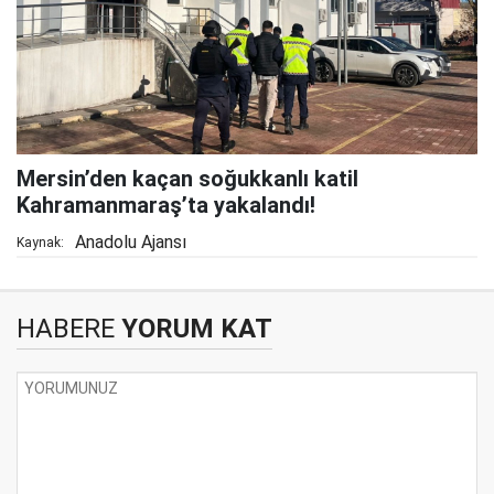
Mersin’den kaçan soğukkanlı katil
Kahramanmaraş’ta yakalandı!
Anadolu Ajansı
Kaynak:
HABERE
YORUM KAT