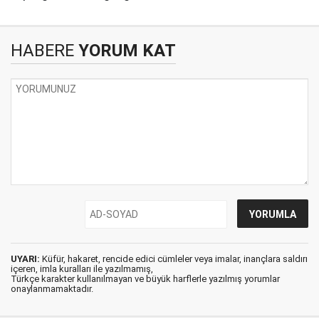
HABERE
YORUM KAT
UYARI:
Küfür, hakaret, rencide edici cümleler veya imalar, inançlara saldırı
içeren, imla kuralları ile yazılmamış,
Türkçe karakter kullanılmayan ve büyük harflerle yazılmış yorumlar
onaylanmamaktadır.