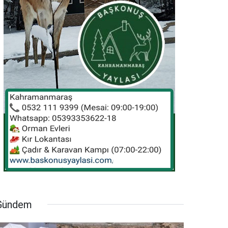
Gündem