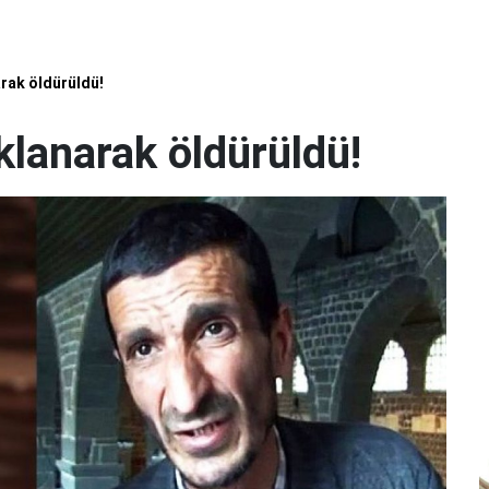
rak öldürüldü!
lanarak öldürüldü!