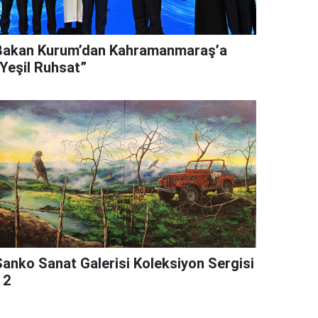
Bakan Kurum’dan Kahramanmaraş’a
“Yeşil Ruhsat”
Sanko Sanat Galerisi Koleksiyon Sergisi
 2