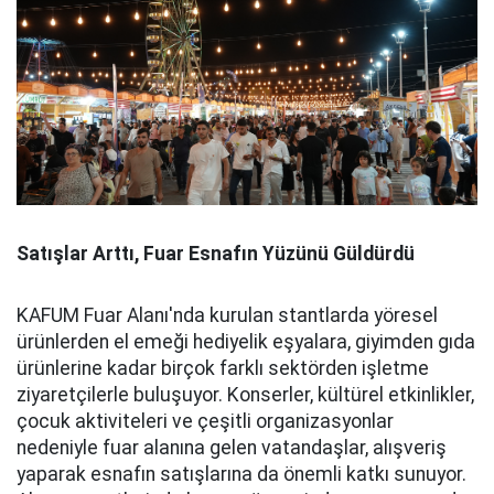
Satışlar Arttı, Fuar Esnafın Yüzünü Güldürdü
KAFUM Fuar Alanı'nda kurulan stantlarda yöresel
ürünlerden el emeği hediyelik eşyalara, giyimden gıda
ürünlerine kadar birçok farklı sektörden işletme
ziyaretçilerle buluşuyor. Konserler, kültürel etkinlikler,
çocuk aktiviteleri ve çeşitli organizasyonlar
nedeniyle fuar alanına gelen vatandaşlar, alışveriş
yaparak esnafın satışlarına da önemli katkı sunuyor.