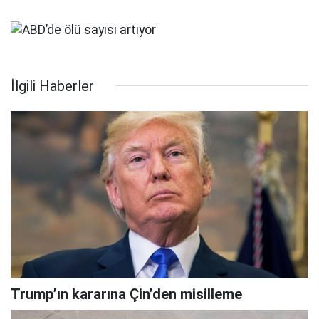
İlgili Haberler
Trump’ın kararına Çin’den misilleme