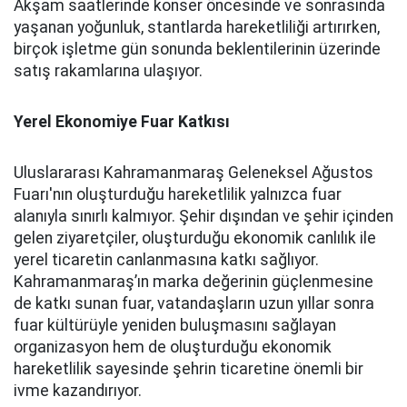
Akşam saatlerinde konser öncesinde ve sonrasında
yaşanan yoğunluk, stantlarda hareketliliği artırırken,
birçok işletme gün sonunda beklentilerinin üzerinde
satış rakamlarına ulaşıyor.
Yerel Ekonomiye Fuar Katkısı
Uluslararası Kahramanmaraş Geleneksel Ağustos
Fuarı'nın oluşturduğu hareketlilik yalnızca fuar
alanıyla sınırlı kalmıyor. Şehir dışından ve şehir içinden
gelen ziyaretçiler, oluşturduğu ekonomik canlılık ile
yerel ticaretin canlanmasına katkı sağlıyor.
Kahramanmaraş’ın marka değerinin güçlenmesine
de katkı sunan fuar, vatandaşların uzun yıllar sonra
fuar kültürüyle yeniden buluşmasını sağlayan
organizasyon hem de oluşturduğu ekonomik
hareketlilik sayesinde şehrin ticaretine önemli bir
ivme kazandırıyor.