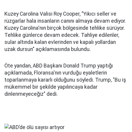
Kuzey Carolina Valisi Roy Cooper, "Yıkıcı seller ve
rüzgarlar hala insanların canını almaya devam ediyor.
Kuzey Carolina'nın birçok bölgesinde tehlike sürüyor.
Tehlike günlerce devam edecek. Tahliye edilenler,
sular altında kalan evlerinden ve kapalı yollardan
uzak dursun" açıklamasında bulundu.
Öte yandan, ABD Başkanı Donald Trump yaptığı
açıklamada, Floransa'nın vurduğu eyaletlerin
toparlanmaya kararlı olduğunu söyledi. Trump, "Bu iş
mükemmel bir şekilde yapılıncaya kadar
dinlenmeyeceğiz" dedi.