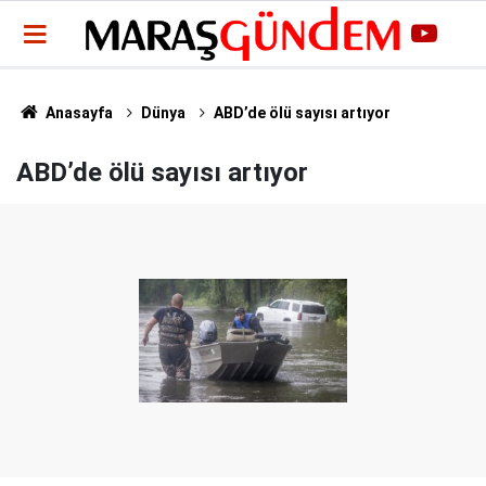
Anasayfa
Dünya
ABD’de ölü sayısı artıyor
ABD’de ölü sayısı artıyor