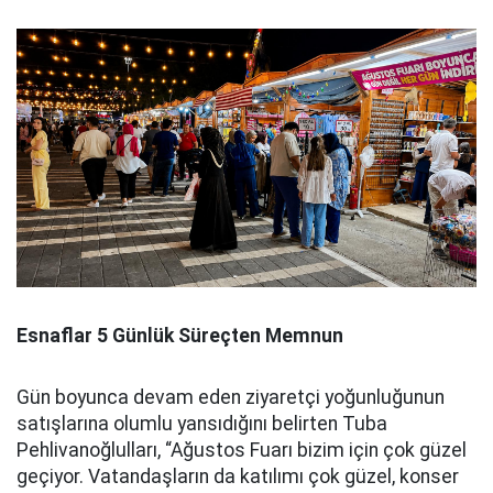
Esnaflar 5 Günlük Süreçten Memnun
Gün boyunca devam eden ziyaretçi yoğunluğunun
satışlarına olumlu yansıdığını belirten Tuba
Pehlivanoğlulları, “Ağustos Fuarı bizim için çok güzel
geçiyor. Vatandaşların da katılımı çok güzel, konser