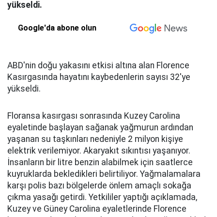
yükseldi.
Google'da abone olun
ABD'nin doğu yakasını etkisi altına alan Florence
Kasırgasında hayatını kaybedenlerin sayısı 32'ye
yükseldi.
Floransa kasırgası sonrasında Kuzey Carolina
eyaletinde başlayan sağanak yağmurun ardından
yaşanan su taşkınları nedeniyle 2 milyon kişiye
elektrik verilemiyor. Akaryakıt sıkıntısı yaşanıyor.
İnsanların bir litre benzin alabilmek için saatlerce
kuyruklarda bekledikleri belirtiliyor. Yağmalamalara
karşı polis bazı bölgelerde önlem amaçlı sokağa
çıkma yasağı getirdi. Yetkililer yaptığı açıklamada,
Kuzey ve Güney Carolina eyaletlerinde Florence