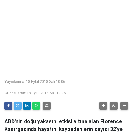
Yayınlanma:
18 Eylül 2018 Salı 10:06
Güncelleme:
18 Eylül 2018 Salı 10:06
ABD'nin doğu yakasını etkisi altına alan Florence
Kasırgasında hayatını kaybedenlerin sayısı 32'ye