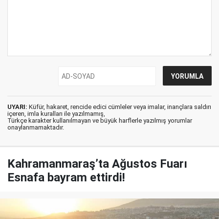
UYARI:
Küfür, hakaret, rencide edici cümleler veya imalar, inançlara saldırı
içeren, imla kuralları ile yazılmamış,
Türkçe karakter kullanılmayan ve büyük harflerle yazılmış yorumlar
onaylanmamaktadır.
Kahramanmaraş’ta Ağustos Fuarı
Esnafa bayram ettirdi!