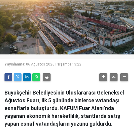
Yayınlanma:
06 Ağustos 2026 Perşembe 13:22
Büyükşehir Belediyesinin Uluslararası Geleneksel
Ağustos Fuarı, ilk 5 gününde binlerce vatandaşı
esnaflarla buluşturdu. KAFUM Fuar Alanı’nda
yaşanan ekonomik hareketlilik, stantlarda satış
yapan esnaf vatandaşların yüzünü güldürdü.