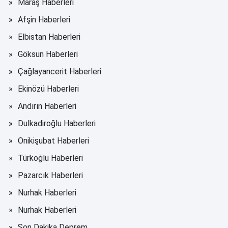
Maraş Haberleri
Afşin Haberleri
Elbistan Haberleri
Göksun Haberleri
Çağlayancerit Haberleri
Ekinözü Haberleri
Andırın Haberleri
Dulkadiroğlu Haberleri
Onikişubat Haberleri
Türkoğlu Haberleri
Pazarcık Haberleri
Nurhak Haberleri
Nurhak Haberleri
Son Dakika Deprem