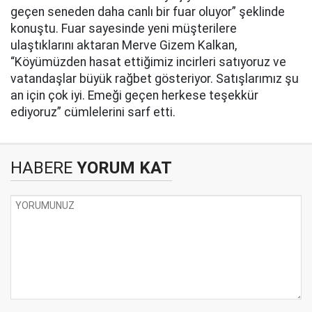
geçen seneden daha canlı bir fuar oluyor” şeklinde
konuştu. Fuar sayesinde yeni müşterilere
ulaştıklarını aktaran Merve Gizem Kalkan,
“Köyümüzden hasat ettiğimiz incirleri satıyoruz ve
vatandaşlar büyük rağbet gösteriyor. Satışlarımız şu
an için çok iyi. Emeği geçen herkese teşekkür
ediyoruz” cümlelerini sarf etti.
HABERE
YORUM KAT