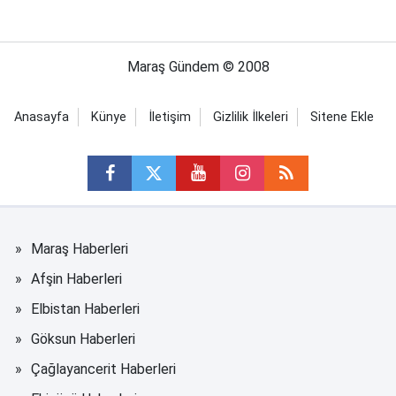
Maraş Gündem © 2008
Anasayfa
Künye
İletişim
Gizlilik İlkeleri
Sitene Ekle
Maraş Haberleri
Afşin Haberleri
Elbistan Haberleri
Göksun Haberleri
Çağlayancerit Haberleri