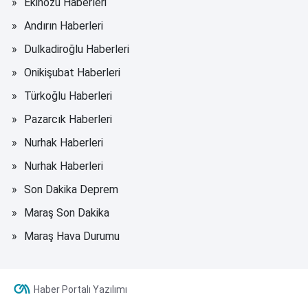
Ekinözü Haberleri
Andırın Haberleri
Dulkadiroğlu Haberleri
Onikişubat Haberleri
Türkoğlu Haberleri
Pazarcık Haberleri
Nurhak Haberleri
Nurhak Haberleri
Son Dakika Deprem
Maraş Son Dakika
Maraş Hava Durumu
Haber Portalı Yazılımı