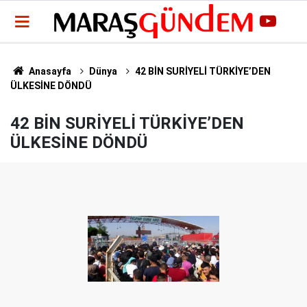
Anasayfa
Dünya
42 BİN SURİYELİ TÜRKİYE’DEN
ÜLKESİNE DÖNDÜ
42 BİN SURİYELİ TÜRKİYE’DEN
ÜLKESİNE DÖNDÜ