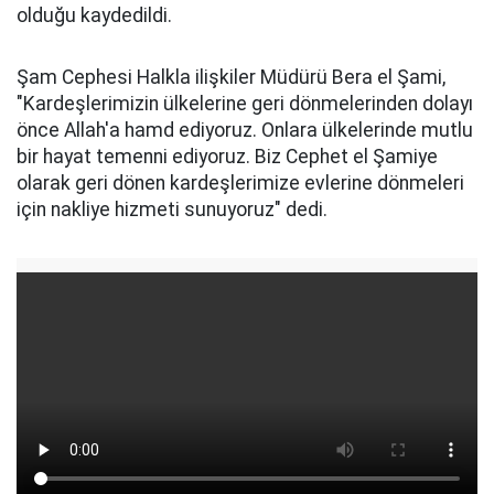
olduğu kaydedildi.
Şam Cephesi Halkla ilişkiler Müdürü Bera el Şami,
"Kardeşlerimizin ülkelerine geri dönmelerinden dolayı
önce Allah'a hamd ediyoruz. Onlara ülkelerinde mutlu
bir hayat temenni ediyoruz. Biz Cephet el Şamiye
olarak geri dönen kardeşlerimize evlerine dönmeleri
için nakliye hizmeti sunuyoruz" dedi.