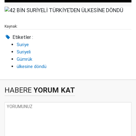
Kaynak:
Etiketler :
Suriye
Suriyeli
Gümrük
ülkesine döndü
HABERE
YORUM KAT