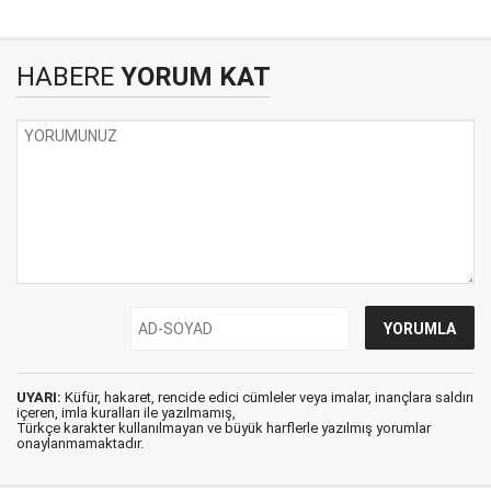
HABERE
YORUM KAT
UYARI:
Küfür, hakaret, rencide edici cümleler veya imalar, inançlara saldırı
içeren, imla kuralları ile yazılmamış,
Türkçe karakter kullanılmayan ve büyük harflerle yazılmış yorumlar
onaylanmamaktadır.