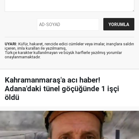
UYARI:
Küfür, hakaret, rencide edici cümleler veya imalar, inançlara saldırı
içeren, imla kuralları ile yazılmamış,
Türkçe karakter kullanılmayan ve büyük harflerle yazılmış yorumlar
onaylanmamaktadır.
Kahramanmaraş'a acı haber!
Adana'daki tünel göçüğünde 1 işçi
öldü