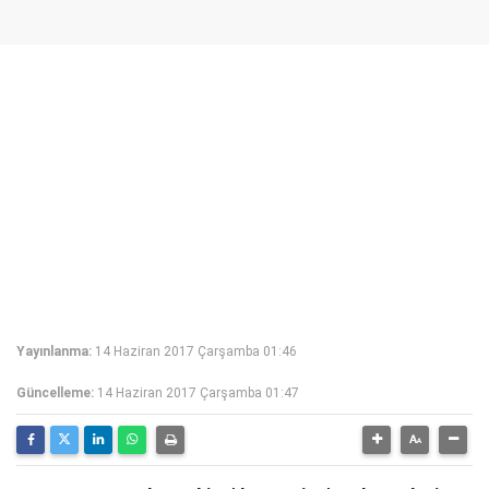
Yayınlanma:
14 Haziran 2017 Çarşamba 01:46
Güncelleme:
14 Haziran 2017 Çarşamba 01:47