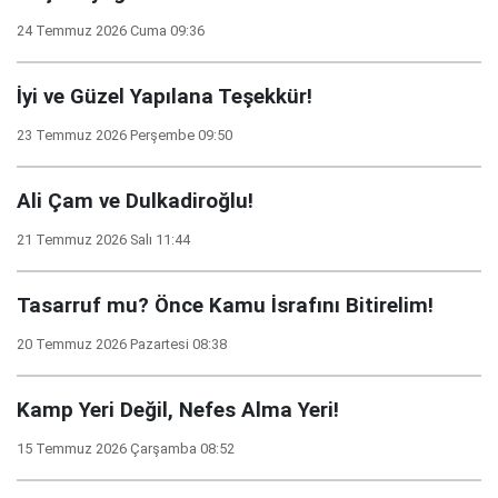
24 Temmuz 2026 Cuma 09:36
İyi ve Güzel Yapılana Teşekkür!
23 Temmuz 2026 Perşembe 09:50
Ali Çam ve Dulkadiroğlu!
21 Temmuz 2026 Salı 11:44
Tasarruf mu? Önce Kamu İsrafını Bitirelim!
20 Temmuz 2026 Pazartesi 08:38
Kamp Yeri Değil, Nefes Alma Yeri!
15 Temmuz 2026 Çarşamba 08:52