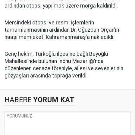
ardından otopsi yapılmak üzere morga kaldırıldı.
Mersin’deki otopsi ve resmi işlemlerin
tamamlanmasının ardından Dr. Oğuzcan Orçan’ın
naaşı memleketi Kahramanmaraş’a nakledildi.
Genç hekim, Türkoğlu ilçesine bağlı Beyoğlu
Mahallesi’nde bulunan İnönü Mezarlığı’nda
düzenlenen cenaze töreniyle, ailesi ve sevenlerinin
gözyaşları arasında toprağa verildi.
HABERE
YORUM KAT