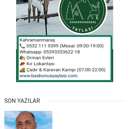
SON YAZILAR