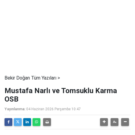
Bekir Doğan Tüm Yazıları >
Mustafa Narlı ve Tomsuklu Karma
OSB
Yayınlanma:
04 Haziran 2026 Perşembe 10:47