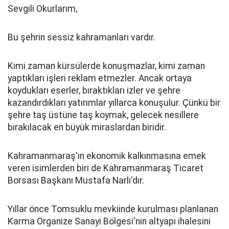
Sevgili Okurlarım,
Bu şehrin sessiz kahramanları vardır.
Kimi zaman kürsülerde konuşmazlar, kimi zaman
yaptıkları işleri reklam etmezler. Ancak ortaya
koydukları eserler, bıraktıkları izler ve şehre
kazandırdıkları yatırımlar yıllarca konuşulur. Çünkü bir
şehre taş üstüne taş koymak, gelecek nesillere
bırakılacak en büyük miraslardan biridir.
Kahramanmaraş'ın ekonomik kalkınmasına emek
veren isimlerden biri de Kahramanmaraş Ticaret
Borsası Başkanı Mustafa Narlı'dır.
Yıllar önce Tomsuklu mevkiinde kurulması planlanan
Karma Organize Sanayi Bölgesi'nin altyapı ihalesini