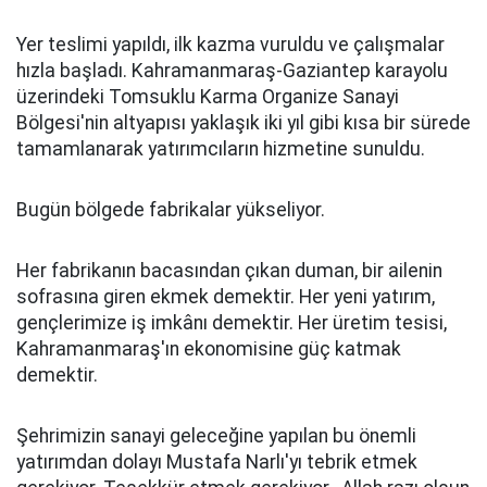
Yer teslimi yapıldı, ilk kazma vuruldu ve çalışmalar
hızla başladı. Kahramanmaraş-Gaziantep karayolu
üzerindeki Tomsuklu Karma Organize Sanayi
Bölgesi'nin altyapısı yaklaşık iki yıl gibi kısa bir sürede
tamamlanarak yatırımcıların hizmetine sunuldu.
Bugün bölgede fabrikalar yükseliyor.
Her fabrikanın bacasından çıkan duman, bir ailenin
sofrasına giren ekmek demektir. Her yeni yatırım,
gençlerimize iş imkânı demektir. Her üretim tesisi,
Kahramanmaraş'ın ekonomisine güç katmak
demektir.
Şehrimizin sanayi geleceğine yapılan bu önemli
yatırımdan dolayı Mustafa Narlı'yı tebrik etmek