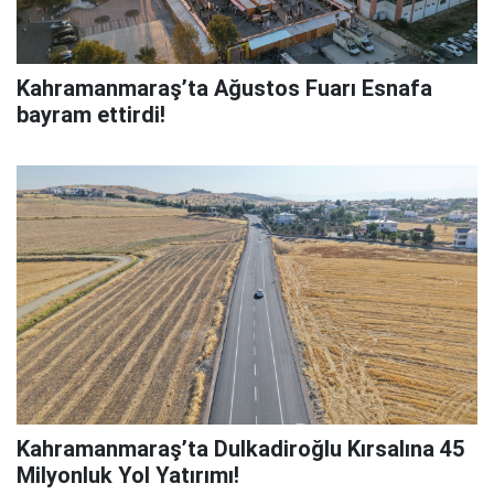
Kahramanmaraş’ta Ağustos Fuarı Esnafa
bayram ettirdi!
Kahramanmaraş’ta Dulkadiroğlu Kırsalına 45
Milyonluk Yol Yatırımı!