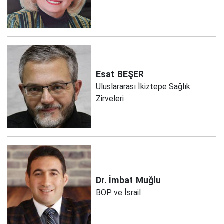
Esat
BEŞER
Uluslararası İkiztepe Sağlık
Zirveleri
Dr. İmbat
Muğlu
BOP ve İsrail