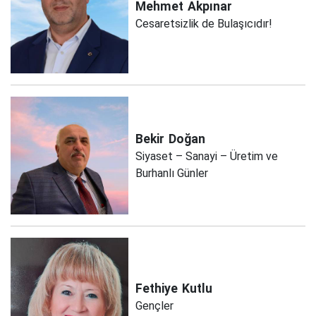
Mehmet
Akpınar
Cesaretsizlik de Bulaşıcıdır!
Bekir
Doğan
Siyaset – Sanayi – Üretim ve
Burhanlı Günler
Fethiye
Kutlu
Gençler