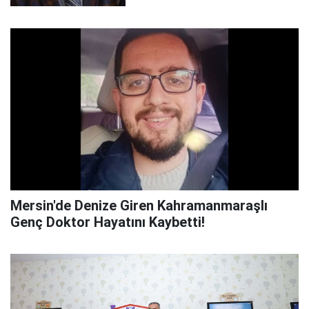
Mersin'de Denize Giren Kahramanmaraşlı
Genç Doktor Hayatını Kaybetti!