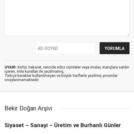
UYARI:
Küfür, hakaret, rencide edici cümleler veya imalar, inançlara saldırı
içeren, imla kuralları ile yazılmamış,
Türkçe karakter kullanılmayan ve büyük harflerle yazılmış yorumlar
onaylanmamaktadır.
Bekir Doğan Arşivi
Siyaset – Sanayi – Üretim ve Burhanlı Günler