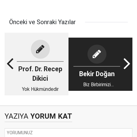
Önceki ve Sonraki Yazılar
Prof. Dr. Recep
Bekir Doğan
Dikici
Biz Birbirimizi
Yok Hükmündedir
Sevmiyoruz
YAZIYA
YORUM KAT