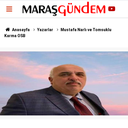
Anasayfa
Yazarlar
Mustafa Narlı ve Tomsuklu
Karma OSB