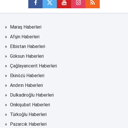
Maraş Haberleri
Afşin Haberleri
Elbistan Haberleri
Göksun Haberleri
Çağlayancerit Haberleri
Ekinözü Haberleri
Andırın Haberleri
Dulkadiroğlu Haberleri
Onikişubat Haberleri
Türkoğlu Haberleri
Pazarcık Haberleri