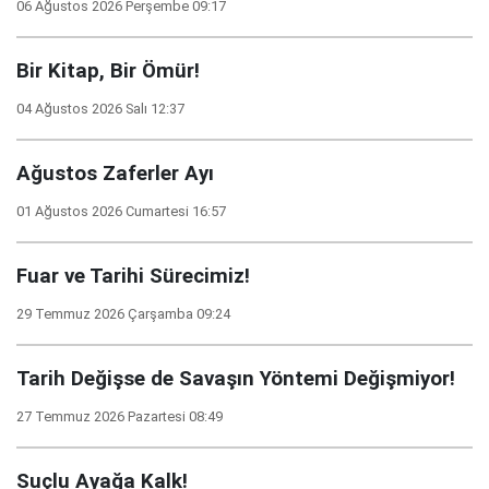
06 Ağustos 2026 Perşembe 09:17
Bir Kitap, Bir Ömür!
04 Ağustos 2026 Salı 12:37
Ağustos Zaferler Ayı
01 Ağustos 2026 Cumartesi 16:57
Fuar ve Tarihi Sürecimiz!
29 Temmuz 2026 Çarşamba 09:24
Tarih Değişse de Savaşın Yöntemi Değişmiyor!
27 Temmuz 2026 Pazartesi 08:49
Suçlu Ayağa Kalk!